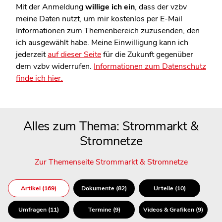
Mit der Anmeldung
willige ich ein
, dass der vzbv
meine Daten nutzt, um mir kostenlos per E-Mail
Informationen zum Themenbereich zuzusenden, den
ich ausgewählt habe. Meine Einwilligung kann ich
jederzeit
auf dieser Seite
für die Zukunft gegenüber
dem vzbv widerrufen.
Informationen zum Datenschutz
finde ich hier.
Alles zum Thema: Strommarkt &
Stromnetze
Zur Themenseite Strommarkt & Stromnetze
Artikel (169)
Dokumente (82)
Urteile (10)
Umfragen (11)
Termine (9)
Videos & Grafiken (9)