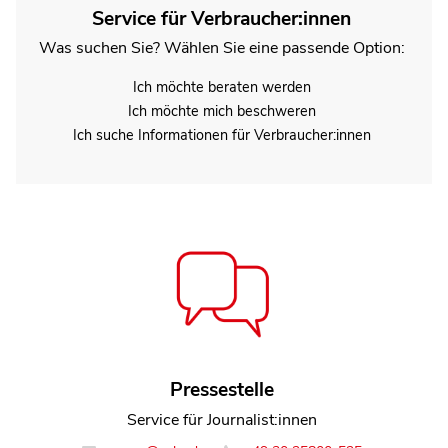
Service für Verbraucher:innen
Was suchen Sie? Wählen Sie eine passende Option:
Ich möchte beraten werden
Ich möchte mich beschweren
Ich suche Informationen für Verbraucher:innen
Henning Herbst
Pressestelle
Referent Team Energie und Bauen
Service für Journalist:innen