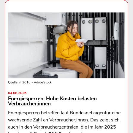
Quelle: rh2010 - AdobeStock
04.08.2026
Energiesperren: Hohe Kosten belasten
Verbraucher:innen
Energiesperren betreffen laut Bundesnetzagentur eine
wachsende Zahl an Verbraucher:innen. Das zeigt sich
auch in den Verbraucherzentralen, die im Jahr 2025