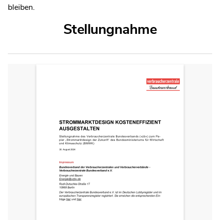
bleiben.
Stellungnahme