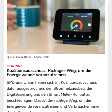
Quelle: Daisy Daisy - AdobeStock
03.07.2026
Koalitionsausschuss: Richtiger Weg, um die
Energiewende voranzutreiben
SPD und Union haben sich im Koalitionsausschuss
dafür ausgesprochen, den Stromnetzausbau, die
Digitalisierung und den Smart Meter-Rollout zu
beschleunigen. Das ist der richtige Weg, um die
Energiewende voranzutreiben und Verbraucher:innen