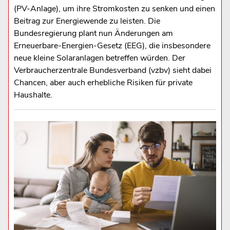
(PV-Anlage), um ihre Stromkosten zu senken und einen
Beitrag zur Energiewende zu leisten. Die
Bundesregierung plant nun Änderungen am
Erneuerbare-Energien-Gesetz (EEG), die insbesondere
neue kleine Solaranlagen betreffen würden. Der
Verbraucherzentrale Bundesverband (vzbv) sieht dabei
Chancen, aber auch erhebliche Risiken für private
Haushalte.