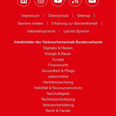
Mastodon
Impressum
Datenschutz
Sitemap
Barriere melden
Erklärung zur Barrierefreiheit
Gebärdensprache
Leichte Sprache
Arbeitsfelder des Verbraucherzentrale Bundesverbands
Digitales & Medien
Energie & Bauen
Europa
Finanzmarkt
Gesundheit & Pflege
Lebensmittel
Marktbeobachtung
Mobilität & Ressourcenschutz
Nachhaltigkeit
Rechtsdurchsetzung
Verbraucherbildung
Recht & Handel