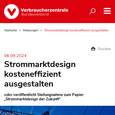
Startseite
Meldungen
Strommarktdesign kosteneffizient ausgestalten
Drucken
06.09.2024
Strommarktdesign
kosteneffizient
ausgestalten
vzbv veröffentlicht Stellungnahme zum Papier
„Strommarktdesign der Zukunft“