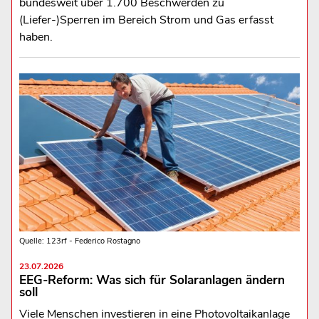
bundesweit über 1.700 Beschwerden zu
(Liefer-)Sperren im Bereich Strom und Gas erfasst
haben.
Quelle: 123rf - Federico Rostagno
23.07.2026
EEG-Reform: Was sich für Solaranlagen ändern
soll
Viele Menschen investieren in eine Photovoltaikanlage