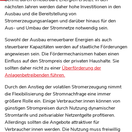
nächsten Jahren werden daher hohe Investitionen in den
Ausbau und die Bereitstellung von
Stromerzeugungsanlagen und darüber hinaus für den
Aus- und Umbau der Stromnetze notwendig sein.
Sowohl der Ausbau erneuerbarer Energien als auch
steuerbarer Kapazitäten werden auf staatliche Förderungen
angewiesen sein. Die Fördermechanismen haben einen
Einfluss auf den Strompreis der privaten Haushalte. Sie
sollten daher nicht zu einer
Überförderung der
Anlagenbetreibenden führen.
Durch den Anstieg der volatilen Stromerzeugung nimmt
die Flexibilisierung der Stromnachfrage eine immer
größere Rolle ein. Einige Verbraucher:innen können von
günstigen Strompreisen durch Nutzung
dynamischer
Stromtarife
und zeitvariabler Netzentgelte profitieren.
Allerdings sollten die Angebote attraktiver für
Verbraucher:innen werden. Die Nutzung muss freiwillig