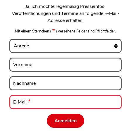
Ja, ich möchte regelmäßig Presseinfos,
Veröffentlichungen und Termine an folgende E-Mail-
Adresse erhalten.
Mit einem Sternchen
(
)
versehene Felder sind Pflichtfelder.
Anrede
Vorname
Vorname
Nachname
Nachname
E-
Mail
E-Mail