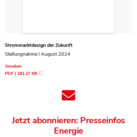
Strommarktdesign der Zukunft
Stellungnahme I August 2024
Ansehen
PDF | 181.27 KB
Jetzt abonnieren: Presseinfos
Energie