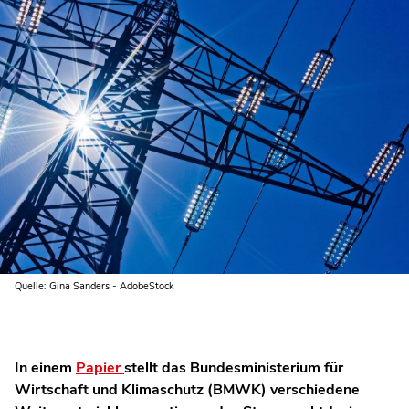
Quelle: Gina Sanders - AdobeStock
In einem
Papier
stellt das Bundesministerium für
Wirtschaft und Klimaschutz (BMWK) verschiedene