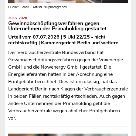
Quelle: iStock - ArtistGNDphotography
20.07.2026
Gewinnabschöpfungsverfahren gegen
Unternehmen der Primaholding gestartet
Urteil vom 07.07.2026 | 5 Ukl 22/25 - nicht
rechtskräftig | Kammergericht Berlin und weitere
Der Verbraucherzentrale Bundesverband hat
Gewinnabschöpfungsverfahren gegen die Voxenergie
GmbH und die Nowenergy GmbH gestartet. Die
Energielieferanten hatten in der Abrechnung eine
Printgebühr berechnet. Dies ist unzulässig, hat das
Landgericht Berlin nach Klagen der Verbraucherzentrale
in beiden Fällen rechtskräftig entschieden. Auch gegen
andere Unternehmen der Primaholding geht die
Verbraucherzentrale wegen ähnlicher Printgebühren
vor.