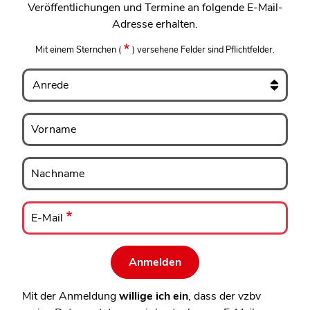
Veröffentlichungen und Termine an folgende E-Mail-
Adresse erhalten.
Mit einem Sternchen
(
)
versehene Felder sind Pflichtfelder.
Anrede
Vorname
Vorname
Nachname
Nachname
E-
Mail
E-Mail
Mit der Anmeldung
willige ich ein
, dass der vzbv