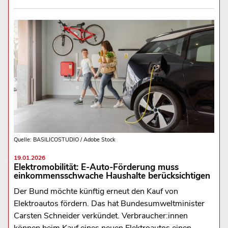
Quelle: BASILICOSTUDIO / Adobe Stock
19.01.2026
Elektromobilität: E-Auto-Förderung muss
einkommensschwache Haushalte berücksichtigen
Der Bund möchte künftig erneut den Kauf von
Elektroautos fördern. Das hat Bundesumweltminister
Carsten Schneider verkündet. Verbraucher:innen