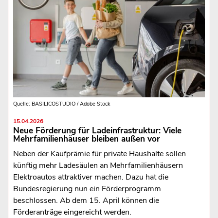
Quelle: BASILICOSTUDIO / Adobe Stock
15.04.2026
Neue Förderung für Ladeinfrastruktur: Viele
Mehrfamilienhäuser bleiben außen vor
Neben der Kaufprämie für private Haushalte sollen
künftig mehr Ladesäulen an Mehrfamilienhäusern
Elektroautos attraktiver machen. Dazu hat die
Bundesregierung nun ein Förderprogramm
beschlossen. Ab dem 15. April können die
Förderanträge eingereicht werden.