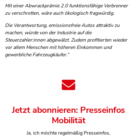
Mit einer Abwrackprämie 2.0 funktionsfähige Verbrenner
zu verschrotten, wäre auch ökologisch fragwürdig.
Die Verantwortung, emissionsfreie Autos attraktiv zu
machen, würde von der Industrie auf die
Steuerzahler:innen abgewälzt. Zudem profitierten wieder
vor allem Menschen mit höheren Einkommen und
gewerbliche Fahrzeugkäufer.“
Jetzt abonnieren: Presseinfos
Mobilität
Ja, ich möchte regelmäßig Presseinfos,