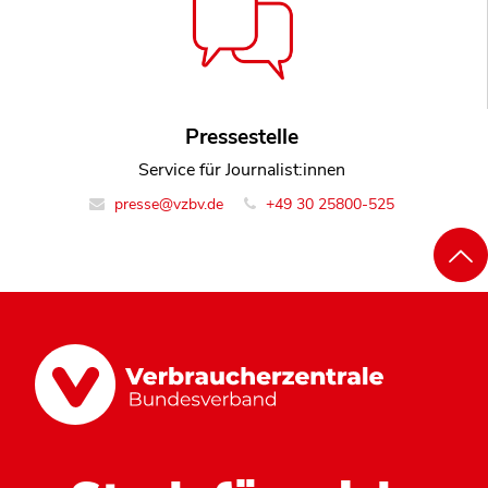
Pressestelle
Service für Journalist:innen
presse@vzbv.de
+49 30 25800-525