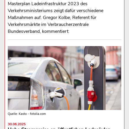
Masterplan Ladeinfrastruktur 2023 des
Verkehrsministeriums zeigt dafür verschiedene
Maßnahmen auf. Gregor Kolbe, Referent für
Verkehrsmärkte im Verbraucherzentrale
Bundesverband, kommentiert:
Quelle: Kasto - fotolia.com
30.06.2025