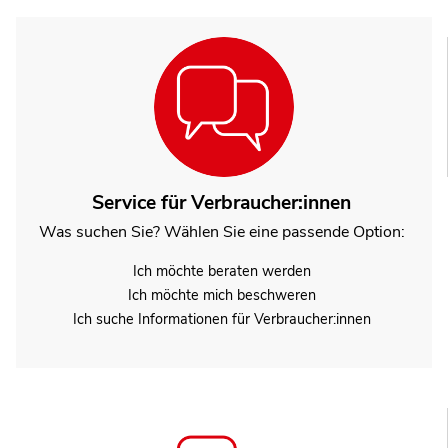
Service für Verbraucher:innen
Was suchen Sie? Wählen Sie eine passende Option:
Ich möchte beraten werden
Ich möchte mich beschweren
Ich suche Informationen für Verbraucher:innen