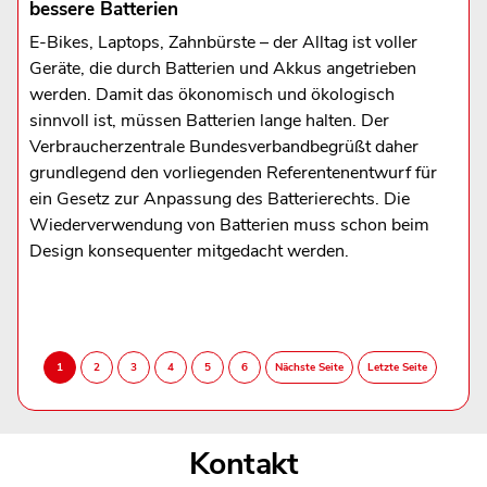
bessere Batterien
E-Bikes, Laptops, Zahnbürste – der Alltag ist voller
Geräte, die durch Batterien und Akkus angetrieben
werden. Damit das ökonomisch und ökologisch
sinnvoll ist, müssen Batterien lange halten. Der
Verbraucherzentrale Bundesverbandbegrüßt daher
grundlegend den vorliegenden Referentenentwurf für
ein Gesetz zur Anpassung des Batterierechts. Die
Wiederverwendung von Batterien muss schon beim
Design konsequenter mitgedacht werden.
Kontakt