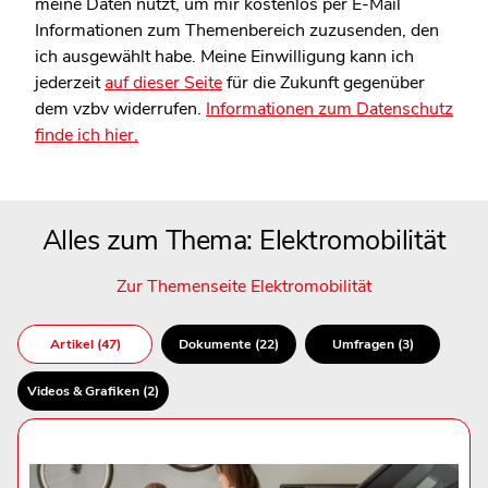
meine Daten nutzt, um mir kostenlos per E-Mail
Informationen zum Themenbereich zuzusenden, den
ich ausgewählt habe. Meine Einwilligung kann ich
jederzeit
auf dieser Seite
für die Zukunft gegenüber
dem vzbv widerrufen.
Informationen zum Datenschutz
finde ich hier.
Alles zum Thema: Elektromobilität
Zur Themenseite Elektromobilität
Artikel (47)
Dokumente (22)
Umfragen (3)
Videos & Grafiken (2)