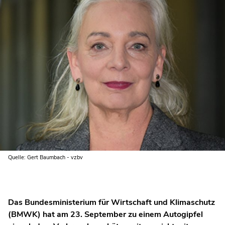
Quelle: Gert Baumbach - vzbv
Das Bundesministerium für Wirtschaft und Klimaschutz
(BMWK) hat am 23. September zu einem Autogipfel