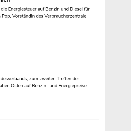
ie Energiesteuer auf Benzin und Diesel für
Pop, Vorständin des Verbraucherzentrale
desverbands, zum zweiten Treffen der
hen Osten auf Benzin- und Energiepreise