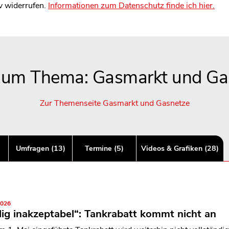
v widerrufen.
Informationen zum Datenschutz finde ich hier.
 zum Thema: Gasmarkt und Ga
Zur Themenseite Gasmarkt und Gasnetze
Umfragen (13)
Termine (5)
Videos & Grafiken (28)
2026
lig inakzeptabel“: Tankrabatt kommt nicht an