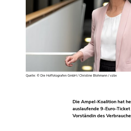
Quelle: © Die Hoffotografen GmbH / Christine Blohmann / vzbv
Die Ampel-Koalition hat he
auslaufende 9-Euro-Ticket
Vorständin des Verbrauche