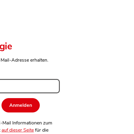
gie
-Mail-Adresse erhalten.
 E-Mail Informationen zum
t
auf dieser Seite
für die