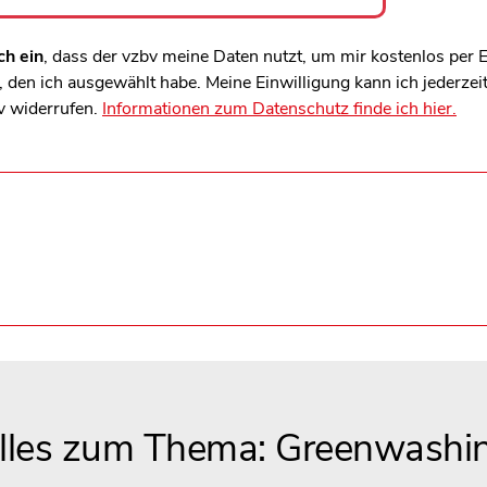
ch ein
, dass der vzbv meine Daten nutzt, um mir kostenlos per
den ich ausgewählt habe. Meine Einwilligung kann ich jederzei
v widerrufen.
Informationen zum Datenschutz finde ich hier.
lles zum Thema: Greenwashi