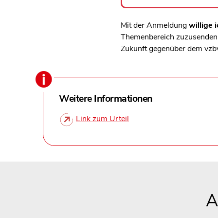
Mit der Anmeldung
willige i
Themenbereich zuzusenden, 
Zukunft gegenüber dem vzb
Weitere Informationen
Link zum Urteil
A