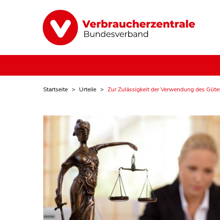
Startseite
Urteile
Zur Zulässigkeit der Verwendung des Gütes