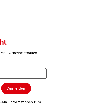
ht
-Mail-Adresse erhalten.
 E-Mail Informationen zum