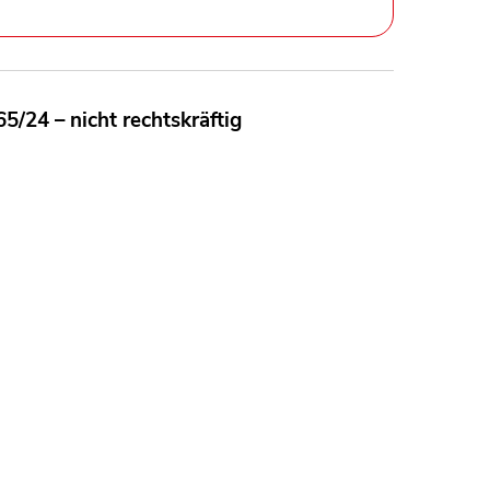
/24 – nicht rechtskräftig