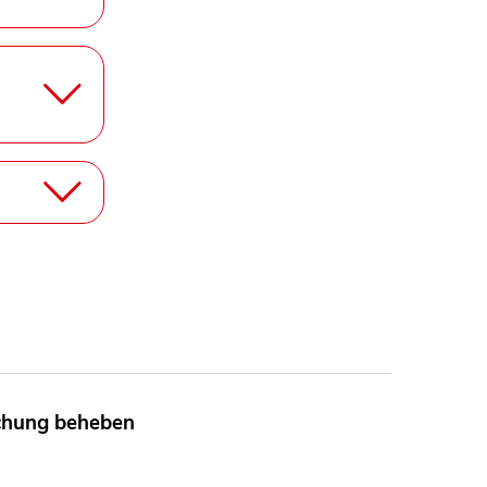
achung beheben