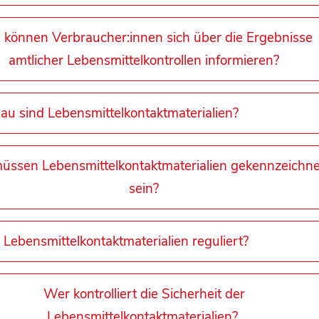
 können Verbraucher:innen sich über die Ergebnisse
amtlicher Lebensmittelkontrollen informieren?
u sind Lebensmittelkontaktmaterialien?
üssen Lebensmittelkontaktmaterialien gekennzeichne
sein?
 Lebensmittelkontaktmaterialien reguliert?
Wer kontrolliert die Sicherheit der
Lebensmittelkontaktmaterialien?