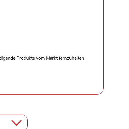
ädigende Produkte vom Markt fernzuhalten