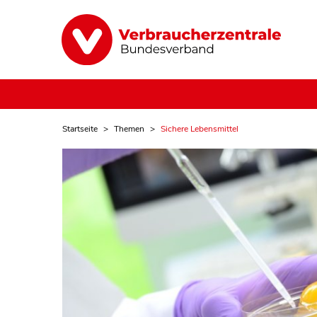
Startseite
Themen
Sichere Lebensmittel