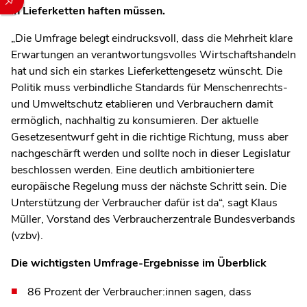
in Lieferketten haften müssen.
„Die Umfrage belegt eindrucksvoll, dass die Mehrheit klare
Erwartungen an verantwortungsvolles Wirtschaftshandeln
hat und sich ein starkes Lieferkettengesetz wünscht. Die
Politik muss verbindliche Standards für Menschenrechts-
und Umweltschutz etablieren und Verbrauchern damit
ermöglich, nachhaltig zu konsumieren. Der aktuelle
Gesetzesentwurf geht in die richtige Richtung, muss aber
nachgeschärft werden und sollte noch in dieser Legislatur
beschlossen werden. Eine deutlich ambitioniertere
europäische Regelung muss der nächste Schritt sein. Die
Unterstützung der Verbraucher dafür ist da“, sagt Klaus
Müller, Vorstand des Verbraucherzentrale Bundesverbands
(vzbv).
Die wichtigsten Umfrage-Ergebnisse im Überblick
86 Prozent der Verbraucher:innen sagen, dass