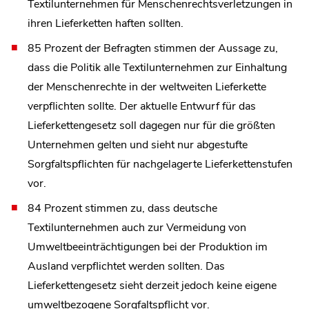
Textilunternehmen für Menschenrechtsverletzungen in
ihren Lieferketten haften sollten.
85 Prozent der Befragten stimmen der Aussage zu,
dass die Politik alle Textilunternehmen zur Einhaltung
der Menschenrechte in der weltweiten Lieferkette
verpflichten sollte. Der aktuelle Entwurf für das
Lieferkettengesetz soll dagegen nur für die größten
Unternehmen gelten und sieht nur abgestufte
Sorgfaltspflichten für nachgelagerte Lieferkettenstufen
vor.
84 Prozent stimmen zu, dass deutsche
Textilunternehmen auch zur Vermeidung von
Umweltbeeinträchtigungen bei der Produktion im
Ausland verpflichtet werden sollten. Das
Lieferkettengesetz sieht derzeit jedoch keine eigene
umweltbezogene Sorgfaltspflicht vor.