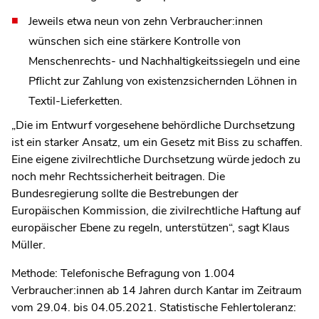
Jeweils etwa neun von zehn Verbraucher:innen
wünschen sich eine stärkere Kontrolle von
Menschenrechts- und Nachhaltigkeitssiegeln und eine
Pflicht zur Zahlung von existenzsichernden Löhnen in
Textil-Lieferketten.
„Die im Entwurf vorgesehene behördliche Durchsetzung
ist ein starker Ansatz, um ein Gesetz mit Biss zu schaffen.
Eine eigene zivilrechtliche Durchsetzung würde jedoch zu
noch mehr Rechtssicherheit beitragen. Die
Bundesregierung sollte die Bestrebungen der
Europäischen Kommission, die zivilrechtliche Haftung auf
europäischer Ebene zu regeln, unterstützen“, sagt Klaus
Müller.
Methode: Telefonische Befragung von 1.004
Verbraucher:innen ab 14 Jahren durch Kantar im Zeitraum
vom 29.04. bis 04.05.2021. Statistische Fehlertoleranz: