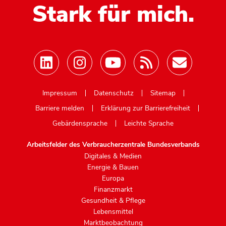
Stark für mich.
Mastodon
Impressum
Datenschutz
Sitemap
Barriere melden
Erklärung zur Barrierefreiheit
Gebärdensprache
Leichte Sprache
Arbeitsfelder des Verbraucherzentrale Bundesverbands
Digitales & Medien
Energie & Bauen
Europa
Finanzmarkt
Gesundheit & Pflege
Lebensmittel
Marktbeobachtung