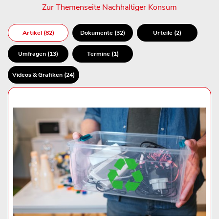
Zur Themenseite Nachhaltiger Konsum
Artikel (82)
Dokumente (32)
Urteile (2)
Umfragen (13)
Termine (1)
Videos & Grafiken (24)