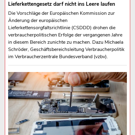
Lieferkettengesetz darf nicht ins Leere laufen
Die Vorschläge der Europäischen Kommission zur
Änderung der europäischen
Lieferkettensorgfaltsrichtlinie (CSDDD) drohen die
verbraucherpolitischen Erfolge der vergangenen Jahre
in diesem Bereich zunichte zu machen. Dazu Michaela
Schröder, Geschäftsbereichsleitung Verbraucherpolitik
im Verbraucherzentrale Bundesverband (vzbv).