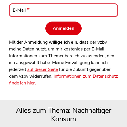
E-
Mail
E-Mail
Mit der Anmeldung
willige ich ein
, dass der vzbv
meine Daten nutzt, um mir kostenlos per E-Mail
Informationen zum Themenbereich zuzusenden, den
ich ausgewählt habe. Meine Einwilligung kann ich
jederzeit
auf dieser Seite
für die Zukunft gegenüber
dem vzbv widerrufen.
Informationen zum Datenschutz
finde ich hier.
Alles zum Thema: Nachhaltiger
Konsum