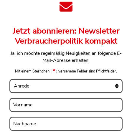
Jetzt abonnieren: Newsletter
Verbraucherpolitik kompakt
Ja, ich möchte regelmäßig Neuigkeiten an folgende E-
Mail-Adresse erhalten.
Mit einem Sternchen
(
)
versehene Felder sind Pflichtfelder.
Anrede
Vorname
Vorname
Nachname
Nachname