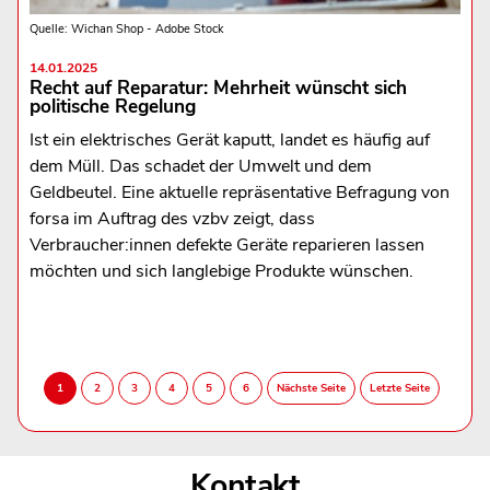
Quelle: Wichan Shop - Adobe Stock
14.01.2025
Recht auf Reparatur: Mehrheit wünscht sich
politische Regelung
Ist ein elektrisches Gerät kaputt, landet es häufig auf
dem Müll. Das schadet der Umwelt und dem
Geldbeutel. Eine aktuelle repräsentative Befragung von
forsa im Auftrag des vzbv zeigt, dass
Verbraucher:innen defekte Geräte reparieren lassen
möchten und sich langlebige Produkte wünschen.
Kontakt