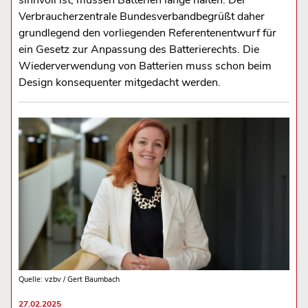
Verbraucherzentrale Bundesverbandbegrüßt daher
grundlegend den vorliegenden Referentenentwurf für
ein Gesetz zur Anpassung des Batterierechts. Die
Wiederverwendung von Batterien muss schon beim
Design konsequenter mitgedacht werden.
Quelle: vzbv / Gert Baumbach
27.02.2025