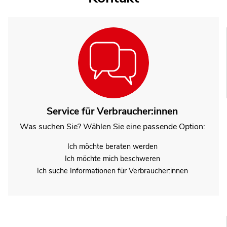
Service für Verbraucher:innen
Was suchen Sie? Wählen Sie eine passende Option:
Ich möchte beraten werden
Ich möchte mich beschweren
Ich suche Informationen für Verbraucher:innen