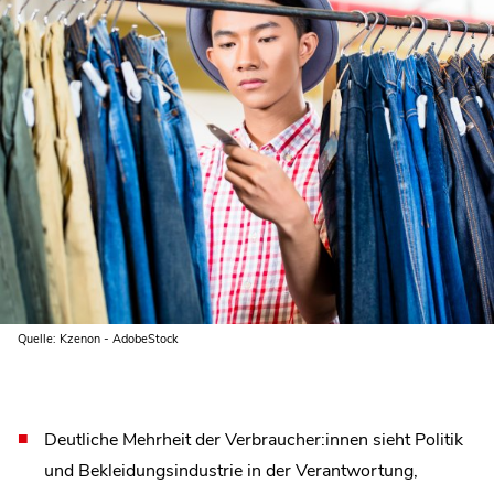
Quelle: Kzenon - AdobeStock
Deutliche Mehrheit der Verbraucher:innen sieht Politik
und Bekleidungsindustrie in der Verantwortung,