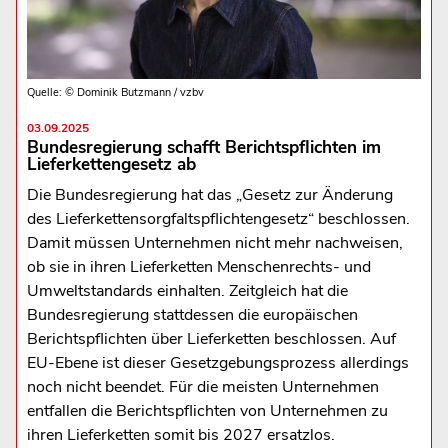
Quelle: © Dominik Butzmann / vzbv
03.09.2025
Bundesregierung schafft Berichtspflichten im
Lieferkettengesetz ab
Die Bundesregierung hat das „Gesetz zur Änderung
des Lieferkettensorgfaltspflichtengesetz“ beschlossen.
Damit müssen Unternehmen nicht mehr nachweisen,
ob sie in ihren Lieferketten Menschenrechts- und
Umweltstandards einhalten. Zeitgleich hat die
Bundesregierung stattdessen die europäischen
Berichtspflichten über Lieferketten beschlossen. Auf
EU-Ebene ist dieser Gesetzgebungsprozess allerdings
noch nicht beendet. Für die meisten Unternehmen
entfallen die Berichtspflichten von Unternehmen zu
ihren Lieferketten somit bis 2027 ersatzlos.