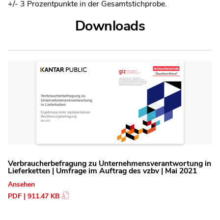
+/- 3 Prozentpunkte in der Gesamtstichprobe.
Downloads
Verbraucherbefragung zu Unternehmensverantwortung in
Lieferketten | Umfrage im Auftrag des vzbv | Mai 2021
Ansehen
PDF | 911.47 KB