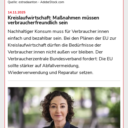
Quelle: estradaanton - AdobeStock.com
14.11.2025
Kreislaufwirtschaft: Maßnahmen müssen
verbraucherfreundlich sein
Nachhaltiger Konsum muss für Verbraucher:innen
einfach und bezahlbar sein. Bei den Plänen der EU zur
Kreislaufwirtschaft dürfen die Bedürfnisse der
Verbraucher:innen nicht außen vor bleiben. Der
Verbraucherzentrale Bundesverband fordert: Die EU
sollte stärker auf Abfallvermeidung,
Wiederverwendung und Reparatur setzen.