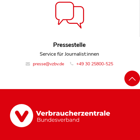
Pressestelle
Service für Journalist:innen
presse@vzbv.de
+49 30 25800-525