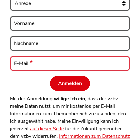
Vorname
Vorname
Nachname
Nachname
E-
Mail
E-Mail
Mit der Anmeldung
willige ich ein
, dass der vzbv
meine Daten nutzt, um mir kostenlos per E-Mail
Informationen zum Themenbereich zuzusenden, den
ich ausgewählt habe. Meine Einwilligung kann ich
jederzeit
auf dieser Seite
für die Zukunft gegenüber
dem vzbv widerrufen.
Informationen zum Datenschutz