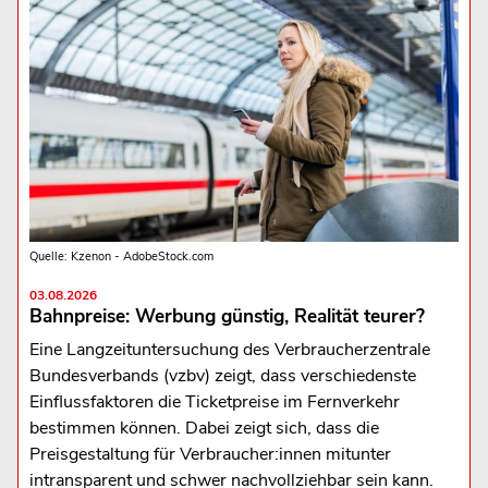
Quelle: Kzenon - AdobeStock.com
03.08.2026
Bahnpreise: Werbung günstig, Realität teurer?
Eine Langzeituntersuchung des Verbraucherzentrale
Bundesverbands (vzbv) zeigt, dass verschiedenste
Einflussfaktoren die Ticketpreise im Fernverkehr
bestimmen können. Dabei zeigt sich, dass die
Preisgestaltung für Verbraucher:innen mitunter
intransparent und schwer nachvollziehbar sein kann.