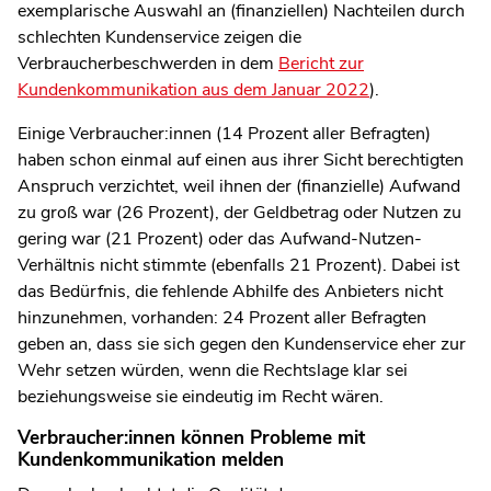
exemplarische Auswahl an (finanziellen) Nachteilen durch
schlechten Kundenservice zeigen die
Verbraucherbeschwerden in dem
Bericht zur
Kundenkommunikation aus dem Januar 2022
).
Einige Verbraucher:innen (14 Prozent aller Befragten)
haben schon einmal auf einen aus ihrer Sicht berechtigten
Anspruch verzichtet, weil ihnen der (finanzielle) Aufwand
zu groß war (26 Prozent), der Geldbetrag oder Nutzen zu
gering war (21 Prozent) oder das Aufwand-Nutzen-
Verhältnis nicht stimmte (ebenfalls 21 Prozent). Dabei ist
das Bedürfnis, die fehlende Abhilfe des Anbieters nicht
hinzunehmen, vorhanden: 24 Prozent aller Befragten
geben an, dass sie sich gegen den Kundenservice eher zur
Wehr setzen würden, wenn die Rechtslage klar sei
beziehungsweise sie eindeutig im Recht wären.
Verbraucher:innen können Probleme mit
Kundenkommunikation melden