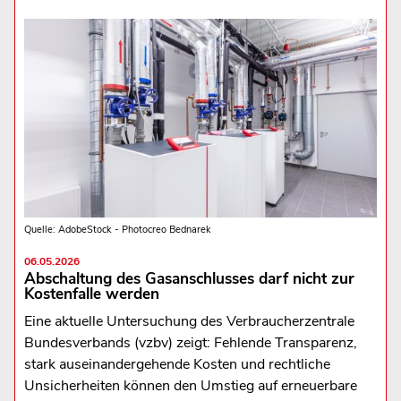
Quelle: AdobeStock - Photocreo Bednarek
06.05.2026
Abschaltung des Gasanschlusses darf nicht zur
Kostenfalle werden
Eine aktuelle Untersuchung des Verbraucherzentrale
Bundesverbands (vzbv) zeigt: Fehlende Transparenz,
stark auseinandergehende Kosten und rechtliche
Unsicherheiten können den Umstieg auf erneuerbare