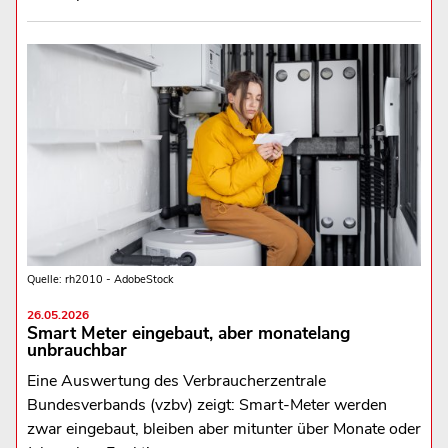
Quelle: rh2010 - AdobeStock
26.05.2026
Smart Meter eingebaut, aber monatelang
unbrauchbar
Eine Auswertung des Verbraucherzentrale
Bundesverbands (vzbv) zeigt: Smart-Meter werden
zwar eingebaut, bleiben aber mitunter über Monate oder