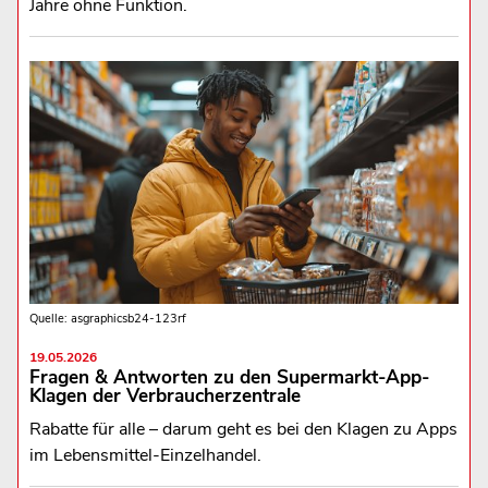
Jahre ohne Funktion.
Quelle: asgraphicsb24-123rf
19.05.2026
Fragen & Antworten zu den Supermarkt-App-
Klagen der Verbraucherzentrale
Rabatte für alle – darum geht es bei den Klagen zu Apps
im Lebensmittel-Einzelhandel.