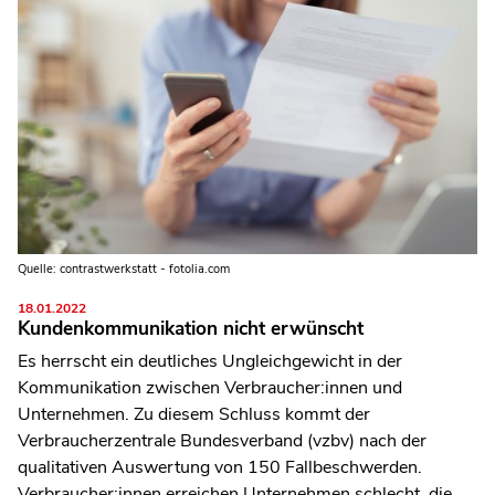
Quelle: contrastwerkstatt - fotolia.com
18.01.2022
Kundenkommunikation nicht erwünscht
Es herrscht ein deutliches Ungleichgewicht in der
Kommunikation zwischen Verbraucher:innen und
Unternehmen. Zu diesem Schluss kommt der
Verbraucherzentrale Bundesverband (vzbv) nach der
qualitativen Auswertung von 150 Fallbeschwerden.
Verbraucher:innen erreichen Unternehmen schlecht, die