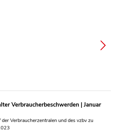
lter Verbraucherbeschwerden | Januar
der Verbraucherzentralen und des vzbv zu
 2023