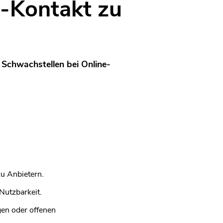
e-Kontakt zu
Schwachstellen bei Online-
u Anbietern.
Nutzbarkeit.
en oder offenen