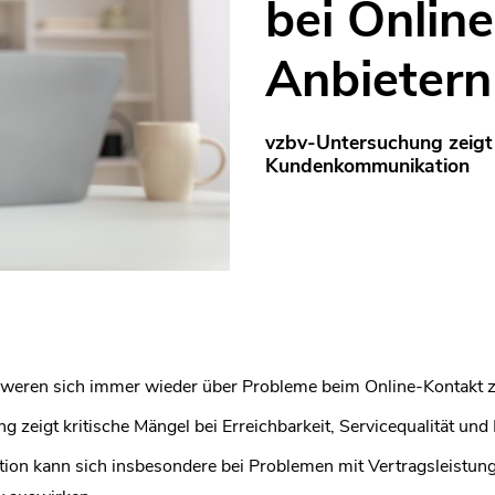
bei Onlin
Anbietern
vzbv-Untersuchung zeigt 
Kundenkommunikation
weren sich immer wieder über Probleme beim Online-Kontakt z
 zeigt kritische Mängel bei Erreichbarkeit, Servicequalität und 
on kann sich insbesondere bei Problemen mit Vertragsleistung