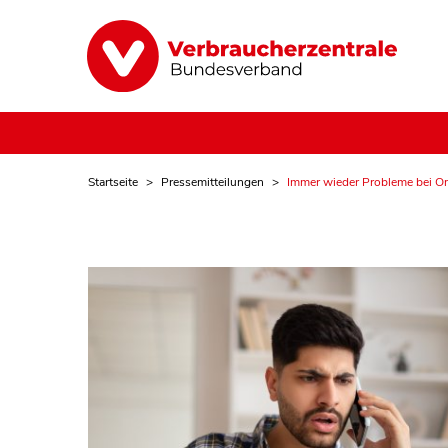
Startseite
Pressemitteilungen
Immer wieder Probleme bei On