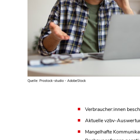
Quelle: Prostock-studio - AdobeStock
Verbraucher:innen besch
Aktuelle vzbv-Auswertung
Mangelhafte Kommunikati