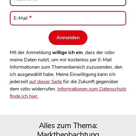
E-
Mail
E-Mail
Mit der Anmeldung
willige ich ein
, dass der vzbv
meine Daten nutzt, um mir kostenlos per E-Mail
Informationen zum Themenbereich zuzusenden, den
ich ausgewählt habe. Meine Einwilligung kann ich
jederzeit
auf dieser Seite
für die Zukunft gegenüber
dem vzbv widerrufen.
Informationen zum Datenschutz
finde ich hier.
Alles zum Thema:
Marktbeobachtung