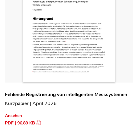
Fehlende Registrierung von intelligenten Messsystemen
Kurzpapier | April 2026
Ansehen
PDF | 96.89 KB