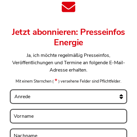
Jetzt abonnieren: Presseinfos
Energie
Ja, ich möchte regelmäßig Presseinfos,
Veröffentlichungen und Termine an folgende E-Mail-
Adresse erhalten.
Mit einem Sternchen
(
)
versehene Felder sind Pflichtfelder.
Anrede
Vorname
Vorname
Nachname
Nachname