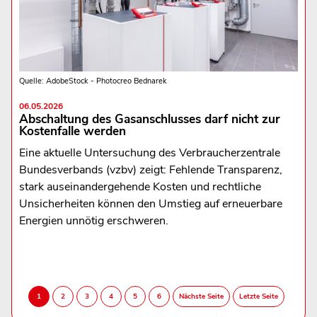
Quelle: AdobeStock - Photocreo Bednarek
06.05.2026
Abschaltung des Gasanschlusses darf nicht zur
Kostenfalle werden
Eine aktuelle Untersuchung des Verbraucherzentrale
Bundesverbands (vzbv) zeigt: Fehlende Transparenz,
stark auseinandergehende Kosten und rechtliche
Unsicherheiten können den Umstieg auf erneuerbare
Energien unnötig erschweren.