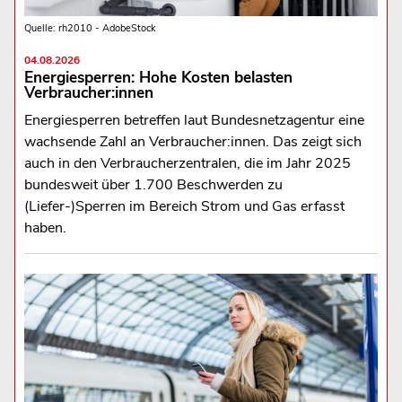
Quelle: rh2010 - AdobeStock
04.08.2026
Energiesperren: Hohe Kosten belasten
Verbraucher:innen
Energiesperren betreffen laut Bundesnetzagentur eine
wachsende Zahl an Verbraucher:innen. Das zeigt sich
auch in den Verbraucherzentralen, die im Jahr 2025
bundesweit über 1.700 Beschwerden zu
(Liefer-)Sperren im Bereich Strom und Gas erfasst
haben.