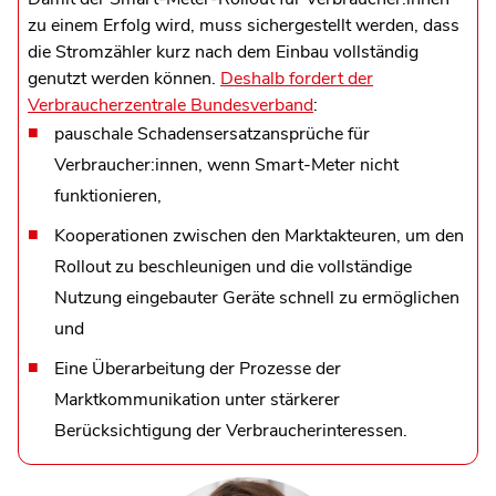
zu einem Erfolg wird, muss sichergestellt werden, dass
die Stromzähler kurz nach dem Einbau vollständig
genutzt werden können.
Deshalb fordert der
Verbraucherzentrale Bundesverband
:
pauschale Schadensersatzansprüche für
Verbraucher:innen, wenn Smart-Meter nicht
funktionieren,
Kooperationen zwischen den Marktakteuren, um den
Rollout zu beschleunigen und die vollständige
Nutzung eingebauter Geräte schnell zu ermöglichen
und
Eine Überarbeitung der Prozesse der
Marktkommunikation unter stärkerer
Berücksichtigung der Verbraucherinteressen.