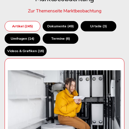
Zur Themenseite Marktbeobachtung
Artikel (245)
Dokumente (49)
Urteile (3)
Umfragen (14)
Termine (6)
Videos & Grafiken (16)