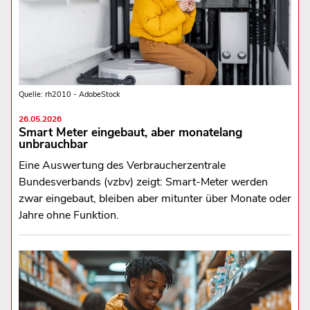
Quelle: rh2010 - AdobeStock
26.05.2026
Smart Meter eingebaut, aber monatelang
unbrauchbar
Eine Auswertung des Verbraucherzentrale
Bundesverbands (vzbv) zeigt: Smart-Meter werden
zwar eingebaut, bleiben aber mitunter über Monate oder
Jahre ohne Funktion.