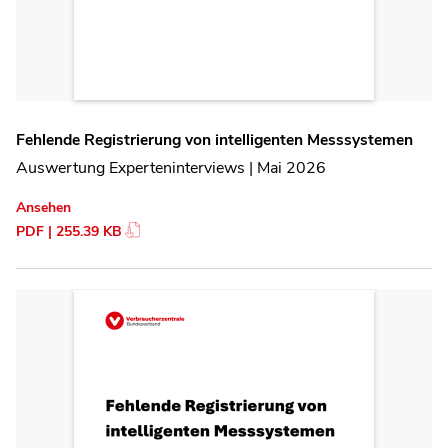
Fehlende Registrierung von intelligenten Messsystemen
Auswertung Experteninterviews | Mai 2026
Ansehen
PDF | 255.39 KB