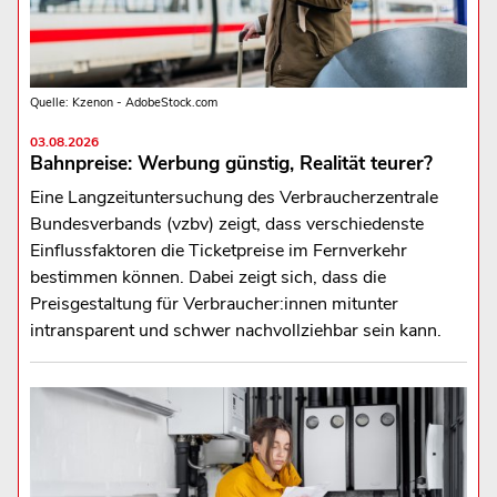
Quelle: Kzenon - AdobeStock.com
03.08.2026
Bahnpreise: Werbung günstig, Realität teurer?
Eine Langzeituntersuchung des Verbraucherzentrale
Bundesverbands (vzbv) zeigt, dass verschiedenste
Einflussfaktoren die Ticketpreise im Fernverkehr
bestimmen können. Dabei zeigt sich, dass die
Preisgestaltung für Verbraucher:innen mitunter
intransparent und schwer nachvollziehbar sein kann.