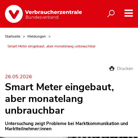
Startseite
Meldungen
Smart Meter eingebaut, aber monatelang unbrauchbar
Drucken
26.05.2026
Smart Meter eingebaut,
aber monatelang
unbrauchbar
Untersuchung zeigt Probleme bei Marktkommunikation und
Marktteilnehmer:innen