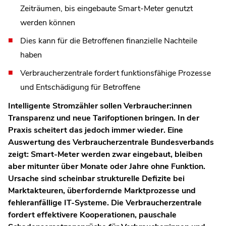
Zeiträumen, bis eingebaute Smart-Meter genutzt
werden können
Dies kann für die Betroffenen finanzielle Nachteile
haben
Verbraucherzentrale fordert funktionsfähige Prozesse
und Entschädigung für Betroffene
Intelligente Stromzähler sollen Verbraucher:innen
Transparenz und neue Tarifoptionen bringen. In der
Praxis scheitert das jedoch immer wieder. Eine
Auswertung des Verbraucherzentrale Bundesverbands
zeigt: Smart-Meter werden zwar eingebaut, bleiben
aber mitunter über Monate oder Jahre ohne Funktion.
Ursache sind scheinbar strukturelle Defizite bei
Marktakteuren, überfordernde Marktprozesse und
fehleranfällige IT-Systeme. Die Verbraucherzentrale
fordert effektivere Kooperationen, pauschale