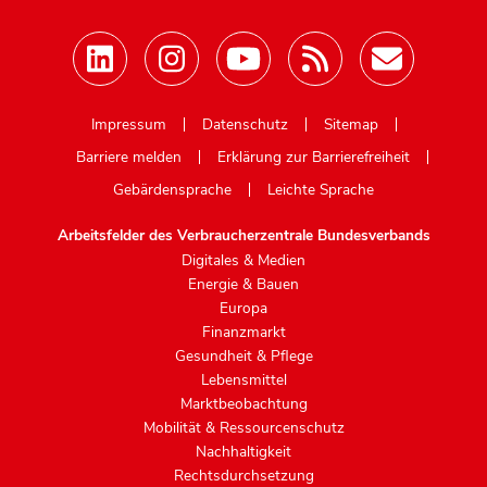
Mastodon
Impressum
Datenschutz
Sitemap
Barriere melden
Erklärung zur Barrierefreiheit
Gebärdensprache
Leichte Sprache
Arbeitsfelder des Verbraucherzentrale Bundesverbands
Digitales & Medien
Energie & Bauen
Europa
Finanzmarkt
Gesundheit & Pflege
Lebensmittel
Marktbeobachtung
Mobilität & Ressourcenschutz
Nachhaltigkeit
Rechtsdurchsetzung