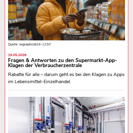
Quelle: asgraphicsb24-123rf
19.05.2026
Fragen & Antworten zu den Supermarkt-App-
Klagen der Verbraucherzentrale
Rabatte für alle – darum geht es bei den Klagen zu Apps
im Lebensmittel-Einzelhandel.