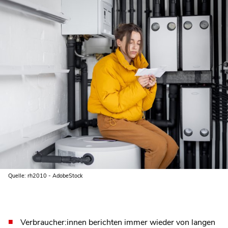
Quelle: rh2010 - AdobeStock
Verbraucher:innen berichten immer wieder von langen