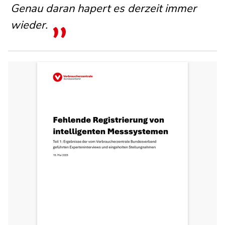
Genau daran hapert es derzeit immer
wieder.