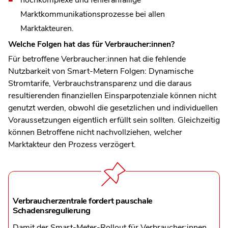
Marktkommunikationsprozesse bei allen
Marktakteuren.
Welche Folgen hat das für Verbraucher:innen?
Für betroffene Verbraucher:innen hat die fehlende
Nutzbarkeit von Smart-Metern Folgen: Dynamische
Stromtarife, Verbrauchstransparenz und die daraus
resultierenden finanziellen Einsparpotenziale können nicht
genutzt werden, obwohl die gesetzlichen und individuellen
Voraussetzungen eigentlich erfüllt sein sollten. Gleichzeitig
können Betroffene nicht nachvollziehen, welcher
Marktakteur den Prozess verzögert.
Verbraucherzentrale fordert pauschale
Schadensregulierung
Damit der Smart-Meter-Rollout für Verbraucher:innen