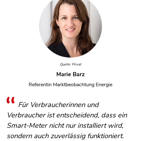
Quelle: Privat
Marie Barz
Referentin Marktbeobachtung Energie
Für Verbraucherinnen und
Verbraucher ist entscheidend, dass ein
Smart-Meter nicht nur installiert wird,
sondern auch zuverlässig funktioniert.