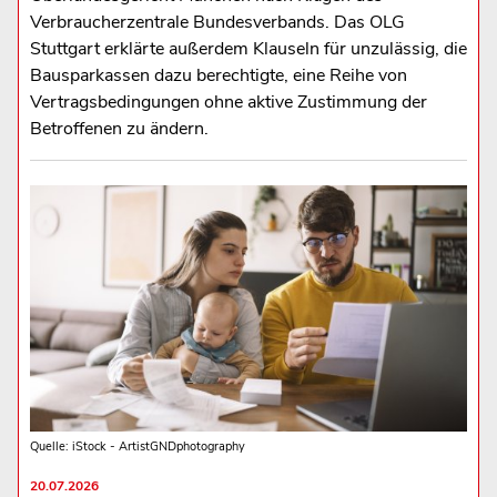
Verbraucherzentrale Bundesverbands. Das OLG
Stuttgart erklärte außerdem Klauseln für unzulässig, die
Bausparkassen dazu berechtigte, eine Reihe von
Vertragsbedingungen ohne aktive Zustimmung der
Betroffenen zu ändern.
Quelle: iStock - ArtistGNDphotography
20.07.2026