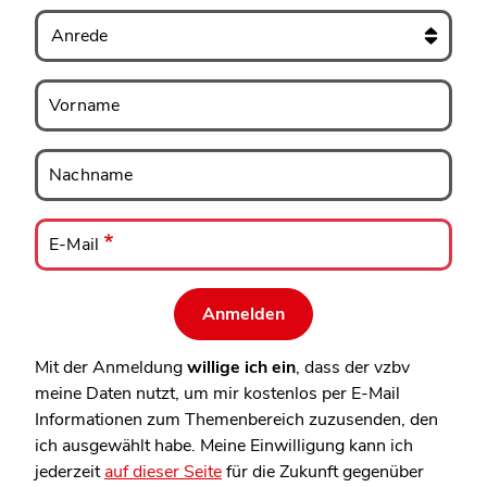
Anrede
Vorname
Vorname
Nachname
Nachname
E-
Mail
E-Mail
Mit der Anmeldung
willige ich ein
, dass der vzbv
meine Daten nutzt, um mir kostenlos per E-Mail
Informationen zum Themenbereich zuzusenden, den
ich ausgewählt habe. Meine Einwilligung kann ich
jederzeit
auf dieser Seite
für die Zukunft gegenüber