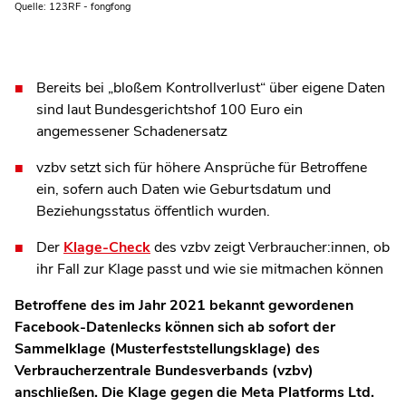
Quelle: 123RF - fongfong
Bereits bei „bloßem Kontrollverlust“ über eigene Daten
sind laut Bundesgerichtshof 100 Euro ein
angemessener Schadenersatz
vzbv setzt sich für höhere Ansprüche für Betroffene
ein, sofern auch Daten wie Geburtsdatum und
Beziehungsstatus öffentlich wurden.
Der
Klage-Check
des vzbv zeigt Verbraucher:innen, ob
ihr Fall zur Klage passt und wie sie mitmachen können
Betroffene des im Jahr 2021 bekannt gewordenen
Facebook-Datenlecks können sich ab sofort der
Sammelklage (Musterfeststellungsklage) des
Verbraucherzentrale Bundesverbands (vzbv)
anschließen. Die Klage gegen die Meta Platforms Ltd.