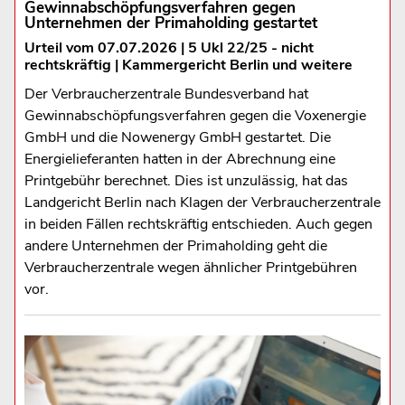
Gewinnabschöpfungsverfahren gegen
Unternehmen der Primaholding gestartet
Urteil vom 07.07.2026 | 5 Ukl 22/25 - nicht
rechtskräftig | Kammergericht Berlin und weitere
Der Verbraucherzentrale Bundesverband hat
Gewinnabschöpfungsverfahren gegen die Voxenergie
GmbH und die Nowenergy GmbH gestartet. Die
Energielieferanten hatten in der Abrechnung eine
Printgebühr berechnet. Dies ist unzulässig, hat das
Landgericht Berlin nach Klagen der Verbraucherzentrale
in beiden Fällen rechtskräftig entschieden. Auch gegen
andere Unternehmen der Primaholding geht die
Verbraucherzentrale wegen ähnlicher Printgebühren
vor.