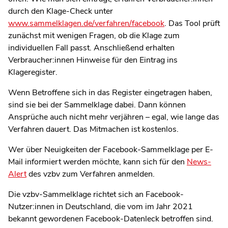
durch den Klage-Check unter
www.sammelklagen.de/verfahren/facebook
. Das Tool prüft
zunächst mit wenigen Fragen, ob die Klage zum
individuellen Fall passt. Anschließend erhalten
Verbraucher:innen Hinweise für den Eintrag ins
Klageregister.
Wenn Betroffene sich in das Register eingetragen haben,
sind sie bei der Sammelklage dabei. Dann können
Ansprüche auch nicht mehr verjähren – egal, wie lange das
Verfahren dauert. Das Mitmachen ist kostenlos.
Wer über Neuigkeiten der Facebook-Sammelklage per E-
Mail informiert werden möchte, kann sich für den
News-
Alert
des vzbv zum Verfahren anmelden.
Die vzbv-Sammelklage richtet sich an Facebook-
Nutzer:innen in Deutschland, die vom im Jahr 2021
bekannt gewordenen Facebook-Datenleck betroffen sind.