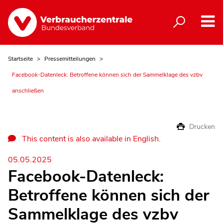
Startseite
Pressemitteilungen
Facebook-Datenleck: Betroffene können sich der Sammelklage des vzbv
anschließen
Drucken
This content is also available in English.
05.05.2025
Facebook-Datenleck:
Betroffene können sich der
Sammelklage des vzbv