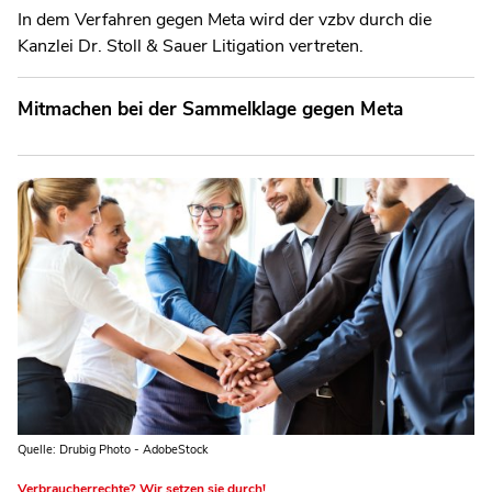
In dem Verfahren gegen Meta wird der vzbv durch die
Kanzlei Dr. Stoll & Sauer Litigation vertreten.
Mitmachen bei der Sammelklage gegen Meta
Quelle: Drubig Photo - AdobeStock
Verbraucherrechte? Wir setzen sie durch!