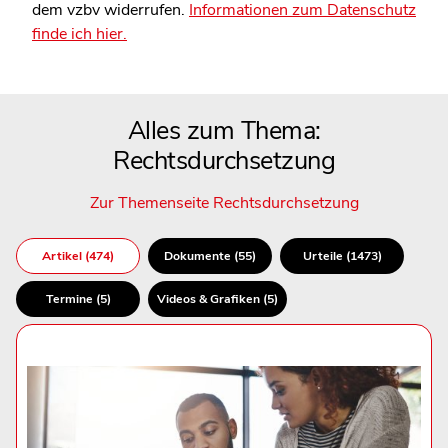
dem vzbv widerrufen.
Informationen zum Datenschutz
finde ich hier.
Alles zum Thema:
Rechtsdurchsetzung
Zur Themenseite Rechtsdurchsetzung
Artikel (474)
Dokumente (55)
Urteile (1473)
Termine (5)
Videos & Grafiken (5)