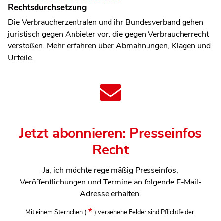
Rechtsdurchsetzung
Die Verbraucherzentralen und ihr Bundesverband gehen
juristisch gegen Anbieter vor, die gegen Verbraucherrecht
verstoßen. Mehr erfahren über Abmahnungen, Klagen und
Urteile.
Jetzt abonnieren: Presseinfos
Recht
Ja, ich möchte regelmäßig Presseinfos,
Veröffentlichungen und Termine an folgende E-Mail-
Adresse erhalten.
Mit einem Sternchen
(
)
versehene Felder sind Pflichtfelder.