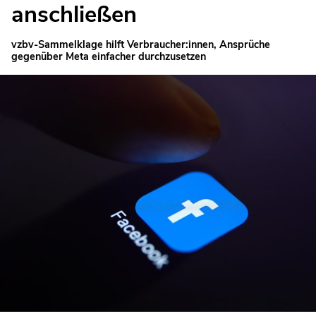
anschließen
vzbv-Sammelklage hilft Verbraucher:innen, Ansprüche
gegenüber Meta einfacher durchzusetzen