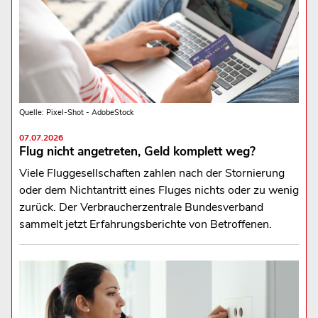
Quelle: Pixel-Shot - AdobeStock
07.07.2026
Flug nicht angetreten, Geld komplett weg?
Viele Fluggesellschaften zahlen nach der Stornierung
oder dem Nichtantritt eines Fluges nichts oder zu wenig
zurück. Der Verbraucherzentrale Bundesverband
sammelt jetzt Erfahrungsberichte von Betroffenen.