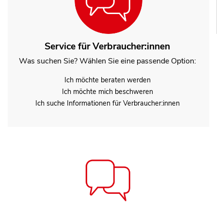
Service für Verbraucher:innen
Was suchen Sie? Wählen Sie eine passende Option:
Ich möchte beraten werden
Ich möchte mich beschweren
Ich suche Informationen für Verbraucher:innen