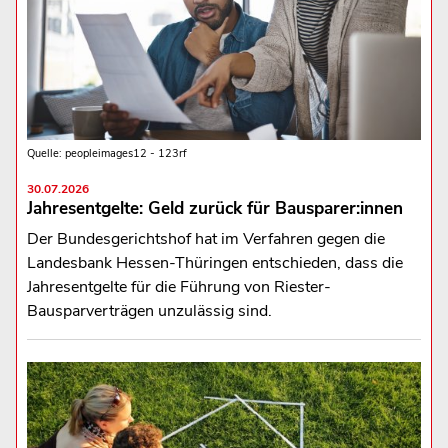
Quelle: peopleimages12 - 123rf
30.07.2026
Jahresentgelte: Geld zurück für Bausparer:innen
Der Bundesgerichtshof hat im Verfahren gegen die
Landesbank Hessen-Thüringen entschieden, dass die
Jahresentgelte für die Führung von Riester-
Bausparverträgen unzulässig sind.