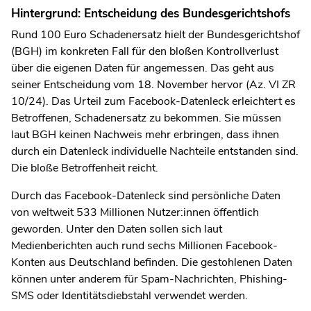
Hintergrund: Entscheidung des Bundesgerichtshofs
Rund 100 Euro Schadenersatz hielt der Bundesgerichtshof
(BGH) im konkreten Fall für den bloßen Kontrollverlust
über die eigenen Daten für angemessen. Das geht aus
seiner Entscheidung vom 18. November hervor (Az. VI ZR
10/24). Das Urteil zum Facebook-Datenleck erleichtert es
Betroffenen, Schadenersatz zu bekommen. Sie müssen
laut BGH keinen Nachweis mehr erbringen, dass ihnen
durch ein Datenleck individuelle Nachteile entstanden sind.
Die bloße Betroffenheit reicht.
Durch das Facebook-Datenleck sind persönliche Daten
von weltweit 533 Millionen Nutzer:innen öffentlich
geworden. Unter den Daten sollen sich laut
Medienberichten auch rund sechs Millionen Facebook-
Konten aus Deutschland befinden. Die gestohlenen Daten
können unter anderem für Spam-Nachrichten, Phishing-
SMS oder Identitätsdiebstahl verwendet werden.