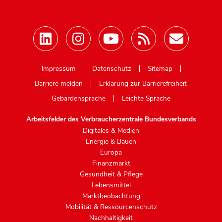
Mastodon
Impressum
Datenschutz
Sitemap
Barriere melden
Erklärung zur Barrierefreiheit
Gebärdensprache
Leichte Sprache
Arbeitsfelder des Verbraucherzentrale Bundesverbands
Digitales & Medien
Energie & Bauen
Europa
Finanzmarkt
Gesundheit & Pflege
Lebensmittel
Marktbeobachtung
Mobilität & Ressourcenschutz
Nachhaltigkeit