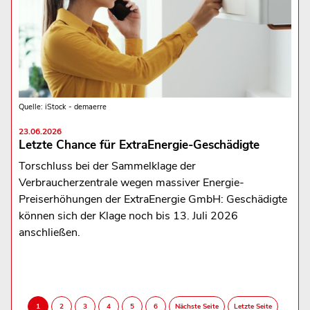
Quelle: iStock - demaerre
23.06.2026
Letzte Chance für ExtraEnergie-Geschädigte
Torschluss bei der Sammelklage der
Verbraucherzentrale wegen massiver Energie-
Preiserhöhungen der ExtraEnergie GmbH: Geschädigte
können sich der Klage noch bis 13. Juli 2026
anschließen.