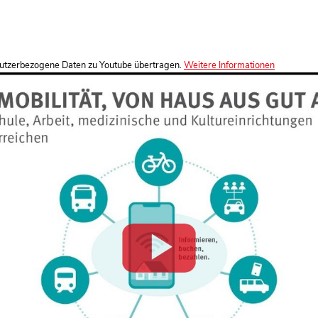
utzerbezogene Daten zu Youtube übertragen.
Weitere Informationen