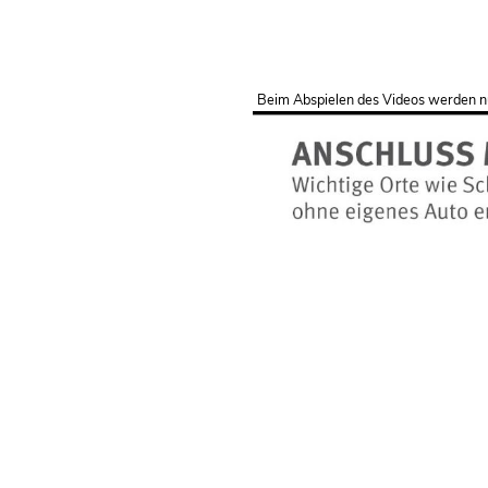
Beim Abspielen des Videos werden n