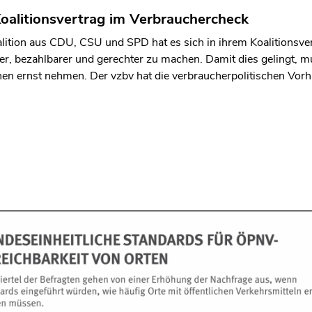
oalitionsvertrag im Verbrauchercheck
lition aus CDU, CSU und SPD hat es sich in ihrem Koalitionsve
er, bezahlbarer und gerechter zu machen. Damit dies gelingt, m
n ernst nehmen. Der vzbv hat die verbraucherpolitischen Vorha