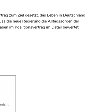
rtrag zum Ziel gesetzt, das Leben in Deutschland
uss die neue Regierung die Alltagssorgen der
ben im Koalitionsvertrag im Detail bewertet.