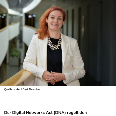
Quelle: vzbv / Gert Baumbach
Der Digital Networks Act (DNA) regelt den