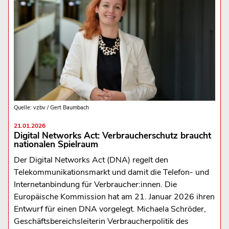
Quelle: vzbv / Gert Baumbach
21.01.2026
Digital Networks Act: Verbraucherschutz braucht
nationalen Spielraum
Der Digital Networks Act (DNA) regelt den
Telekommunikationsmarkt und damit die Telefon- und
Internetanbindung für Verbraucher:innen. Die
Europäische Kommission hat am 21. Januar 2026 ihren
Entwurf für einen DNA vorgelegt. Michaela Schröder,
Geschäftsbereichsleiterin Verbraucherpolitik des