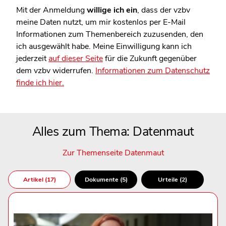
Mit der Anmeldung
willige ich ein
, dass der vzbv
meine Daten nutzt, um mir kostenlos per E-Mail
Informationen zum Themenbereich zuzusenden, den
ich ausgewählt habe. Meine Einwilligung kann ich
jederzeit
auf dieser Seite
für die Zukunft gegenüber
dem vzbv widerrufen.
Informationen zum Datenschutz
finde ich hier.
Alles zum Thema: Datenmaut
Zur Themenseite Datenmaut
Artikel (17)
Dokumente (5)
Urteile (2)