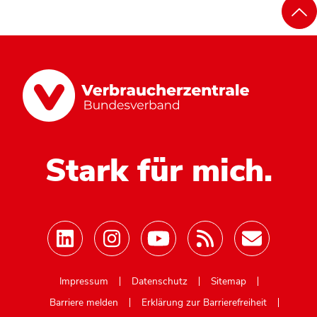
Stark für mich.
Mastodon
Impressum
Datenschutz
Sitemap
Barriere melden
Erklärung zur Barrierefreiheit