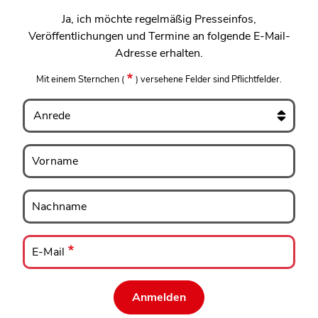
Ja, ich möchte regelmäßig Presseinfos,
Veröffentlichungen und Termine an folgende E-Mail-
Adresse erhalten.
Mit einem Sternchen
(
)
versehene Felder sind Pflichtfelder.
Anrede
Vorname
Vorname
Nachname
Nachname
E-
Mail
E-Mail