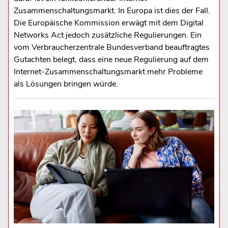
Zusammenschaltungsmarkt. In Europa ist dies der Fall.
Die Europäische Kommission erwägt mit dem Digital
Networks Act jedoch zusätzliche Regulierungen. Ein
vom Verbraucherzentrale Bundesverband beauftragtes
Gutachten belegt, dass eine neue Regulierung auf dem
Internet-Zusammenschaltungsmarkt mehr Probleme
als Lösungen bringen würde.