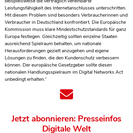
beispielsweise die vertraglich vereinbarte
Leistungsfähigkeit des Internetanschlusses unterschritten.
Mit diesem Problem sind besonders Verbraucherinnen und
Verbraucher in Deutschland konfrontiert. Die Europäische
Kommission muss klare Mindestschutzstandards für ganz
Europa festlegen. Gleichzeitig sollten einzelne Staaten
ausreichend Spielraum behalten, um nationale
Herausforderungen gezielt anzugehen und eigene
Lösungen zu finden, die den Kundenschutz verbessern
können. Der europäische Gesetzgeber sollte diesen
nationalen Handlungsspielraum im Digital Networks Act
unbedingt erhalten.“
Jetzt abonnieren: Presseinfos
Digitale Welt