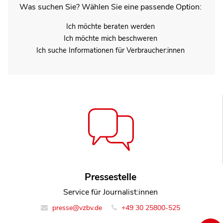
Was suchen Sie? Wählen Sie eine passende Option:
Ich möchte beraten werden
Ich möchte mich beschweren
Ich suche Informationen für Verbraucher:innen
Pressestelle
Service für Journalist:innen
presse@vzbv.de
+49 30 25800-525