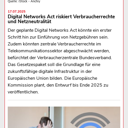
Quelle: iStock - Anchiy
17.07.2025
Digital Networks Act riskiert Verbraucherrechte
und Netzneutralität
Der geplante Digital Networks Act könnte ein erster
Schritt hin zur Einführung von Netzgebühren sein.
Zudem könnten zentrale Verbraucherrechte im
Telekommunikationssektor abgeschwächt werden,
befürchtet der Verbraucherzentrale Bundesverband.
Das Gesetzespaket soll die Grundlage für eine
zukunftsfähige digitale Infrastruktur in der
Europäischen Union bilden. Die Europäische
Kommission plant, den Entwurf bis Ende 2025 zu
veröffentlichen.