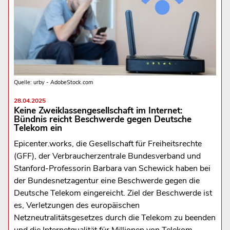
Quelle: urby - AdobeStock.com
28.04.2025
Keine Zweiklassengesellschaft im Internet:
Bündnis reicht Beschwerde gegen Deutsche
Telekom ein
Epicenter.works, die Gesellschaft für Freiheitsrechte
(GFF), der Verbraucherzentrale Bundesverband und
Stanford-Professorin Barbara van Schewick haben bei
der Bundesnetzagentur eine Beschwerde gegen die
Deutsche Telekom eingereicht. Ziel der Beschwerde ist
es, Verletzungen des europäischen
Netzneutralitätsgesetzes durch die Telekom zu beenden