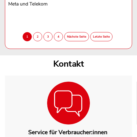
Meta und Telekom
Kontakt
Service für Verbraucher:innen