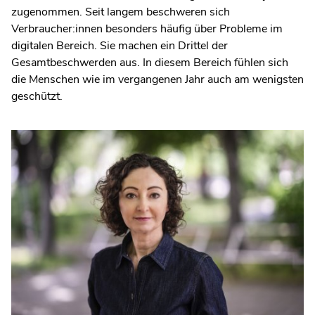
zugenommen. Seit langem beschweren sich
Verbraucher:innen besonders häufig über Probleme im
digitalen Bereich. Sie machen ein Drittel der
Gesamtbeschwerden aus. In diesem Bereich fühlen sich
die Menschen wie im vergangenen Jahr auch am wenigsten
geschützt.