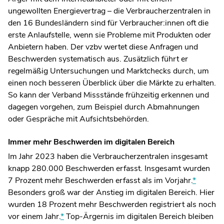
ungewollten Energievertrag – die Verbraucherzentralen in
den 16 Bundesländern sind für Verbraucher:innen oft die
erste Anlaufstelle, wenn sie Probleme mit Produkten oder
Anbietern haben. Der vzbv wertet diese Anfragen und
Beschwerden systematisch aus. Zusätzlich führt er
regelmäßig Untersuchungen und Marktchecks durch, um
einen noch besseren Überblick über die Märkte zu erhalten.
So kann der Verband Missstände frühzeitig erkennen und
dagegen vorgehen, zum Beispiel durch Abmahnungen
oder Gespräche mit Aufsichtsbehörden.
Immer mehr Beschwerden im digitalen Bereich
Im Jahr 2023 haben die Verbraucherzentralen insgesamt
knapp 280.000 Beschwerden erfasst. Insgesamt wurden
7 Prozent mehr Beschwerden erfasst als im Vorjahr.
*
Besonders groß war der Anstieg im digitalen Bereich. Hier
wurden 18 Prozent mehr Beschwerden registriert als noch
vor einem Jahr.
*
Top-Ärgernis im digitalen Bereich bleiben