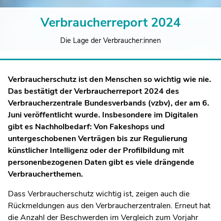
Verbraucherreport 2024
Die Lage der Verbraucher:innen
Verbraucherschutz ist den Menschen so wichtig wie nie.
Das bestätigt der Verbraucherreport 2024 des
Verbraucherzentrale Bundesverbands (vzbv), der am 6.
Juni veröffentlicht wurde. Insbesondere im Digitalen
gibt es Nachholbedarf: Von Fakeshops und
untergeschobenen Verträgen bis zur Regulierung
künstlicher Intelligenz oder der Profilbildung mit
personenbezogenen Daten gibt es viele drängende
Verbraucherthemen.
Dass Verbraucherschutz wichtig ist, zeigen auch die
Rückmeldungen aus den Verbraucherzentralen. Erneut hat
die Anzahl der Beschwerden im Vergleich zum Vorjahr