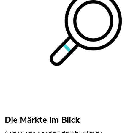
Die Märkte im Blick
Ärger mit dem Internetanbieter oder mit einem