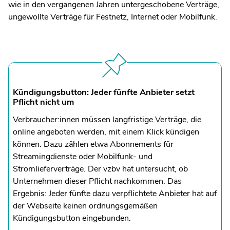
wie in den vergangenen Jahren untergeschobene Verträge,
ungewollte Verträge für Festnetz, Internet oder Mobilfunk.
Kündigungsbutton: Jeder fünfte Anbieter setzt
Pflicht nicht um
Verbraucher:innen müssen langfristige Verträge, die
online angeboten werden, mit einem Klick kündigen
können. Dazu zählen etwa Abonnements für
Streamingdienste oder Mobilfunk- und
Stromlieferverträge. Der vzbv hat untersucht, ob
Unternehmen dieser Pflicht nachkommen. Das
Ergebnis: Jeder fünfte dazu verpflichtete Anbieter hat auf
der Webseite keinen ordnungsgemäßen
Kündigungsbutton eingebunden.