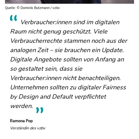
Quelle: © Dominik Butzmann / vzbv
Verbraucher:innen sind im digitalen
Raum nicht genug geschützt. Viele
Verbraucherrechte stammen noch aus der
analogen Zeit – sie brauchen ein Update.
Digitale Angebote sollten von Anfang an
so gestaltet sein, dass sie
Verbraucher:innen nicht benachteiligen.
Unternehmen sollten zu digitaler Fairness
by Design and Default verpflichtet
werden.
Ramona Pop
Vorständin des vzbv