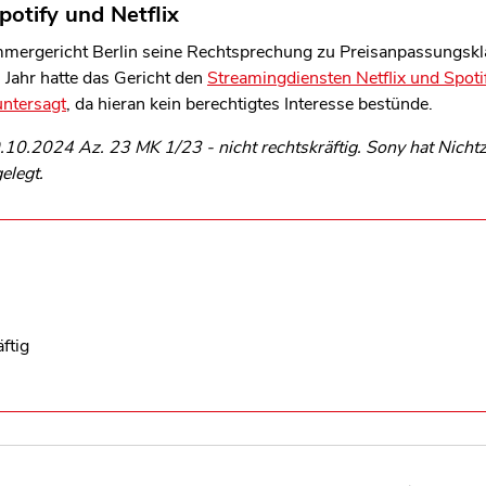
potify und Netflix
mmergericht Berlin seine Rechtsprechung zu Preisanpassungskl
 Jahr hatte das Gericht den
Streamingdiensten Netflix und Spoti
ntersagt
, da hieran kein berechtigtes Interesse bestünde.
.10.2024 Az. 23 MK 1/23 - nicht rechtskräftig.
Sony hat Nicht
elegt.
ftig