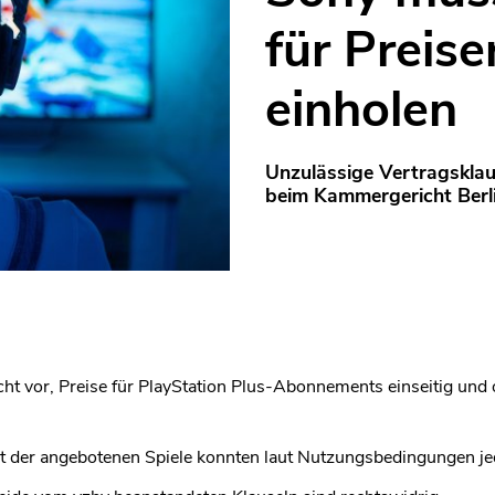
für Preis
einholen
Unzulässige Vertragsklau
beim Kammergericht Berl
cht vor, Preise für PlayStation Plus-Abonnements einseitig und 
t der angebotenen Spiele konnten laut Nutzungsbedingungen je