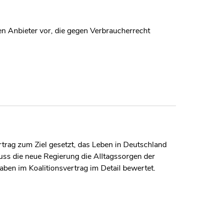
n Anbieter vor, die gegen Verbraucherrecht
rtrag zum Ziel gesetzt, das Leben in Deutschland
uss die neue Regierung die Alltagssorgen der
ben im Koalitionsvertrag im Detail bewertet.