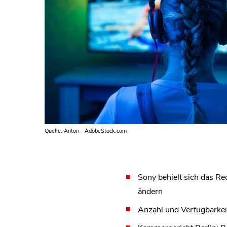
Quelle: Anton - AdobeStock.com
Sony behielt sich das Re
ändern
Anzahl und Verfügbarkei