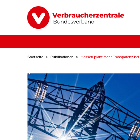
Startseite
Publikationen
Hessen plant mehr Transparenz bei