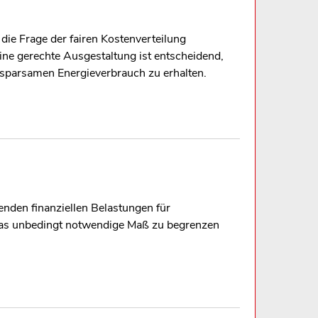
die Frage der fairen Kostenverteilung
ine gerechte Ausgestaltung ist entscheidend,
 sparsamen Energieverbrauch zu erhalten.
nden finanziellen Belastungen für
das unbedingt notwendige Maß zu begrenzen