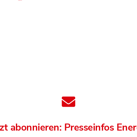
tzt abonnieren: Presseinfos Ener