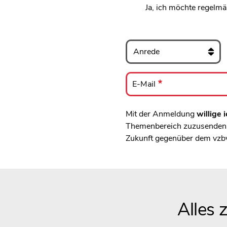
Ja, ich möchte regelmä
Anrede
E-
Mail
E-Mail
Mit der Anmeldung
willige i
Themenbereich zuzusenden, 
Zukunft gegenüber dem vzb
Alles