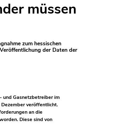
nder müssen
lungnahme zum hessischen
Veröffentlichung der Daten der
- und Gasnetzbetreiber im
 Dezember veröffentlicht.
forderungen an die
 worden. Diese sind von