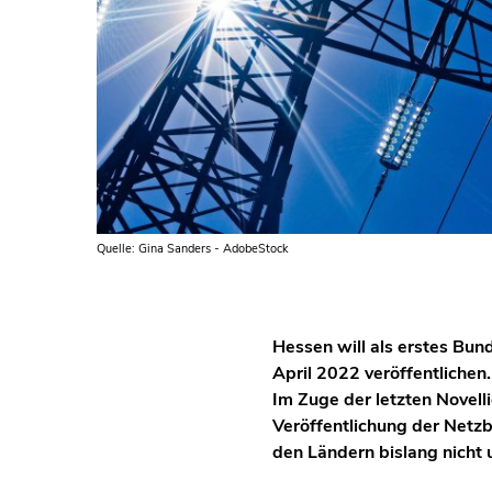
Quelle: Gina Sanders - AdobeStock
Hessen will als erstes Bu
April 2022 veröffentlichen
Im Zuge der letzten Novel
Veröffentlichung der Netzb
den Ländern bislang nicht