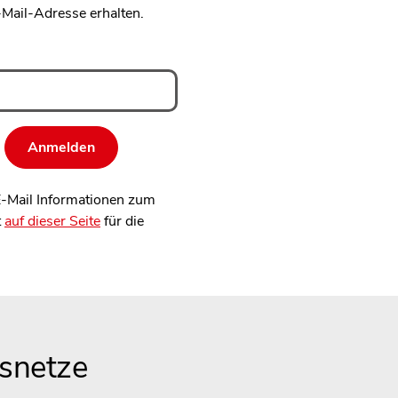
-Mail-Adresse erhalten.
 E-Mail Informationen zum
t
auf dieser Seite
für die
snetze