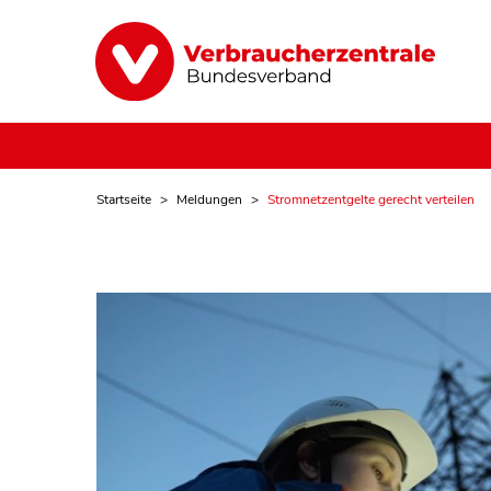
Startseite
Meldungen
Stromnetzentgelte gerecht verteilen