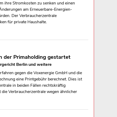
 um ihre Stromkosten zu senken und einen
n Änderungen am Erneuerbare-Energien-
ürden. Der Verbraucherzentrale
ken für private Haushalte.
der Primaholding gestartet
rgericht Berlin und weitere
rfahren gegen die Voxenergie GmbH und die
chnung eine Printgebühr berechnet. Dies ist
trale in beiden Fällen rechtskräftig
 die Verbraucherzentrale wegen ähnlicher