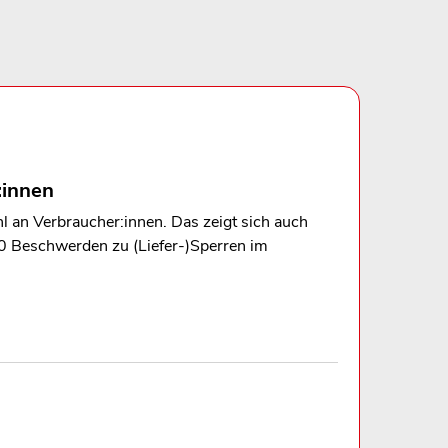
:innen
l an Verbraucher:innen. Das zeigt sich auch
00 Beschwerden zu (Liefer-)Sperren im