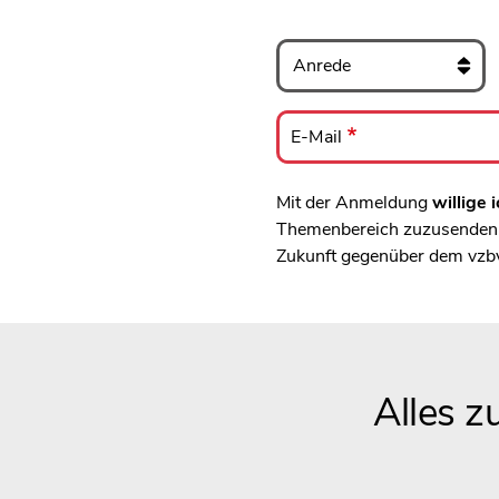
Anrede
E-
Mail
E-Mail
Mit der Anmeldung
willige i
Themenbereich zuzusenden, 
Zukunft gegenüber dem vzb
Alles 