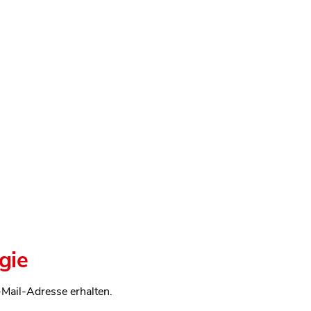
gie
-Mail-Adresse erhalten.