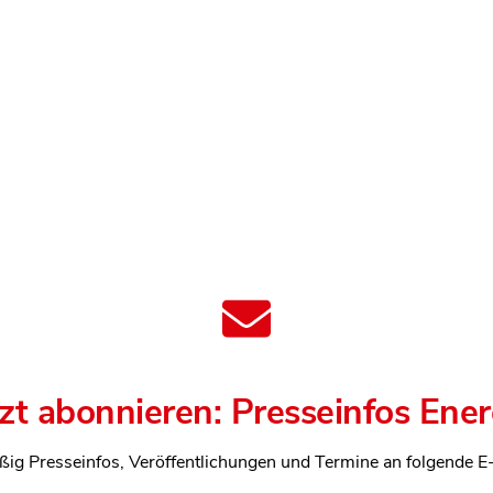
tzt abonnieren: Presseinfos Ener
ßig Presseinfos, Veröffentlichungen und Termine an folgende E