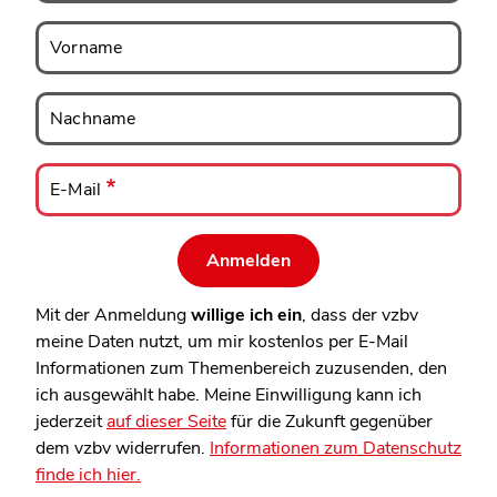
Vorname
Vorname
Nachname
Nachname
E-
Mail
E-Mail
Mit der Anmeldung
willige ich ein
, dass der vzbv
meine Daten nutzt, um mir kostenlos per E-Mail
Informationen zum Themenbereich zuzusenden, den
ich ausgewählt habe. Meine Einwilligung kann ich
jederzeit
auf dieser Seite
für die Zukunft gegenüber
dem vzbv widerrufen.
Informationen zum Datenschutz
finde ich hier.