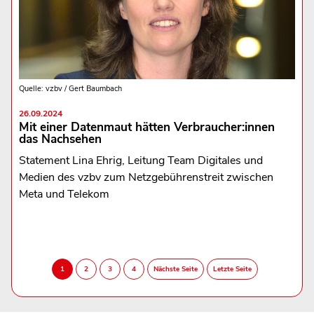
Quelle: vzbv / Gert Baumbach
26.09.2024
Mit einer Datenmaut hätten Verbraucher:innen
das Nachsehen
Statement Lina Ehrig, Leitung Team Digitales und
Medien des vzbv zum Netzgebührenstreit zwischen
Meta und Telekom