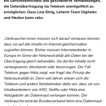
ein Gerichtsentscheid und gescheiterte Verhandlungen,
die Datenübertragung via Telekom unentgeltlich zu
ermöglichen. Dazu Lina Ehrig, Leiterin Team Digitales
und Medien beim vzbv.
„Verbraucher:innen müssen sich darauf verlassen können,
dass sie auf alle Inhalte im Internet gleichermaßen
zugreifen können. Bisher müssen Internetanbieter in
Europa im Sinne der Netzneutralität alle Daten bei der
Übertragung gleich behandeln. Sie dürfen Inhalte nicht
verlangsamen, blockieren oder bevorzugen. Der Fall
Telekom gegen Meta zeigt, wie fragil das Prinzip der
Netzneutralität ist. Denn seit Jahren setzen sich die
Telekom und andere Netzbetreiber dafür ein, dass sie von
Inhalteanbietern wie ARD, Netflix oder Meta eine
Netzgebühr als Datenmaut verlangen können. Der
Verbraucherzentrale Bundesverband lehnt eine Datenmaut