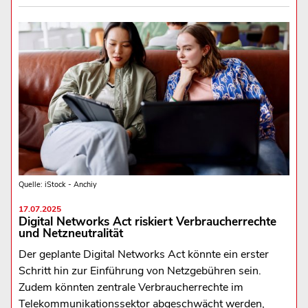
Quelle: iStock - Anchiy
17.07.2025
Digital Networks Act riskiert Verbraucherrechte
und Netzneutralität
Der geplante Digital Networks Act könnte ein erster
Schritt hin zur Einführung von Netzgebühren sein.
Zudem könnten zentrale Verbraucherrechte im
Telekommunikationssektor abgeschwächt werden,