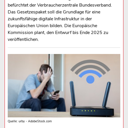
befürchtet der Verbraucherzentrale Bundesverband.
Das Gesetzespaket soll die Grundlage für eine
zukunftsfähige digitale Infrastruktur in der
Europäischen Union bilden. Die Europäische
Kommission plant, den Entwurf bis Ende 2025 zu
veröffentlichen.
Quelle: urby - AdobeStock.com