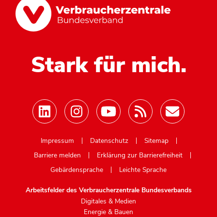
Stark für mich.
Mastodon
Impressum
Datenschutz
Sitemap
Barriere melden
Erklärung zur Barrierefreiheit
Gebärdensprache
Leichte Sprache
Arbeitsfelder des Verbraucherzentrale Bundesverbands
Digitales & Medien
Energie & Bauen