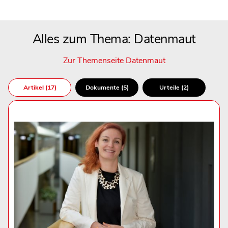
Alles zum Thema: Datenmaut
Zur Themenseite Datenmaut
Artikel (17)
Dokumente (5)
Urteile (2)