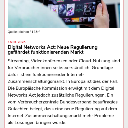
Quelle: pixinoo / 123rf
16.01.2026
Digital Networks Act: Neue Regulierung
gefährdet funktionierenden Markt
Streaming, Videokonferenzen oder Cloud-Nutzung sind
für Verbraucher:innen selbstverständlich. Grundlage
dafür ist ein funktionierender Internet-
Zusammenschaltungsmarkt. In Europa ist dies der Fall.
Die Europäische Kommission erwägt mit dem Digital
Networks Act jedoch zusätzliche Regulierungen. Ein
vom Verbraucherzentrale Bundesverband beauftragtes
Gutachten belegt, dass eine neue Regulierung auf dem
Internet-Zusammenschaltungsmarkt mehr Probleme
als Lösungen bringen würde.