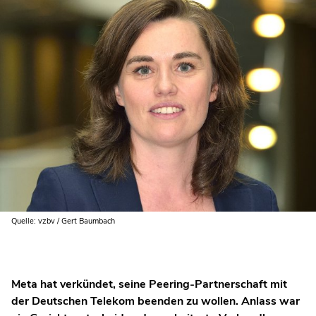
Quelle: vzbv / Gert Baumbach
Meta hat verkündet, seine Peering-Partnerschaft mit
der Deutschen Telekom beenden zu wollen. Anlass war