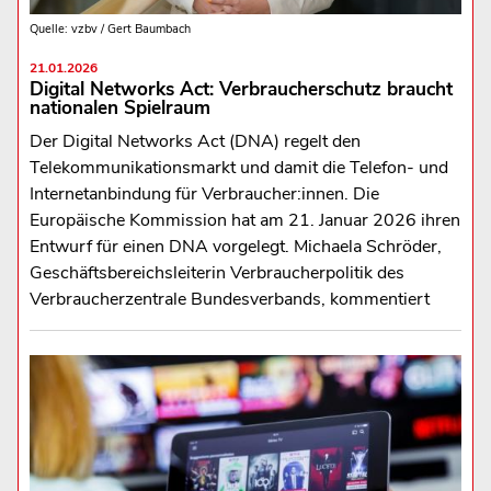
Quelle: vzbv / Gert Baumbach
21.01.2026
Digital Networks Act: Verbraucherschutz braucht
nationalen Spielraum
Der Digital Networks Act (DNA) regelt den
Telekommunikationsmarkt und damit die Telefon- und
Internetanbindung für Verbraucher:innen. Die
Europäische Kommission hat am 21. Januar 2026 ihren
Entwurf für einen DNA vorgelegt. Michaela Schröder,
Geschäftsbereichsleiterin Verbraucherpolitik des
Verbraucherzentrale Bundesverbands, kommentiert