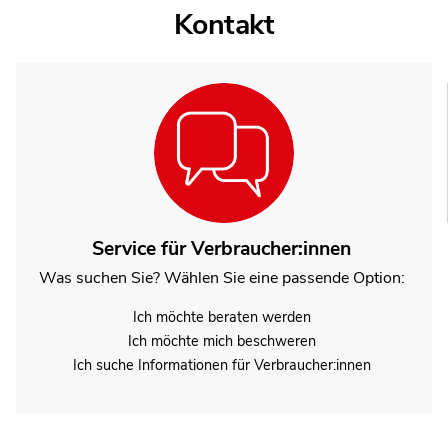
Kontakt
Service für Verbraucher:innen
Was suchen Sie? Wählen Sie eine passende Option:
Ich möchte beraten werden
Ich möchte mich beschweren
Ich suche Informationen für Verbraucher:innen