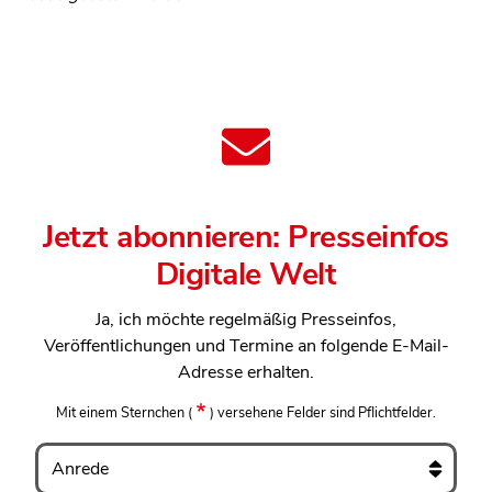
Jetzt abonnieren: Presseinfos
Digitale Welt
Ja, ich möchte regelmäßig Presseinfos,
Veröffentlichungen und Termine an folgende E-Mail-
Adresse erhalten.
Mit einem Sternchen
(
)
versehene Felder sind Pflichtfelder.
Anrede