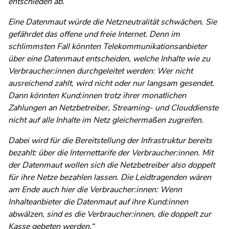
entschieden ab.
Eine Datenmaut würde die Netzneutralität schwächen. Sie
gefährdet das offene und freie Internet. Denn im
schlimmsten Fall könnten Telekommunikationsanbieter
über eine Datenmaut entscheiden, welche Inhalte wie zu
Verbraucher:innen durchgeleitet werden: Wer nicht
ausreichend zahlt, wird nicht oder nur langsam gesendet.
Dann könnten Kund:innen trotz ihrer monatlichen
Zahlungen an Netzbetreiber, Streaming- und Clouddienste
nicht auf alle Inhalte im Netz gleichermaßen zugreifen.
Dabei wird für die Bereitstellung der Infrastruktur bereits
bezahlt: über die Internettarife der Verbraucher:innen. Mit
der Datenmaut wollen sich die Netzbetreiber also doppelt
für ihre Netze bezahlen lassen. Die Leidtragenden wären
am Ende auch hier die Verbraucher:innen: Wenn
Inhalteanbieter die Datenmaut auf ihre Kund:innen
abwälzen, sind es die Verbraucher:innen, die doppelt zur
Kasse gebeten werden.“