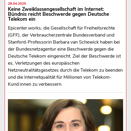
28.04.2025
Keine Zweiklassengesellschaft im Internet:
Bündnis reicht Beschwerde gegen Deutsche
Telekom ein
Epicenter.works, die Gesellschaft für Freiheitsrechte
(GFF), der Verbraucherzentrale Bundesverband und
Stanford-Professorin Barbara van Schewick haben bei
der Bundesnetzagentur eine Beschwerde gegen die
Deutsche Telekom eingereicht. Ziel der Beschwerde ist
es, Verletzungen des europäischen
Netzneutralitätsgesetzes durch die Telekom zu beenden
und die Internetqualität für Millionen von Telekom-
Kund:innen zu verbessern.