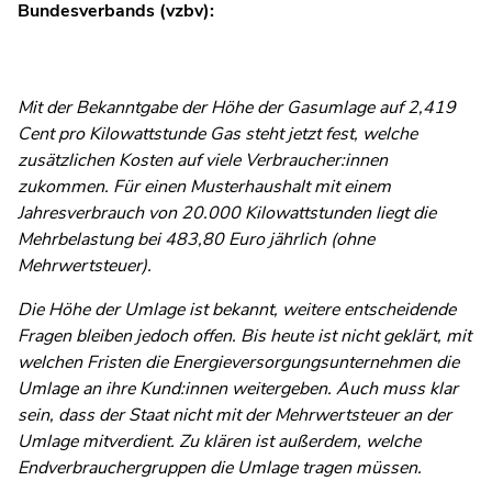
Bundesverbands (vzbv):
Mit der Bekanntgabe der Höhe der Gasumlage auf 2,419
Cent pro Kilowattstunde Gas steht jetzt fest, welche
zusätzlichen Kosten auf viele Verbraucher:innen
zukommen. Für einen Musterhaushalt mit einem
Jahresverbrauch von 20.000 Kilowattstunden liegt die
Mehrbelastung bei 483,80 Euro jährlich (ohne
Mehrwertsteuer).
Die Höhe der Umlage ist bekannt, weitere entscheidende
Fragen bleiben jedoch offen. Bis heute ist nicht geklärt, mit
welchen Fristen die Energieversorgungsunternehmen die
Umlage an ihre Kund:innen weitergeben. Auch muss klar
sein, dass der Staat nicht mit der Mehrwertsteuer an der
Umlage mitverdient. Zu klären ist außerdem, welche
Endverbrauchergruppen die Umlage tragen müssen.