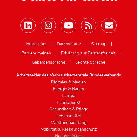
Mastodon
Impressum
Datenschutz
Sitemap
Barriere melden
Erklärung zur Barrierefreiheit
Gebärdensprache
Leichte Sprache
Arbeitsfelder des Verbraucherzentrale Bundesverbands
Digitales & Medien
Energie & Bauen
Europa
Finanzmarkt
Gesundheit & Pflege
Lebensmittel
Marktbeobachtung
Mobilität & Ressourcenschutz
Nachhaltigkeit