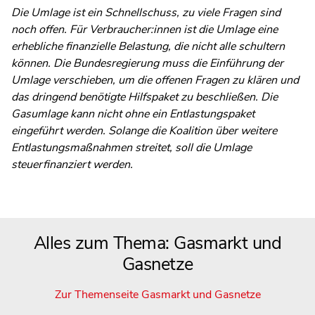
Die Umlage ist ein Schnellschuss, zu viele Fragen sind
noch offen. Für Verbraucher:innen ist die Umlage eine
erhebliche finanzielle Belastung, die nicht alle schultern
können. Die Bundesregierung muss die Einführung der
Umlage verschieben, um die offenen Fragen zu klären und
das dringend benötigte Hilfspaket zu beschließen. Die
Gasumlage kann nicht ohne ein Entlastungspaket
eingeführt werden. Solange die Koalition über weitere
Entlastungsmaßnahmen streitet, soll die Umlage
steuerfinanziert werden.
Alles zum Thema: Gasmarkt und
Gasnetze
Zur Themenseite Gasmarkt und Gasnetze