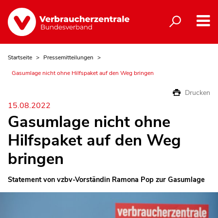
Startseite
Pressemitteilungen
Gasumlage nicht ohne Hilfspaket auf den Weg bringen
Drucken
15.08.2022
Gasumlage nicht ohne
Hilfspaket auf den Weg
bringen
Statement von vzbv-Vorständin Ramona Pop zur Gasumlage