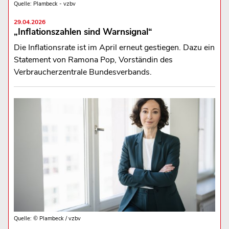
Quelle: Plambeck - vzbv
29.04.2026
„Inflationszahlen sind Warnsignal“
Die Inflationsrate ist im April erneut gestiegen. Dazu ein
Statement von Ramona Pop, Vorständin des
Verbraucherzentrale Bundesverbands.
Quelle: © Plambeck / vzbv