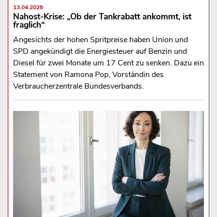
13.04.2026
Nahost-Krise: „Ob der Tankrabatt ankommt, ist
fraglich“
Angesichts der hohen Spritpreise haben Union und
SPD angekündigt die Energiesteuer auf Benzin und
Diesel für zwei Monate um 17 Cent zu senken. Dazu ein
Statement von Ramona Pop, Vorständin des
Verbraucherzentrale Bundesverbands.