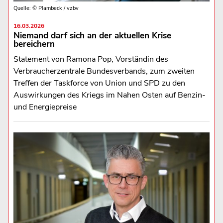
Quelle: © Plambeck / vzbv
16.03.2026
Niemand darf sich an der aktuellen Krise
bereichern
Statement von Ramona Pop, Vorständin des
Verbraucherzentrale Bundesverbands, zum zweiten
Treffen der Taskforce von Union und SPD zu den
Auswirkungen des Kriegs im Nahen Osten auf Benzin-
und Energiepreise