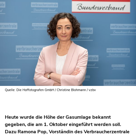
Quelle: Die Hoffotografen GmbH / Christine Blohmann / vzbv
Heute wurde die Höhe der Gasumlage bekannt
gegeben, die am 1. Oktober eingeführt werden soll.
Dazu Ramona Pop, Vorständin des Verbraucherzentrale