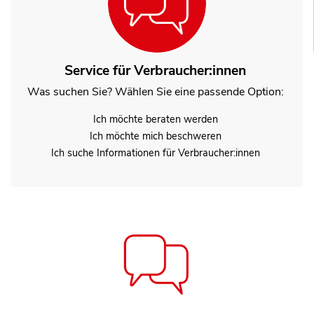
Service für Verbraucher:innen
Was suchen Sie? Wählen Sie eine passende Option:
Ich möchte beraten werden
Ich möchte mich beschweren
Ich suche Informationen für Verbraucher:innen