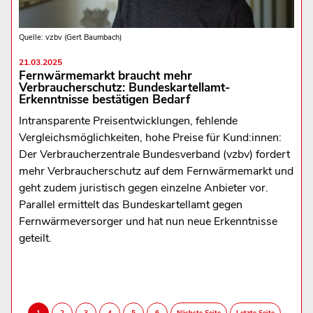
Quelle: vzbv (Gert Baumbach)
21.03.2025
Fernwärmemarkt braucht mehr
Verbraucherschutz: Bundeskartellamt-
Erkenntnisse bestätigen Bedarf
Intransparente Preisentwicklungen, fehlende
Vergleichsmöglichkeiten, hohe Preise für Kund:innen:
Der Verbraucherzentrale Bundesverband (vzbv) fordert
mehr Verbraucherschutz auf dem Fernwärmemarkt und
geht zudem juristisch gegen einzelne Anbieter vor.
Parallel ermittelt das Bundeskartellamt gegen
Fernwärmeversorger und hat nun neue Erkenntnisse
geteilt.