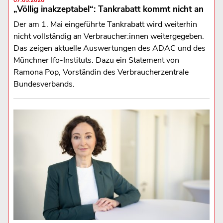
„Völlig inakzeptabel“: Tankrabatt kommt nicht an
Der am 1. Mai eingeführte Tankrabatt wird weiterhin
nicht vollständig an Verbraucher:innen weitergegeben.
Das zeigen aktuelle Auswertungen des ADAC und des
Münchner Ifo-Instituts. Dazu ein Statement von
Ramona Pop, Vorständin des Verbraucherzentrale
Bundesverbands.