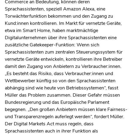
Commerce an Bedeutung, können deren
Sprachassistenten, speziell Amazon Alexa, eine
Torwächterfunktion bekommen und den Zugang zu
Kund:innen kontrollieren. Im Markt für vernetzte Geräte,
etwa im Smart Home, haben marktmächtige
Digitalunternehmen über ihre Sprachassistenten eine
zusätzliche Gatekeeper-Funktion: Wenn sich
Sprachassistenten zum zentralen Steuerungssystem für
vernetzte Geräte entwickeln, kontrollieren ihre Betreiber
damit den Zugang von Anbietern zu Verbraucher:innen.
„Es besteht das Risiko, dass Verbraucher:innen und
Wettbewerber künftig so von den Sprachassistenten
abhängig sind wie heute von Betriebssystemen“, fasst
Müller das Problem zusammen. Dieser Gefahr müssen
Bundesregierung und das Europäische Parlament
begegnen. „Den großen Anbietern müssen klare Fairness-
und Transparenzregeln auferlegt werden“, fordert Müller.
Der Digital Markets Act muss regeln, dass
Sprachassistenten auch in ihrer Funktion als