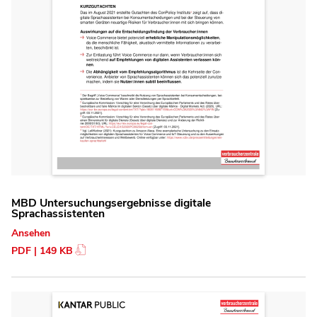
MBD Untersuchungsergebnisse digitale
Sprachassistenten
Ansehen
PDF | 149 KB