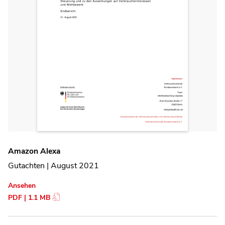
Amazon Alexa
Gutachten | August 2021
Ansehen
PDF | 1.1 MB