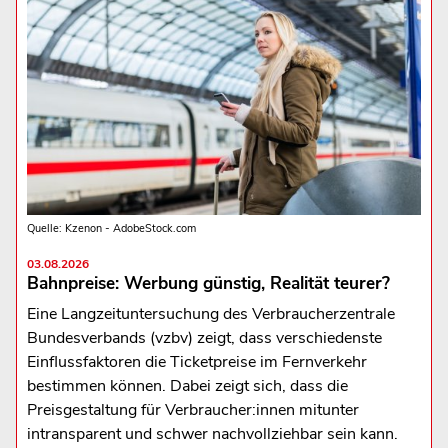
Quelle: Kzenon - AdobeStock.com
03.08.2026
Bahnpreise: Werbung günstig, Realität teurer?
Eine Langzeituntersuchung des Verbraucherzentrale
Bundesverbands (vzbv) zeigt, dass verschiedenste
Einflussfaktoren die Ticketpreise im Fernverkehr
bestimmen können. Dabei zeigt sich, dass die
Preisgestaltung für Verbraucher:innen mitunter
intransparent und schwer nachvollziehbar sein kann.