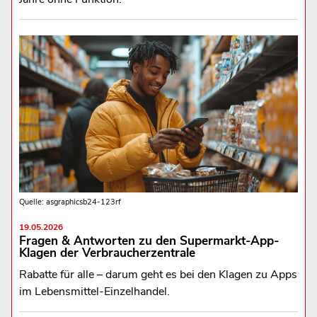
Quelle: asgraphicsb24-123rf
19.05.2026
Fragen & Antworten zu den Supermarkt-App-
Klagen der Verbraucherzentrale
Rabatte für alle – darum geht es bei den Klagen zu Apps
im Lebensmittel-Einzelhandel.