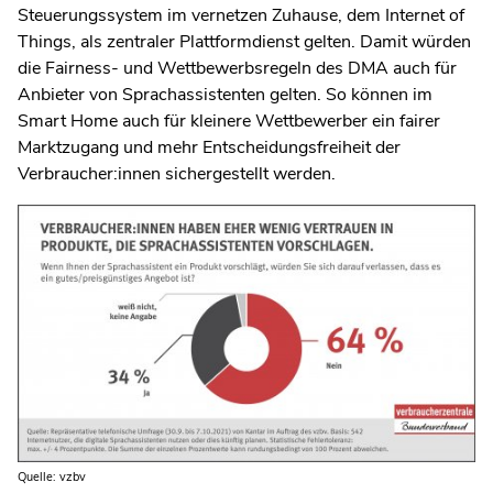
Steuerungssystem im vernetzen Zuhause, dem Internet of
Things, als zentraler Plattformdienst gelten. Damit würden
die Fairness- und Wettbewerbsregeln des DMA auch für
Anbieter von Sprachassistenten gelten. So können im
Smart Home auch für kleinere Wettbewerber ein fairer
Marktzugang und mehr Entscheidungsfreiheit der
Verbraucher:innen sichergestellt werden.
Quelle: vzbv