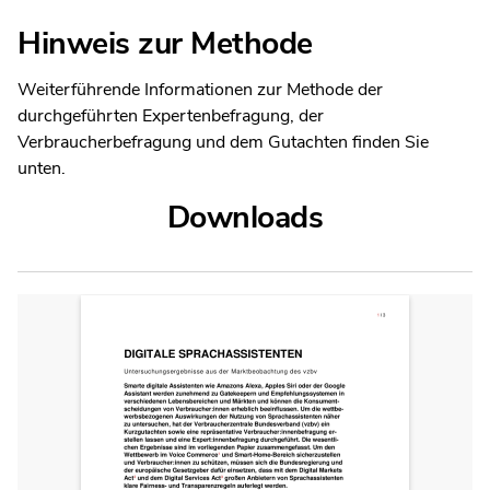
Hinweis zur Methode
Weiterführende Informationen zur Methode der
durchgeführten Expertenbefragung, der
Verbraucherbefragung und dem Gutachten finden Sie
unten.
Downloads