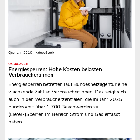
Quelle: rh2010 - AdobeStock
04.08.2026
Energiesperren: Hohe Kosten belasten
Verbraucher:innen
Energiesperren betreffen laut Bundesnetzagentur eine
wachsende Zahl an Verbraucher:innen. Das zeigt sich
auch in den Verbraucherzentralen, die im Jahr 2025
bundesweit über 1.700 Beschwerden zu
(Liefer-)Sperren im Bereich Strom und Gas erfasst
haben.