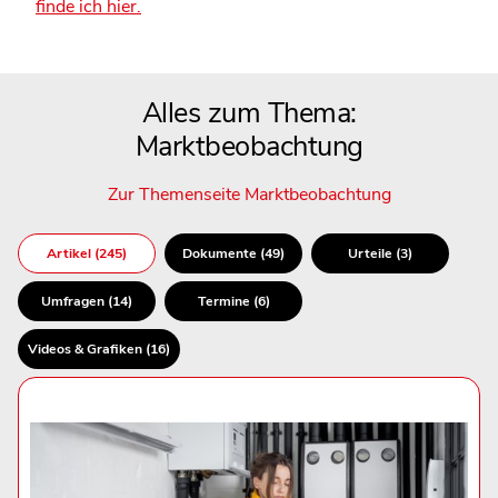
finde ich hier.
Alles zum Thema:
Marktbeobachtung
Zur Themenseite Marktbeobachtung
Artikel (245)
Dokumente (49)
Urteile (3)
Umfragen (14)
Termine (6)
Videos & Grafiken (16)