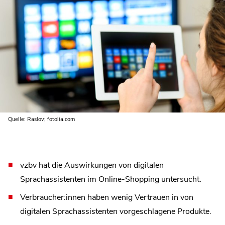
Quelle: Raslov; fotolia.com
vzbv hat die Auswirkungen von digitalen
Sprachassistenten im Online-Shopping untersucht.
Verbraucher:innen haben wenig Vertrauen in von
digitalen Sprachassistenten vorgeschlagene Produkte.