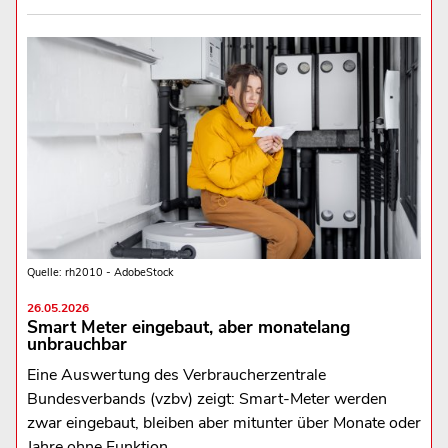
Quelle: rh2010 - AdobeStock
26.05.2026
Smart Meter eingebaut, aber monatelang
unbrauchbar
Eine Auswertung des Verbraucherzentrale
Bundesverbands (vzbv) zeigt: Smart-Meter werden
zwar eingebaut, bleiben aber mitunter über Monate oder
Jahre ohne Funktion.