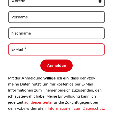
Vorname
Vorname
Nachname
Nachname
E-
Mail
E-Mail
Mit der Anmeldung
willige ich ein
, dass der vzbv
meine Daten nutzt, um mir kostenlos per E-Mail
Informationen zum Themenbereich zuzusenden, den
ich ausgewählt habe. Meine Einwilligung kann ich
jederzeit
auf dieser Seite
für die Zukunft gegenüber
dem vzbv widerrufen.
Informationen zum Datenschutz