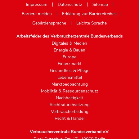
Impressum
Datenschutz
Sitemap
Barriere melden
Erklärung zur Barrierefreiheit
Gebärdensprache
Leichte Sprache
Arbeitsfelder des Verbraucherzentrale Bundesverbands
Digitales & Medien
Energie & Bauen
Europa
Finanzmarkt
Gesundheit & Pflege
Lebensmittel
Marktbeobachtung
Mobilität & Ressourcenschutz
Nachhaltigkeit
Rechtsdurchsetzung
Verbraucherbildung
Recht & Handel
Verbraucherzentrale Bundesverband e.V.