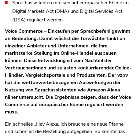
Sprachassistenten müssen auf europäischer Ebene im
Digital Markets Act (DMA) und Digital Services Act
(DSA) reguliert werden.
Voice Commerce – Einkaufen per Sprachbefehl gewinnt
an Bedeutung. Damit wächst die Torwächterfunktion
einzelner Anbieter und Unternehmen, die ihre
marktstarke Stellung im Online-Handel ausbauen
können. Diese Entwicklung ist zum Nachteil der
Verbraucher:innen und zulasten konkurrierender Online-
Händler, Vergleichsportale und Produzenten. Der vzbv
hat die wettbewerbsbezogenen Auswirkungen der
Nutzung von Sprachassistenten wie Amazon Alexa
näher untersucht. Die Ergebnisse zeigen, dass der Voice
Commerce auf europäischer Ebene reguliert werden
muss.
Ein schnelles „Hey Alexa, ich brauche eine neue Pfanne“
und schon ist die Bestellung aufgegeben. So könnte das