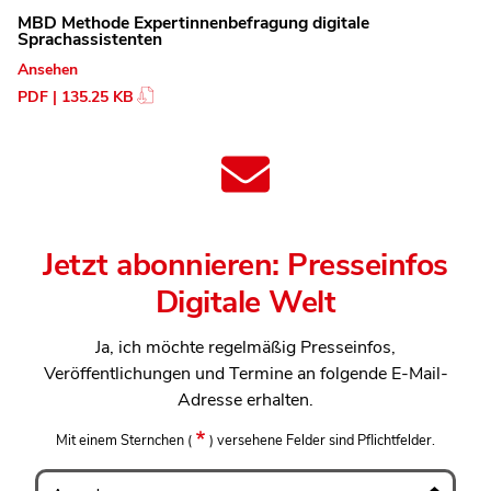
MBD Methode Expertinnenbefragung digitale
Sprachassistenten
Ansehen
PDF | 135.25 KB
Jetzt abonnieren: Presseinfos
Digitale Welt
Ja, ich möchte regelmäßig Presseinfos,
Veröffentlichungen und Termine an folgende E-Mail-
Adresse erhalten.
Mit einem Sternchen
(
)
versehene Felder sind Pflichtfelder.
Anrede