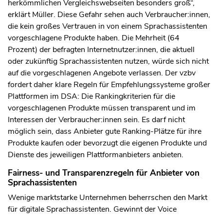
herkömmlichen Vergleichswebseiten besonders groß“,
erklärt Müller. Diese Gefahr sehen auch Verbraucher:innen,
die kein großes Vertrauen in von einem Sprachassistenten
vorgeschlagene Produkte haben. Die Mehrheit (64
Prozent) der befragten Internetnutzer:innen, die aktuell
oder zukünftig Sprachassistenten nutzen, würde sich nicht
auf die vorgeschlagenen Angebote verlassen. Der vzbv
fordert daher klare Regeln für Empfehlungssysteme großer
Plattformen im DSA: Die Rankingkriterien für die
vorgeschlagenen Produkte müssen transparent und im
Interessen der Verbraucher:innen sein. Es darf nicht
möglich sein, dass Anbieter gute Ranking-Plätze für ihre
Produkte kaufen oder bevorzugt die eigenen Produkte und
Dienste des jeweiligen Plattformanbieters anbieten.
Fairness- und Transparenzregeln für Anbieter von
Sprachassistenten
Wenige marktstarke Unternehmen beherrschen den Markt
für digitale Sprachassistenten. Gewinnt der Voice