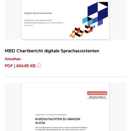
MBD Chartbericht digitale Sprachassistenten
Ansehen
PDF | 604.85 KB