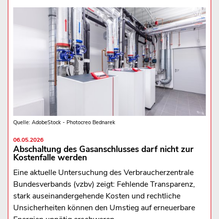
Quelle: AdobeStock - Photocreo Bednarek
06.05.2026
Abschaltung des Gasanschlusses darf nicht zur
Kostenfalle werden
Eine aktuelle Untersuchung des Verbraucherzentrale
Bundesverbands (vzbv) zeigt: Fehlende Transparenz,
stark auseinandergehende Kosten und rechtliche
Unsicherheiten können den Umstieg auf erneuerbare