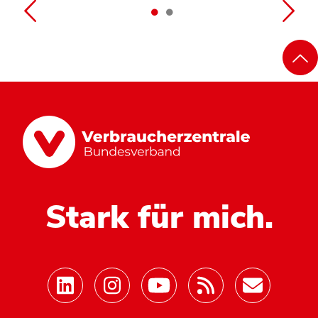
Stark für mich.
Mastodon