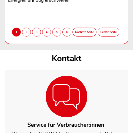
Energien unnötig erschweren.
Kontakt
Service für Verbraucher:innen