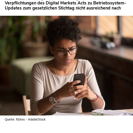
Verpflichtungen des Digital Markets Acts zu Betriebssystem-
Updates zum gesetzlichen Stichtag nicht ausreichend nach
Quelle: fizkes - AdobeStock