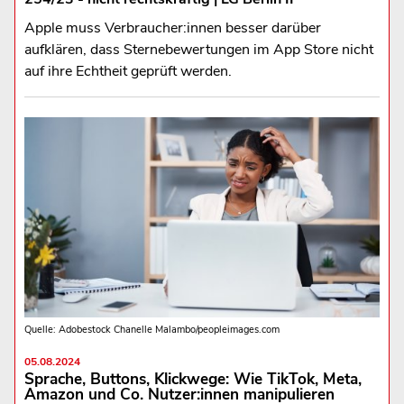
Apple muss Verbraucher:innen besser darüber
aufklären, dass Sternebewertungen im App Store nicht
auf ihre Echtheit geprüft werden.
Quelle: Adobestock Chanelle Malambo/peopleimages.com
05.08.2024
Sprache, Buttons, Klickwege: Wie TikTok, Meta,
Amazon und Co. Nutzer:innen manipulieren