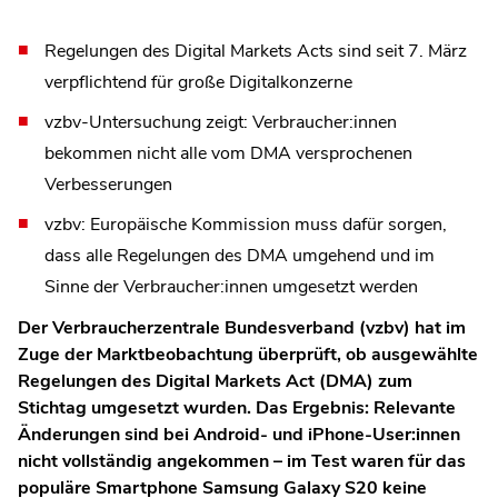
Regelungen des Digital Markets Acts sind seit 7. März
verpflichtend für große Digitalkonzerne
vzbv-Untersuchung zeigt: Verbraucher:innen
bekommen nicht alle vom DMA versprochenen
Verbesserungen
vzbv: Europäische Kommission muss dafür sorgen,
dass alle Regelungen des DMA umgehend und im
Sinne der Verbraucher:innen umgesetzt werden
Der Verbraucherzentrale Bundesverband (vzbv) hat im
Zuge der Marktbeobachtung überprüft, ob ausgewählte
Regelungen des Digital Markets Act (DMA) zum
Stichtag umgesetzt wurden. Das Ergebnis: Relevante
Änderungen sind bei Android- und iPhone-User:innen
nicht vollständig angekommen – im Test waren für das
populäre Smartphone Samsung Galaxy S20 keine