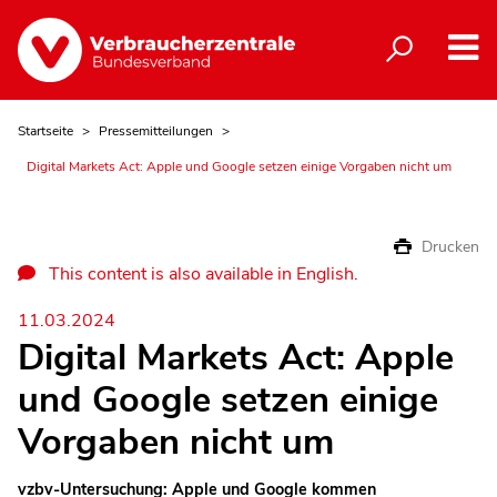
Startseite
Pressemitteilungen
Digital Markets Act: Apple und Google setzen einige Vorgaben nicht um
Drucken
This content is also available in English.
11.03.2024
Digital Markets Act: Apple
und Google setzen einige
Vorgaben nicht um
vzbv-Untersuchung: Apple und Google kommen