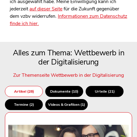
ich ausgewählt habe. Meine Einwilligung kann ich
jederzeit
auf dieser Seite
für die Zukunft gegenüber
dem vzbv widerrufen.
Informationen zum Datenschutz
finde ich hier.
Alles zum Thema: Wettbewerb in
der Digitalisierung
Zur Themenseite Wettbewerb in der Digitalisierung
Artikel (28)
Dokumente (10)
Urteile (21)
Termine (2)
Videos & Grafiken (1)