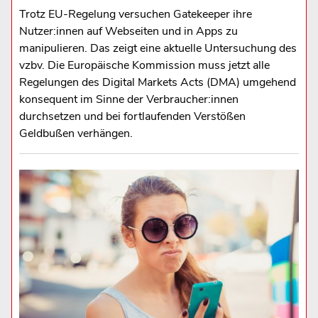
Trotz EU-Regelung versuchen Gatekeeper ihre
Nutzer:innen auf Webseiten und in Apps zu
manipulieren. Das zeigt eine aktuelle Untersuchung des
vzbv. Die Europäische Kommission muss jetzt alle
Regelungen des Digital Markets Acts (DMA) umgehend
konsequent im Sinne der Verbraucher:innen
durchsetzen und bei fortlaufenden Verstößen
Geldbußen verhängen.