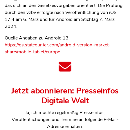
das sich an den Gesetzesvorgaben orientiert. Die Prüfung
durch den vzbv erfolgte nach Veröffentlichung von iOS
17.4 am 6. März und für Android am Stichtag 7. März
2024.
Quelle Angaben zu Android 13:
https://gs.statcounter.com/android-version-market-
share/mobile-tablet/europe
Jetzt abonnieren: Presseinfos
Digitale Welt
Ja, ich möchte regelmäßig Presseinfos,
Veröffentlichungen und Termine an folgende E-Mail-
Adresse erhalten.