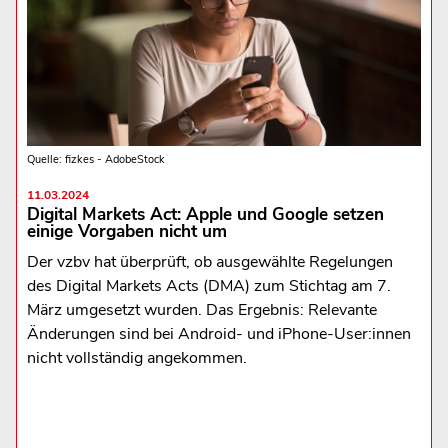
Quelle: fizkes - AdobeStock
11.03.2024
Digital Markets Act: Apple und Google setzen
einige Vorgaben nicht um
Der vzbv hat überprüft, ob ausgewählte Regelungen
des Digital Markets Acts (DMA) zum Stichtag am 7.
März umgesetzt wurden. Das Ergebnis: Relevante
Änderungen sind bei Android- und iPhone-User:innen
nicht vollständig angekommen.