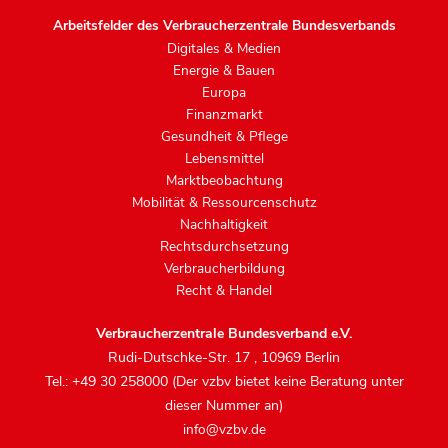
Arbeitsfelder des Verbraucherzentrale Bundesverbands
Digitales & Medien
Energie & Bauen
Europa
Finanzmarkt
Gesundheit & Pflege
Lebensmittel
Marktbeobachtung
Mobilität & Ressourcenschutz
Nachhaltigkeit
Rechtsdurchsetzung
Verbraucherbildung
Recht & Handel
Verbraucherzentrale Bundesverband e.V.
Rudi-Dutschke-Str. 17
,
10969 Berlin
Tel.: +49 30 258000 (Der vzbv bietet keine Beratung unter
dieser Nummer an)
info@vzbv.de