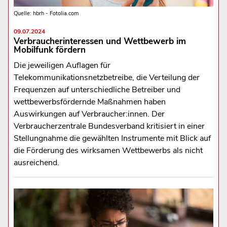
Quelle: hbrh - Fotolia.com
09.07.2024
Verbraucherinteressen und Wettbewerb im
Mobilfunk fördern
Die jeweiligen Auflagen für
Telekommunikationsnetzbetreibe, die Verteilung der
Frequenzen auf unterschiedliche Betreiber und
wettbewerbsfördernde Maßnahmen haben
Auswirkungen auf Verbraucher:innen. Der
Verbraucherzentrale Bundesverband kritisiert in einer
Stellungnahme die gewählten Instrumente mit Blick auf
die Förderung des wirksamen Wettbewerbs als nicht
ausreichend.