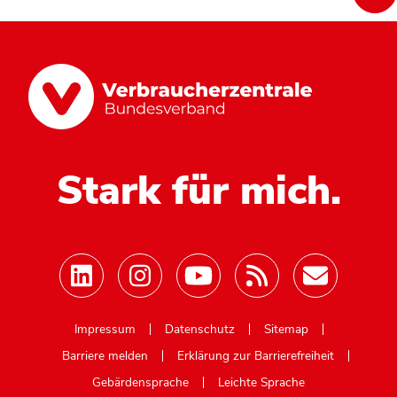
Stark für mich.
Mastodon
Impressum
Datenschutz
Sitemap
Barriere melden
Erklärung zur Barrierefreiheit
Gebärdensprache
Leichte Sprache