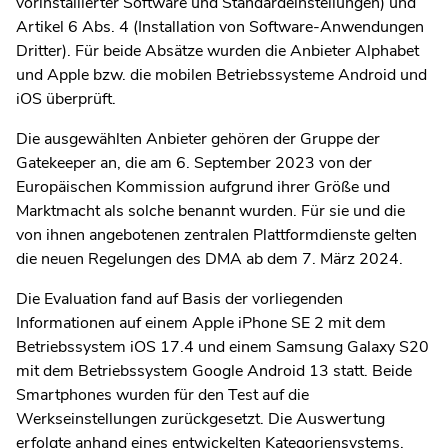
vorinstallierter Software und Standardeinstellungen) und
Artikel 6 Abs. 4 (Installation von Software-Anwendungen
Dritter). Für beide Absätze wurden die Anbieter Alphabet
und Apple bzw. die mobilen Betriebssysteme Android und
iOS überprüft.
Die ausgewählten Anbieter gehören der Gruppe der
Gatekeeper an, die am 6. September 2023 von der
Europäischen Kommission aufgrund ihrer Größe und
Marktmacht als solche benannt wurden. Für sie und die
von ihnen angebotenen zentralen Plattformdienste gelten
die neuen Regelungen des DMA ab dem 7. März 2024.
Die Evaluation fand auf Basis der vorliegenden
Informationen auf einem Apple iPhone SE 2 mit dem
Betriebssystem iOS 17.4 und einem Samsung Galaxy S20
mit dem Betriebssystem Google Android 13 statt. Beide
Smartphones wurden für den Test auf die
Werkseinstellungen zurückgesetzt. Die Auswertung
erfolgte anhand eines entwickelten Kategoriensystems,