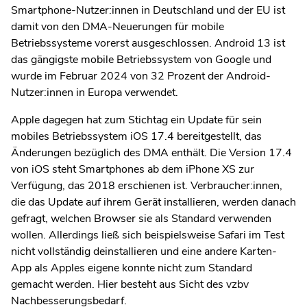
Smartphone-Nutzer:innen in Deutschland und der EU ist
damit von den DMA-Neuerungen für mobile
Betriebssysteme vorerst ausgeschlossen. Android 13 ist
das gängigste mobile Betriebssystem von Google und
wurde im Februar 2024 von 32 Prozent der Android-
Nutzer:innen in Europa verwendet.
Apple dagegen hat zum Stichtag ein Update für sein
mobiles Betriebssystem iOS 17.4 bereitgestellt, das
Änderungen bezüglich des DMA enthält. Die Version 17.4
von iOS steht Smartphones ab dem iPhone XS zur
Verfügung, das 2018 erschienen ist. Verbraucher:innen,
die das Update auf ihrem Gerät installieren, werden danach
gefragt, welchen Browser sie als Standard verwenden
wollen. Allerdings ließ sich beispielsweise Safari im Test
nicht vollständig deinstallieren und eine andere Karten-
App als Apples eigene konnte nicht zum Standard
gemacht werden. Hier besteht aus Sicht des vzbv
Nachbesserungsbedarf.