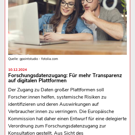
Quelle: gpointstudio - fotolia.com
10.12.2024
Forschungsdatenzugang: Für mehr Transparenz
auf digitalen Plattformen
Der Zugang zu Daten großer Plattformen soll
Forscher:innen helfen, systemische Risiken zu
identifizieren und deren Auswirkungen auf
Verbraucher:innen zu verringern. Die Europäische
Kommission hat daher einen Entwurf für eine delegierte
Verordnung zum Forschungsdatenzugang zur
Konsultation gestellt. Aus Sicht des