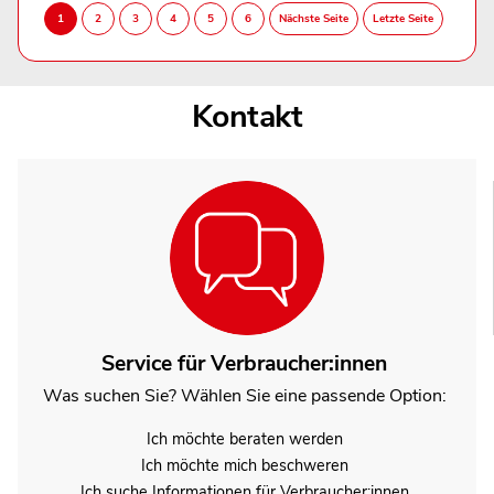
Kontakt
Service für Verbraucher:innen
Was suchen Sie? Wählen Sie eine passende Option:
Ich möchte beraten werden
Ich möchte mich beschweren
Ich suche Informationen für Verbraucher:innen