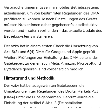
Verbraucher:innen müssen ihr mobiles Betriebssystems
aktualisieren, um von bestimmten Regelungen des DMA
profitieren zu können. Je nach Einstellungen des Geräts
müssen Nutzer:innen daher gegebenenfalls selbst aktiv
werden und – sofern vorhanden – das aktuelle Update des
Betriebssystems installieren.
Der vzbv hat in einem ersten Check die Umsetzung von
Art. 6(3) und 6(4) DMA für Google und Apple geprüft.
Weitere Prüfungen zur Einhaltung des DMA seitens der
Gatekeeper, zu denen auch Meta, Amazon, Microsoft und
Bytedance gehören, sind vorbehaltlich möglich.
Hintergrund und Methodik
Der vzbv hat bei ausgewählten Gatekeepern die
Umsetzung einiger Regelungen des Digital Markets Act
(DMA) unter die Lupe genommen. Geprüft wurde die
Einhaltung der Artikel 6 Abs. 3 (Deinstallation