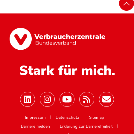
Stark für mich.
Mastodon
Impressum
Datenschutz
Sitemap
Barriere melden
Erklärung zur Barrierefreiheit