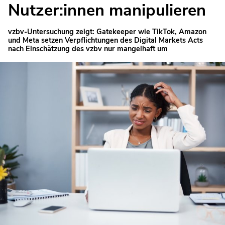
Nutzer:innen manipulieren
vzbv-Untersuchung zeigt: Gatekeeper wie TikTok, Amazon
und Meta setzen Verpflichtungen des Digital Markets Acts
nach Einschätzung des vzbv nur mangelhaft um