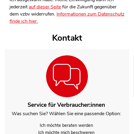
jederzeit
auf dieser Seite
für die Zukunft gegenüber
dem vzbv widerrufen.
Informationen zum Datenschutz
finde ich hier.
Kontakt
Service für Verbraucher:innen
Was suchen Sie? Wählen Sie eine passende Option:
Ich möchte beraten werden
Ich möchte mich beschweren