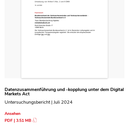
Datenzusammenführung und -kopplung unter dem Digital
Markets Act
Untersuchungsbericht | Juli 2024
Ansehen
PDF | 3.51 MB