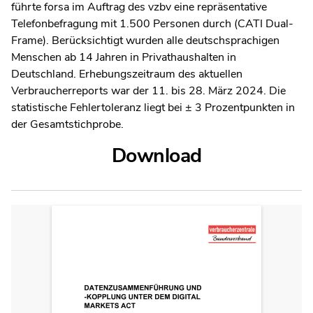
führte forsa im Auftrag des vzbv eine repräsentative
Telefonbefragung mit 1.500 Personen durch (CATI Dual-
Frame). Berücksichtigt wurden alle deutschsprachigen
Menschen ab 14 Jahren in Privathaushalten in
Deutschland. Erhebungszeitraum des aktuellen
Verbraucherreports war der 11. bis 28. März 2024. Die
statistische Fehlertoleranz liegt bei ± 3 Prozentpunkten in
der Gesamtstichprobe.
Download