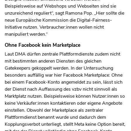
Beispielsweise auf Webshops und Webseiten sind sie
unzureichend reguliert“, sagt Ramona Pop. „Hier sollte die
neue Europäische Kommission die Digital-Fairness-
Initiative nutzen. Verbraucher:innen wollen nicht
manipuliert werden.“
Ohne Facebook kein Marketplace
Laut DMA dürfen zentrale Plattformdienste zudem nicht
mit bestimmten anderen Diensten des gleichen
Gatekeepers gekoppelt werden. In der Untersuchung
besonders auffällig war hier Facebook Marketplace: Ohne
bei einem Facebook-Konto angemeldet zu sein, lässt sich
der Dienst nach Auffassung des vzbv nicht sinnvoll als
Marktplatz nutzen. Beispielsweise können Nutzer:innen so
keine Verkäufer:innen kontaktieren oder eigene Angebote
einstellen. Obwohl der Marketplace als zentraler
Plattformdienst benannt wurde und dadurch dem
Kopplungsverbot unterliegt, stellt Meta keine Option bereit,