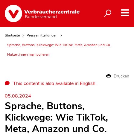
Startseite
Pressemitteilungen
Sprache, Buttons, Klickwege: Wie TikTok, Meta, Amazon und Co.
Nutzer:innen manipulieren
Drucken
This content is also available in English.
05.08.2024
Sprache, Buttons,
Klickwege: Wie TikTok,
Meta, Amazon und Co.