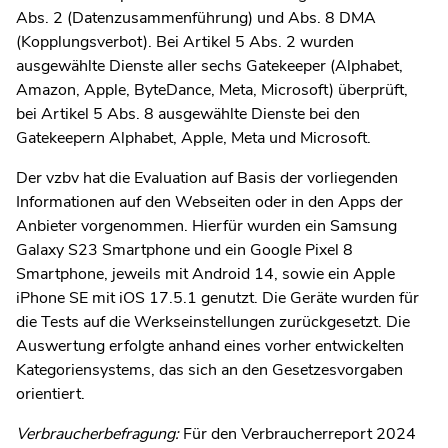
Abs. 2 (Datenzusammenführung) und Abs. 8 DMA
(Kopplungsverbot). Bei Artikel 5 Abs. 2 wurden
ausgewählte Dienste aller sechs Gatekeeper (Alphabet,
Amazon, Apple, ByteDance, Meta, Microsoft) überprüft,
bei Artikel 5 Abs. 8 ausgewählte Dienste bei den
Gatekeepern Alphabet, Apple, Meta und Microsoft.
Der vzbv hat die Evaluation auf Basis der vorliegenden
Informationen auf den Webseiten oder in den Apps der
Anbieter vorgenommen. Hierfür wurden ein Samsung
Galaxy S23 Smartphone und ein Google Pixel 8
Smartphone, jeweils mit Android 14, sowie ein Apple
iPhone SE mit iOS 17.5.1 genutzt. Die Geräte wurden für
die Tests auf die Werkseinstellungen zurückgesetzt. Die
Auswertung erfolgte anhand eines vorher entwickelten
Kategoriensystems, das sich an den Gesetzesvorgaben
orientiert.
Verbraucherbefragung:
Für den Verbraucherreport 2024