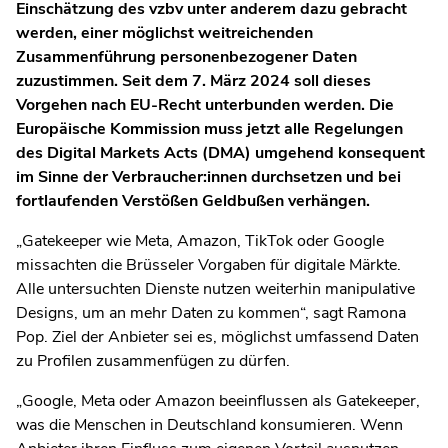
Einschätzung des vzbv unter anderem dazu gebracht
werden, einer möglichst weitreichenden
Zusammenführung personenbezogener Daten
zuzustimmen.
Seit dem 7. März 2024 soll dieses
Vorgehen nach EU-Recht unterbunden werden. Die
Europäische Kommission muss jetzt alle Regelungen
des Digital Markets Acts (DMA) umgehend konsequent
im Sinne der Verbraucher:innen durchsetzen und bei
fortlaufenden Verstößen Geldbußen verhängen.
„Gatekeeper wie Meta, Amazon, TikTok oder Google
missachten die Brüsseler Vorgaben für digitale Märkte.
Alle untersuchten Dienste nutzen weiterhin manipulative
Designs, um an mehr Daten zu kommen“, sagt Ramona
Pop. Ziel der Anbieter sei es, möglichst umfassend Daten
zu Profilen zusammenfügen zu dürfen.
„Google, Meta oder Amazon beeinflussen als Gatekeeper,
was die Menschen in Deutschland konsumieren. Wenn