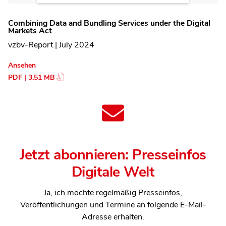
Combining Data and Bundling Services under the Digital
Markets Act
vzbv-Report | July 2024
Ansehen
PDF | 3.51 MB
Jetzt abonnieren: Presseinfos
Digitale Welt
Ja, ich möchte regelmäßig Presseinfos,
Veröffentlichungen und Termine an folgende E-Mail-
Adresse erhalten.