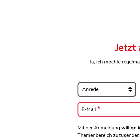
Jetzt
Ja, ich möchte regelmä
Anrede
E-
Mail
E-Mail
Mit der Anmeldung
willige i
Themenbereich zuzusenden, 