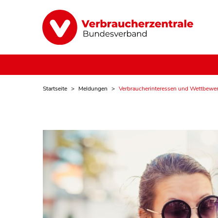
Startseite
Meldungen
Verbraucherinteressen und Wettbewer