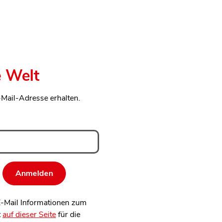
e Welt
-Mail-Adresse erhalten.
 E-Mail Informationen zum
t
auf dieser Seite
für die