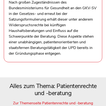
Nach großen Zugeständnissen des
Bundesministeriums für Gesundheit an den GKV-SV
in der Gesetzes- und erneut bei der
Satzungsformulierung erhält dieser unter anderem
Widerspruchsrechte bei künftigen
Haushaltsberatungen und Einfluss auf die
Schwerpunkte der Beratung. Diese Aspekte stehen
einer unabhängigen, patientenorientierten und
staatsfernen Beratungstätigkeit der UPD bereits in
der Gründungsphase entgegen.
Alles zum Thema: Patientenrechte
und -beratung
Zur Themenseite Patientenrechte und -beratung