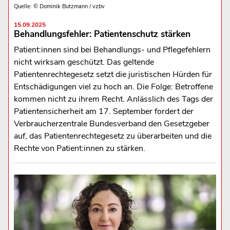
Quelle: © Dominik Butzmann / vzbv
15.09.2025
Behandlungsfehler: Patientenschutz stärken
Patient:innen sind bei Behandlungs- und Pflegefehlern
nicht wirksam geschützt. Das geltende
Patientenrechtegesetz setzt die juristischen Hürden für
Entschädigungen viel zu hoch an. Die Folge: Betroffene
kommen nicht zu ihrem Recht. Anlässlich des Tags der
Patientensicherheit am 17. September fordert der
Verbraucherzentrale Bundesverband den Gesetzgeber
auf, das Patientenrechtegesetz zu überarbeiten und die
Rechte von Patient:innen zu stärken.