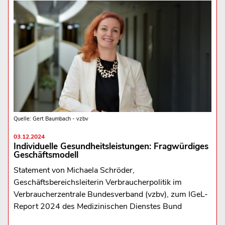
Quelle: Gert Baumbach - vzbv
03.12.2024
Individuelle Gesundheitsleistungen: Fragwürdiges
Geschäftsmodell
Statement von Michaela Schröder,
Geschäftsbereichsleiterin Verbraucherpolitik im
Verbraucherzentrale Bundesverband (vzbv), zum IGeL-
Report 2024 des Medizinischen Dienstes Bund