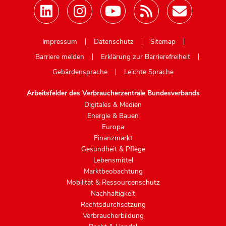
Mastodon
Impressum
Datenschutz
Sitemap
Barriere melden
Erklärung zur Barrierefreiheit
Gebärdensprache
Leichte Sprache
Arbeitsfelder des Verbraucherzentrale Bundesverbands
Digitales & Medien
Energie & Bauen
Europa
Finanzmarkt
Gesundheit & Pflege
Lebensmittel
Marktbeobachtung
Mobilität & Ressourcenschutz
Nachhaltigkeit
Rechtsdurchsetzung
Verbraucherbildung