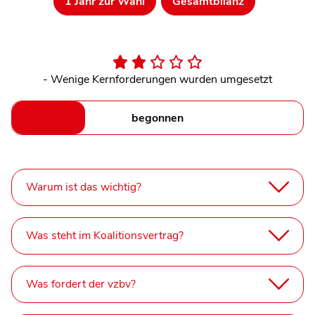
1 Jahr zur Wahl
Gesamtbilanz
- Wenige Kernforderungen wurden umgesetzt
begonnen
Warum ist das wichtig?
Was steht im Koalitionsvertrag?
Was fordert der vzbv?