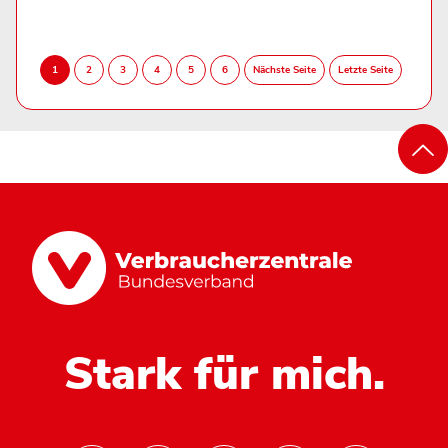
Stark für mich.