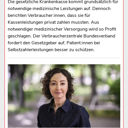
Die gesetzliche Krankenkasse kommt grundsätzlich für
notwendige medizinische Leistungen auf. Dennoch
berichten Verbraucher:innen, dass sie für
Kassenleistungen privat zahlen mussten. Aus
notwendiger medizinischer Versorgung wird so Profit
geschlagen. Der Verbraucherzentrale Bundesverband
fordert den Gesetzgeber auf, Patient:innen bei
Selbstzahlerleistungen besser zu schützen.