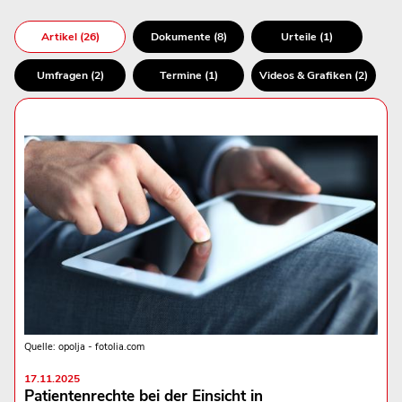
Artikel (26)
Dokumente (8)
Urteile (1)
Umfragen (2)
Termine (1)
Videos & Grafiken (2)
Quelle: opolja - fotolia.com
17.11.2025
Patientenrechte bei der Einsicht in