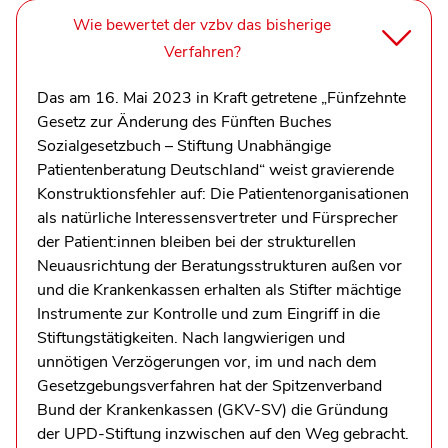
Wie bewertet der vzbv das bisherige
Verfahren?
Das am 16. Mai 2023 in Kraft getretene „Fünfzehnte
Gesetz zur Änderung des Fünften Buches
Sozialgesetzbuch – Stiftung Unabhängige
Patientenberatung Deutschland“ weist gravierende
Konstruktionsfehler auf: Die Patientenorganisationen
als natürliche Interessensvertreter und Fürsprecher
der Patient:innen bleiben bei der strukturellen
Neuausrichtung der Beratungsstrukturen außen vor
und die Krankenkassen erhalten als Stifter mächtige
Instrumente zur Kontrolle und zum Eingriff in die
Stiftungstätigkeiten. Nach langwierigen und
unnötigen Verzögerungen vor, im und nach dem
Gesetzgebungsverfahren hat der Spitzenverband
Bund der Krankenkassen (GKV-SV) die Gründung
der UPD-Stiftung inzwischen auf den Weg gebracht.