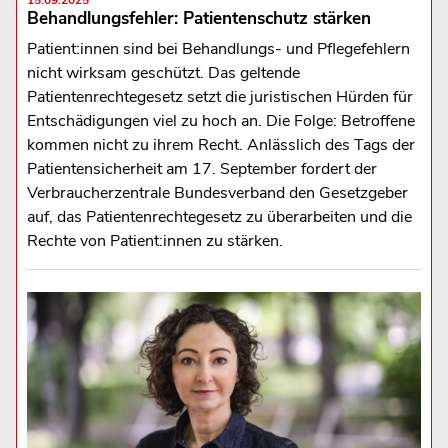
Behandlungsfehler: Patientenschutz stärken
Patient:innen sind bei Behandlungs- und Pflegefehlern
nicht wirksam geschützt. Das geltende
Patientenrechtegesetz setzt die juristischen Hürden für
Entschädigungen viel zu hoch an. Die Folge: Betroffene
kommen nicht zu ihrem Recht. Anlässlich des Tags der
Patientensicherheit am 17. September fordert der
Verbraucherzentrale Bundesverband den Gesetzgeber
auf, das Patientenrechtegesetz zu überarbeiten und die
Rechte von Patient:innen zu stärken.