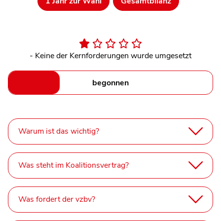
1 Jahr zur Wahl
Gesamtbilanz
- Keine der Kernforderungen wurde umgesetzt
begonnen
Warum ist das wichtig?
Was steht im Koalitionsvertrag?
Was fordert der vzbv?