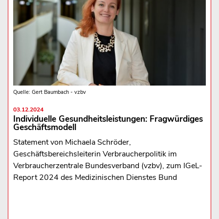
Quelle: Gert Baumbach - vzbv
03.12.2024
Individuelle Gesundheitsleistungen: Fragwürdiges
Geschäftsmodell
Statement von Michaela Schröder,
Geschäftsbereichsleiterin Verbraucherpolitik im
Verbraucherzentrale Bundesverband (vzbv), zum IGeL-
Report 2024 des Medizinischen Dienstes Bund