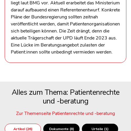
liegt laut BMG vor. Aktuell erarbeitet das Ministerium
darauf aufbauend einen Referentenentwurf. Konkrete
Pläne der Bundesregierung sollten zeitnah
veröffentlicht werden, damit Patientenorganisationen
sich beteiligen können. Die Zeit drängt, denn die
aktuelle Trägerschaft der UPD läuft Ende 2023 aus.
Eine Lücke im Beratungsangebot zulasten der
Patient:innen sollte unbedingt vermieden werden.
Alles zum Thema: Patientenrechte
und -beratung
Zur Themenseite Patientenrechte und -beratung
Artikel (26)
Dokumente (8)
Urteile (1)