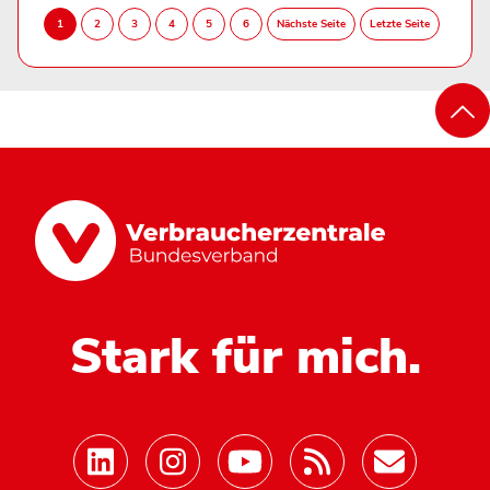
Stark für mich.