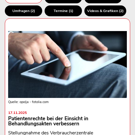
Umfragen (2)
Termine (1)
Videos & Grafiken (2)
Quelle: opolja - fotolia.com
17.11.2025
Patientenrechte bei der Einsicht in
Behandlungsakten verbessern
Stellungnahme des Verbraucherzentrale