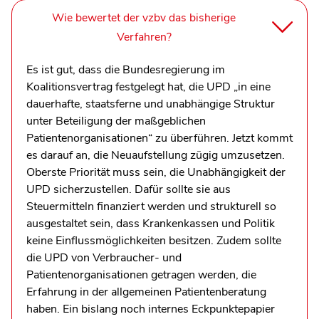
Wie bewertet der vzbv das bisherige
Verfahren?
Es ist gut, dass die Bundesregierung im
Koalitionsvertrag festgelegt hat, die UPD „in eine
dauerhafte, staatsferne und unabhängige Struktur
unter Beteiligung der maßgeblichen
Patientenorganisationen“ zu überführen. Jetzt kommt
es darauf an, die Neuaufstellung zügig umzusetzen.
Oberste Priorität muss sein, die Unabhängigkeit der
UPD sicherzustellen. Dafür sollte sie aus
Steuermitteln finanziert werden und strukturell so
ausgestaltet sein, dass Krankenkassen und Politik
keine Einflussmöglichkeiten besitzen. Zudem sollte
die UPD von Verbraucher- und
Patientenorganisationen getragen werden, die
Erfahrung in der allgemeinen Patientenberatung
haben. Ein bislang noch internes Eckpunktepapier