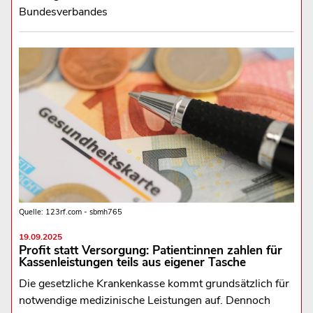
Bundesverbandes
Quelle: 123rf.com - sbmh765
19.09.2025
Profit statt Versorgung: Patient:innen zahlen für
Kassenleistungen teils aus eigener Tasche
Die gesetzliche Krankenkasse kommt grundsätzlich für
notwendige medizinische Leistungen auf. Dennoch