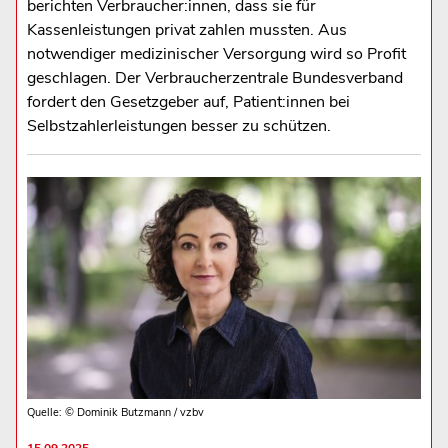
berichten Verbraucher:innen, dass sie für
Kassenleistungen privat zahlen mussten. Aus
notwendiger medizinischer Versorgung wird so Profit
geschlagen. Der Verbraucherzentrale Bundesverband
fordert den Gesetzgeber auf, Patient:innen bei
Selbstzahlerleistungen besser zu schützen.
Quelle: © Dominik Butzmann / vzbv
15.09.2025