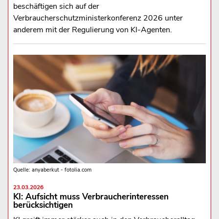
beschäftigen sich auf der
Verbraucherschutzministerkonferenz 2026 unter
anderem mit der Regulierung von KI-Agenten.
Quelle: anyaberkut - fotolia.com
23.03.2026
KI: Aufsicht muss Verbraucherinteressen
berücksichtigen