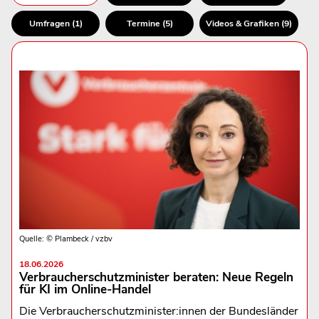
Umfragen (1)
Termine (5)
Videos & Grafiken (9)
Quelle: © Plambeck / vzbv
18.06.2026
Verbraucherschutzminister beraten: Neue Regeln
für KI im Online-Handel
Die Verbraucherschutzminister:innen der Bundesländer