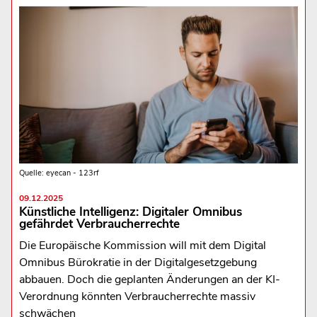
Quelle: eyecan - 123rf
09.12.2025
Künstliche Intelligenz: Digitaler Omnibus
gefährdet Verbraucherrechte
Die Europäische Kommission will mit dem Digital
Omnibus Bürokratie in der Digitalgesetzgebung
abbauen. Doch die geplanten Änderungen an der KI-
Verordnung könnten Verbraucherrechte massiv
schwächen