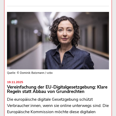
Quelle: © Dominik Butzmann / vzbv
19.11.2025
Vereinfachung der EU-Digitalgesetzgebung: Klare
Regeln statt Abbau von Grundrechten
Die europäische digitale Gesetzgebung schützt
Verbraucher:innen, wenn sie online unterwegs sind. Die
Europäische Kommission möchte diese digitalen