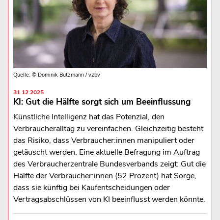
Quelle: © Dominik Butzmann / vzbv
31.12.2025
KI: Gut die Hälfte sorgt sich um Beeinflussung
Künstliche Intelligenz hat das Potenzial, den
Verbraucheralltag zu vereinfachen. Gleichzeitig besteht
das Risiko, dass Verbraucher:innen manipuliert oder
getäuscht werden. Eine aktuelle Befragung im Auftrag
des Verbraucherzentrale Bundesverbands zeigt: Gut die
Hälfte der Verbraucher:innen (52 Prozent) hat Sorge,
dass sie künftig bei Kaufentscheidungen oder
Vertragsabschlüssen von KI beeinflusst werden könnte.