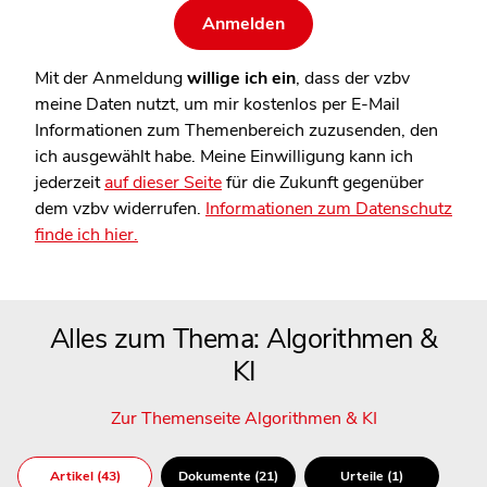
Mit der Anmeldung
willige ich ein
, dass der vzbv
meine Daten nutzt, um mir kostenlos per E-Mail
Informationen zum Themenbereich zuzusenden, den
ich ausgewählt habe. Meine Einwilligung kann ich
jederzeit
auf dieser Seite
für die Zukunft gegenüber
dem vzbv widerrufen.
Informationen zum Datenschutz
finde ich hier.
Alles zum Thema: Algorithmen &
KI
Zur Themenseite Algorithmen & KI
Artikel (43)
Dokumente (21)
Urteile (1)