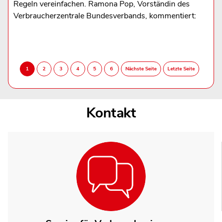
Regeln vereinfachen. Ramona Pop, Vorständin des
Verbraucherzentrale Bundesverbands, kommentiert:
Kontakt