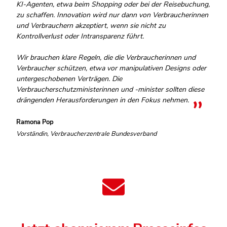
KI-Agenten, etwa beim Shopping oder bei der Reisebuchung,
zu schaffen. Innovation wird nur dann von Verbraucherinnen
und Verbrauchern akzeptiert, wenn sie nicht zu
Kontrollverlust oder Intransparenz führt.
Wir brauchen klare Regeln, die die Verbraucherinnen und
Verbraucher schützen, etwa vor manipulativen Designs oder
untergeschobenen Verträgen. Die
Verbraucherschutzministerinnen und -minister sollten diese
drängenden Herausforderungen in den Fokus nehmen.
Ramona Pop
Vorständin, Verbraucherzentrale Bundesverband