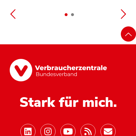
Stark für mich.