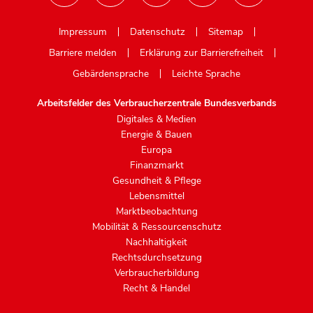
Mastodon
Impressum
Datenschutz
Sitemap
Barriere melden
Erklärung zur Barrierefreiheit
Gebärdensprache
Leichte Sprache
Arbeitsfelder des Verbraucherzentrale Bundesverbands
Digitales & Medien
Energie & Bauen
Europa
Finanzmarkt
Gesundheit & Pflege
Lebensmittel
Marktbeobachtung
Mobilität & Ressourcenschutz
Nachhaltigkeit
Rechtsdurchsetzung
Verbraucherbildung
Recht & Handel