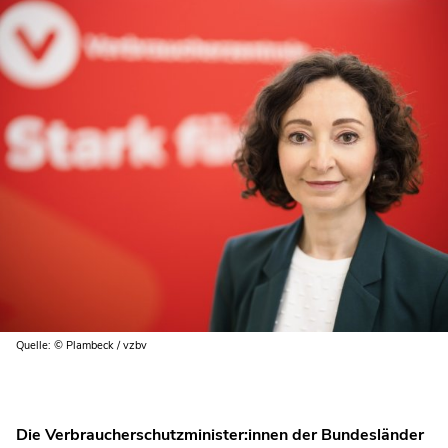
Quelle: © Plambeck / vzbv
Die Verbraucherschutzminister:innen der Bundesländer