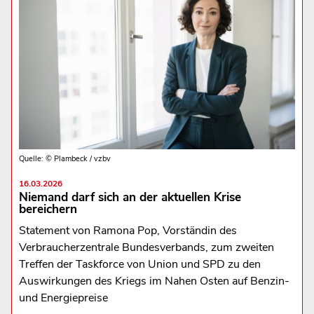
Quelle: © Plambeck / vzbv
16.03.2026
Niemand darf sich an der aktuellen Krise
bereichern
Statement von Ramona Pop, Vorständin des
Verbraucherzentrale Bundesverbands, zum zweiten
Treffen der Taskforce von Union und SPD zu den
Auswirkungen des Kriegs im Nahen Osten auf Benzin-
und Energiepreise