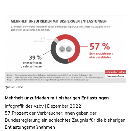
Quelle: vzbv
Mehrheit unzufrieden mit bisherigen Entlastungen
Infografik des vzbv | Dezember 2022
57 Prozent der Verbraucher:innen geben der
Bundesregierung ein schlechtes Zeugnis für die bisherigen
Entlastungsmaßnahmen