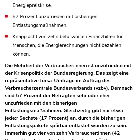
Energiepreiskrise.
57 Prozent unzufrieden mit bisherigen
Entlastungsmaßnahmen.
Knapp acht von zehn befürworten Finanzhilfen für
Menschen, die Energierechnungen nicht bezahlen
können.
Die Mehrheit der Verbraucher:innen ist unzufrieden mit
der Krisenpolitik der Bundesregierung. Das zeigt eine
repräsentative forsa-Umfrage im Auftrag des
Verbraucherzentrale Bundesverbands (vzbv). Demnach
sind 57 Prozent der Befragten sehr oder eher
unzufrieden mit den bisherigen
Entlastungsmaßnahmen. Gleichzeitig gibt nur etwa
jede:r Sechste (17 Prozent) an, durch die bisherigen
Entlastungspakete spürbar entlastet worden zu sein.
Immerhin gut vier von zehn Verbraucher:innen (42