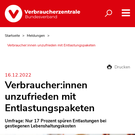
Startseite
Meldungen
Verbraucher:innen unzufrieden mit Entlastungspaketen
Drucken
16.12.2022
Verbraucher:innen
unzufrieden mit
Entlastungspaketen
Umfrage: Nur 17 Prozent spüren Entlastungen bei
gestiegenen Lebenshaltungskosten