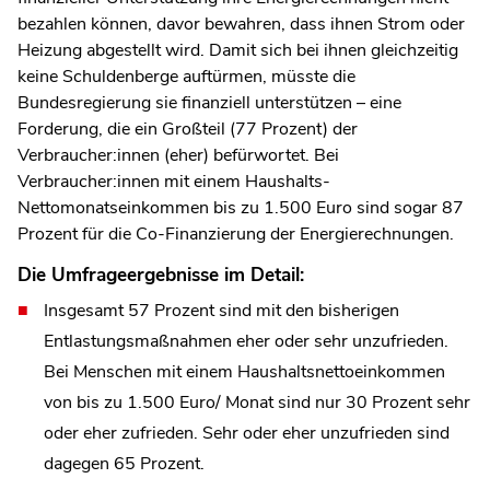
bezahlen können, davor bewahren, dass ihnen Strom oder
Heizung abgestellt wird. Damit sich bei ihnen gleichzeitig
keine Schuldenberge auftürmen, müsste die
Bundesregierung sie finanziell unterstützen – eine
Forderung, die ein Großteil (77 Prozent) der
Verbraucher:innen (eher) befürwortet. Bei
Verbraucher:innen mit einem Haushalts-
Nettomonatseinkommen bis zu 1.500 Euro sind sogar 87
Prozent für die Co-Finanzierung der Energierechnungen.
Die Umfrageergebnisse im Detail:
Insgesamt 57 Prozent sind mit den bisherigen
Entlastungsmaßnahmen eher oder sehr unzufrieden.
Bei Menschen mit einem Haushaltsnettoeinkommen
von bis zu 1.500 Euro/ Monat sind nur 30 Prozent sehr
oder eher zufrieden. Sehr oder eher unzufrieden sind
dagegen 65 Prozent.