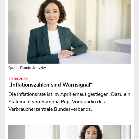
Quelle: Plambeck - vzbv
29.04.2026
„Inflationszahlen sind Warnsignal“
Die Inflationsrate ist im April erneut gestiegen. Dazu ein
Statement von Ramona Pop, Vorständin des
Verbraucherzentrale Bundesverbands.