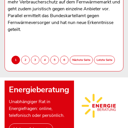
mehr Verbraucherschutz auf dem Fernwärmemarkt und
geht zudem juristisch gegen einzelne Anbieter vor.
Parallel ermittelt das Bundeskartellamt gegen
Fernwärmeversorger und hat nun neue Erkenntnisse
geteilt.
Energieberatung
Unabhängiger Rat in
Energiefragen: online,
telefonisch oder persönlich.