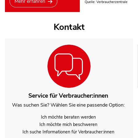
Mehr erfahren
Quelle: Verbraucherzentrale
Kontakt
Service für Verbraucher:innen
Was suchen Sie? Wählen Sie eine passende Option:
Ich möchte beraten werden
Ich möchte mich beschweren
Ich suche Informationen für Verbraucher:innen