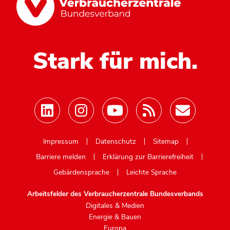
Stark für mich.
Mastodon
Impressum
Datenschutz
Sitemap
Barriere melden
Erklärung zur Barrierefreiheit
Gebärdensprache
Leichte Sprache
Arbeitsfelder des Verbraucherzentrale Bundesverbands
Digitales & Medien
Energie & Bauen
Europa