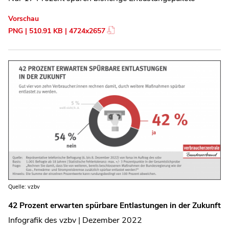
Vorschau
PNG | 510.91 KB | 4724x2657
Quelle: vzbv
42 Prozent erwarten spürbare Entlastungen in der Zukunft
Infografik des vzbv | Dezember 2022