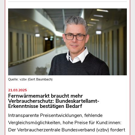
Quelle: vzbv (Gert Baumbach)
21.03.2025
Fernwärmemarkt braucht mehr
Verbraucherschutz: Bundeskartellamt-
Erkenntnisse bestätigen Bedarf
Intransparente Preisentwicklungen, fehlende
Vergleichsmöglichkeiten, hohe Preise für Kund:innen:
Der Verbraucherzentrale Bundesverband (vzbv) fordert