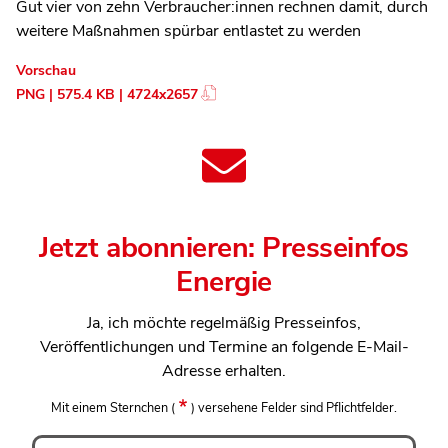
Gut vier von zehn Verbraucher:innen rechnen damit, durch
weitere Maßnahmen spürbar entlastet zu werden
Vorschau
PNG | 575.4 KB | 4724x2657
Jetzt abonnieren: Presseinfos
Energie
Ja, ich möchte regelmäßig Presseinfos,
Veröffentlichungen und Termine an folgende E-Mail-
Adresse erhalten.
Mit einem Sternchen
(
)
versehene Felder sind Pflichtfelder.
Anrede