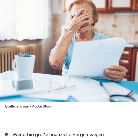
Quelle: and one - Adobe Stock
Weiterhin große finanzielle Sorgen wegen