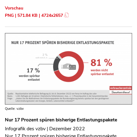
Vorschau
PNG | 571.84 KB | 4724x2657
Quelle: vzbv
Nur 17 Prozent spüren bisherige Entlastungspakete
Infografik des vzbv | Dezember 2022
Nur 17 Prozent spüren bisherige Entlastungspakete