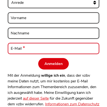
Vorname
Vorname
Nachname
Nachname
E-
Mail
E-Mail
Mit der Anmeldung
willige ich ein
, dass der vzbv
meine Daten nutzt, um mir kostenlos per E-Mail
Informationen zum Themenbereich zuzusenden, den
ich ausgewählt habe. Meine Einwilligung kann ich
jederzeit
auf dieser Seite
für die Zukunft gegenüber
dem vzbv widerrufen.
Informationen zum Datenschutz