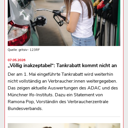
Quelle: gritsiv- 123RF
07.05.2026
„Völlig inakzeptabel“: Tankrabatt kommt nicht an
Der am 1. Mai eingeführte Tankrabatt wird weiterhin
nicht vollständig an Verbraucher:innen weitergegeben.
Das zeigen aktuelle Auswertungen des ADAC und des
Münchner Ifo-Instituts. Dazu ein Statement von
Ramona Pop, Vorständin des Verbraucherzentrale
Bundesverbands.