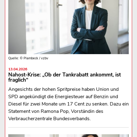
Quelle: © Plambeck / vzbv
13.04.2026
Nahost-Krise: „Ob der Tankrabatt ankommt, ist
fraglich“
Angesichts der hohen Spritpreise haben Union und
SPD angekündigt die Energiesteuer auf Benzin und
Diesel für zwei Monate um 17 Cent zu senken. Dazu ein
Statement von Ramona Pop, Vorständin des
Verbraucherzentrale Bundesverbands.