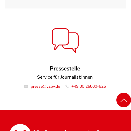
Pressestelle
Service für Journalist:innen
presse@vzbv.de
+49 30 25800-525