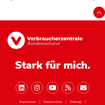
Stark für mich.
Mastodon
Impressum
Datenschutz
Sitemap