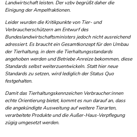
Landwirtschaft leisten. Der vzbv begrüßt daher die
Einigung der Ampelfraktionen.
Leider wurden die Kritikpunkte von Tier- und
Verbraucherschützern am Entwurf des
Bundeslandwirtschaftsministers jedoch nicht ausreichend
adressiert. Es braucht ein Gesamtkonzept für den Umbau
der Tierhaltung, in dem die Tierhaltungsstandards
angehoben werden und Betriebe Anreize bekommen, diese
Standards selbst weiterzuentwickeln. Statt hier neue
Standards zu setzen, wird lediglich der Status Quo
festgehalten.
Damit das Tierhaltungskennzeichen Verbraucher:innen
echte Orientierung bietet, kommt es nun darauf an, dass
die angekündigte Ausweitung auf weitere Tierarten,
verarbeitete Produkte und die Außer-Haus-Verpflegung
zügig umgesetzt werden.