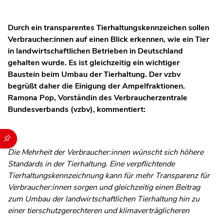
Durch ein transparentes Tierhaltungskennzeichen sollen
Verbraucher:innen auf einen Blick erkennen, wie ein Tier
in landwirtschaftlichen Betrieben in Deutschland
gehalten wurde. Es ist gleichzeitig ein wichtiger
Baustein beim Umbau der Tierhaltung. Der vzbv
begrüßt daher die Einigung der Ampelfraktionen.
Ramona Pop, Vorständin des Verbraucherzentrale
Bundesverbands (vzbv), kommentiert:
Durch die folgenden Buttons können Sie direkt auf einen speziel
Die Mehrheit der Verbraucher:innen wünscht sich höhere
Standards in der Tierhaltung. Eine verpflichtende
Tierhaltungskennzeichnung kann für mehr Transparenz für
Verbraucher:innen sorgen und gleichzeitig einen Beitrag
zum Umbau der landwirtschaftlichen Tierhaltung hin zu
einer tierschutzgerechteren und klimaverträglicheren