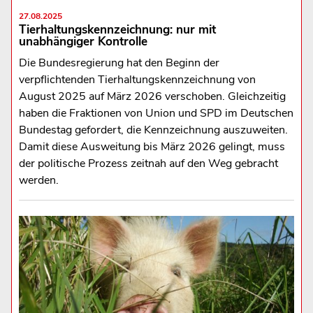
27.08.2025
Tierhaltungskennzeichnung: nur mit
unabhängiger Kontrolle
Die Bundesregierung hat den Beginn der
verpflichtenden Tierhaltungskennzeichnung von
August 2025 auf März 2026 verschoben. Gleichzeitig
haben die Fraktionen von Union und SPD im Deutschen
Bundestag gefordert, die Kennzeichnung auszuweiten.
Damit diese Ausweitung bis März 2026 gelingt, muss
der politische Prozess zeitnah auf den Weg gebracht
werden.