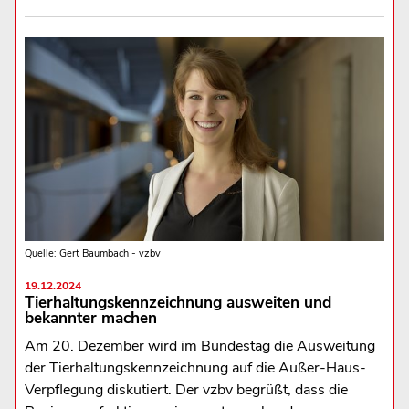
Quelle: Gert Baumbach - vzbv
19.12.2024
Tierhaltungskennzeichnung ausweiten und
bekannter machen
Am 20. Dezember wird im Bundestag die Ausweitung
der Tierhaltungskennzeichnung auf die Außer-Haus-
Verpflegung diskutiert. Der vzbv begrüßt, dass die