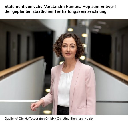
Statement von vzbv-Vorständin Ramona Pop zum Entwurf
der geplanten staatlichen Tierhaltungskennzeichnung
Quelle: © Die Hoffotografen GmbH / Christine Blohmann / vzbv