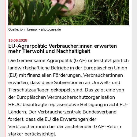
Quelle: john krempl - photocase.de
15.05.2025
EU-Agrarpolitik: Verbraucher:innen erwarten
mehr Tierwohl und Nachhaltigkeit
Die Gemeinsame Agrarpolitik (GAP) unterstützt jährlich
landwirtschaftliche Betriebe in der Europäischen Union
(EU) mit finanziellen Förderungen. Verbraucher:innen
erwarten, dass diese Subventionen an Umwelt- und
Tierschutzauflagen gekoppelt sind. Das zeigt eine von
der Europäischen Verbraucherschutzorganisation
BEUC beauftragte repräsentative Befragung in acht EU-
Ländern. Der Verbraucherzentrale Bundesverband
fordert, dass die EU die Erwartungen der
Verbraucher:innen bei der anstehenden GAP-Reform
stärker berücksichtigt.