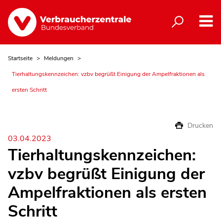
Startseite
Meldungen
Tierhaltungskennzeichen: vzbv begrüßt Einigung der Ampelfraktionen als
ersten Schritt
Drucken
03.04.2023
Tierhaltungskennzeichen:
vzbv begrüßt Einigung der
Ampelfraktionen als ersten
Schritt