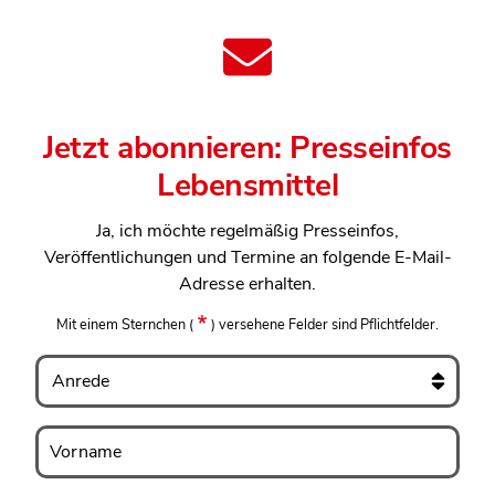
Jetzt abonnieren: Presseinfos
Lebensmittel
Ja, ich möchte regelmäßig Presseinfos,
Veröffentlichungen und Termine an folgende E-Mail-
Adresse erhalten.
Mit einem Sternchen
(
)
versehene Felder sind Pflichtfelder.
Anrede
Vorname
Vorname