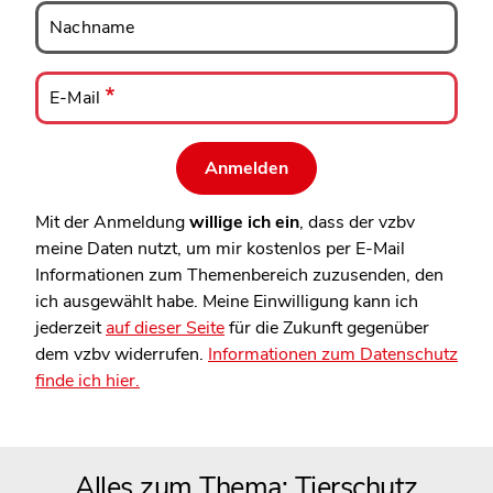
Nachname
Nachname
E-
Mail
E-Mail
Mit der Anmeldung
willige ich ein
, dass der vzbv
meine Daten nutzt, um mir kostenlos per E-Mail
Informationen zum Themenbereich zuzusenden, den
ich ausgewählt habe. Meine Einwilligung kann ich
jederzeit
auf dieser Seite
für die Zukunft gegenüber
dem vzbv widerrufen.
Informationen zum Datenschutz
finde ich hier.
Alles zum Thema: Tierschutz