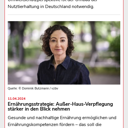
Nutztierhaltung in Deutschland notwendig.
Quelle: © Dominik Butzmann / vzbv
11.04.2024
Ernährungsstrategie: Außer-Haus-Verpflegung
stärker in den Blick nehmen
Gesunde und nachhaltige Ernährung ermöglichen und
Ernährungskompetenzen fördern – das soll die