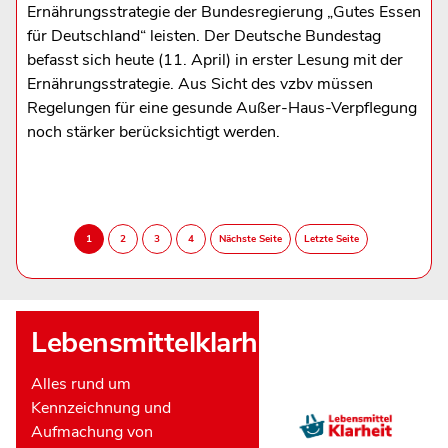
Ernährungsstrategie der Bundesregierung „Gutes Essen
für Deutschland“ leisten. Der Deutsche Bundestag
befasst sich heute (11. April) in erster Lesung mit der
Ernährungsstrategie. Aus Sicht des vzbv müssen
Regelungen für eine gesunde Außer-Haus-Verpflegung
noch stärker berücksichtigt werden.
Lebensmittelklarheit
Alles rund um
Kennzeichnung und
Aufmachung von