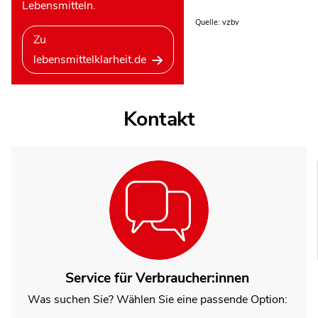
Lebensmitteln.
Quelle: vzbv
Zu
lebensmittelklarheit.de
Kontakt
Service für Verbraucher:innen
Was suchen Sie? Wählen Sie eine passende Option: