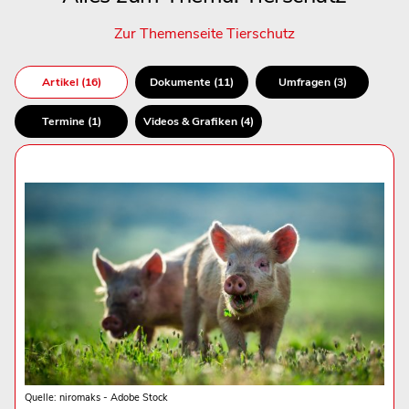
Zur Themenseite Tierschutz
Artikel (16)
Dokumente (11)
Umfragen (3)
Termine (1)
Videos & Grafiken (4)
Quelle: niromaks - Adobe Stock