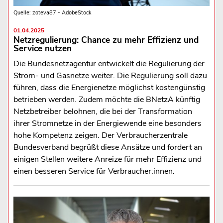
Quelle: zoteva87 - AdobeStock
01.04.2025
Netzregulierung: Chance zu mehr Effizienz und
Service nutzen
Die Bundesnetzagentur entwickelt die Regulierung der
Strom- und Gasnetze weiter. Die Regulierung soll dazu
führen, dass die Energienetze möglichst kostengünstig
betrieben werden. Zudem möchte die BNetzA künftig
Netzbetreiber belohnen, die bei der Transformation
ihrer Stromnetze in der Energiewende eine besonders
hohe Kompetenz zeigen. Der Verbraucherzentrale
Bundesverband begrüßt diese Ansätze und fordert an
einigen Stellen weitere Anreize für mehr Effizienz und
einen besseren Service für Verbraucher:innen.