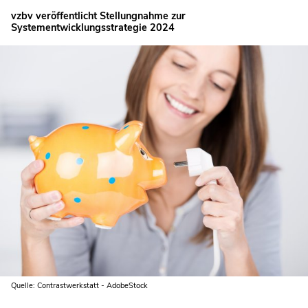
vzbv veröffentlicht Stellungnahme zur
Systementwicklungsstrategie 2024
Quelle: Contrastwerkstatt - AdobeStock