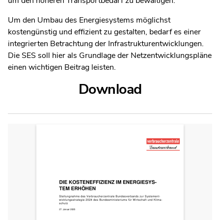
um den höheren Transportbedarf zu bewältigen.
Um den Umbau des Energiesystems möglichst
kostengünstig und effizient zu gestalten, bedarf es einer
integrierten Betrachtung der Infrastrukturentwicklungen.
Die SES soll hier als Grundlage der Netzentwicklungspläne
einen wichtigen Beitrag leisten.
Download