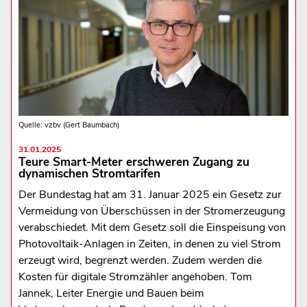
Quelle: vzbv (Gert Baumbach)
31.01.2025
Teure Smart-Meter erschweren Zugang zu
dynamischen Stromtarifen
Der Bundestag hat am 31. Januar 2025 ein Gesetz zur
Vermeidung von Überschüssen in der Stromerzeugung
verabschiedet. Mit dem Gesetz soll die Einspeisung von
Photovoltaik-Anlagen in Zeiten, in denen zu viel Strom
erzeugt wird, begrenzt werden. Zudem werden die
Kosten für digitale Stromzähler angehoben. Tom
Jannek, Leiter Energie und Bauen beim