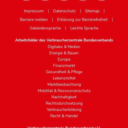
Mastodon
Impressum
Datenschutz
Sitemap
Barriere melden
Erklärung zur Barrierefreiheit
Gebärdensprache
Leichte Sprache
Arbeitsfelder des Verbraucherzentrale Bundesverbands
Digitales & Medien
Energie & Bauen
Europa
Finanzmarkt
Gesundheit & Pflege
Lebensmittel
Marktbeobachtung
Mobilität & Ressourcenschutz
Nachhaltigkeit
Rechtsdurchsetzung
Verbraucherbildung
Recht & Handel