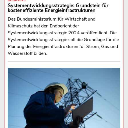
Systementwicklungsstrategie: Grundstein für
kosteneffiziente Energieinfrastrukturen
Das Bundesministerium für Wirtschaft und
Klimaschutz hat den Endbericht der
Systementwicklungsstrategie 2024 veröffentlicht. Die
Systementwicklungsstrategie soll die Grundlage für die
Planung der Energieinfrastrukturen für Strom, Gas und
Wasserstoff bilden.