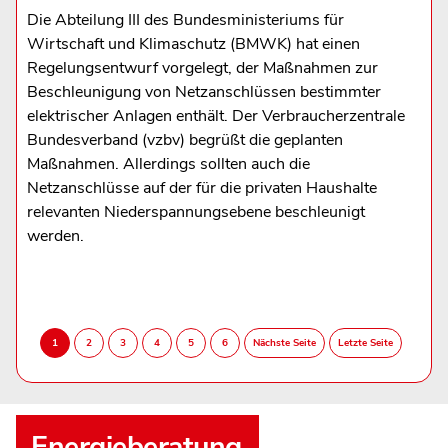
Die Abteilung III des Bundesministeriums für
Wirtschaft und Klimaschutz (BMWK) hat einen
Regelungsentwurf vorgelegt, der Maßnahmen zur
Beschleunigung von Netzanschlüssen bestimmter
elektrischer Anlagen enthält. Der Verbraucherzentrale
Bundesverband (vzbv) begrüßt die geplanten
Maßnahmen. Allerdings sollten auch die
Netzanschlüsse auf der für die privaten Haushalte
relevanten Niederspannungsebene beschleunigt
werden.
Energieberatung