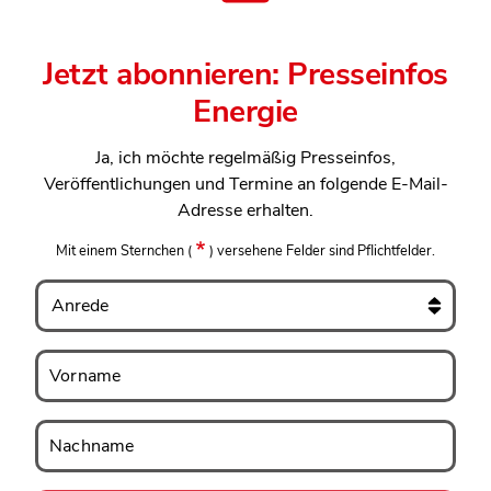
Jetzt abonnieren: Presseinfos
Energie
Ja, ich möchte regelmäßig Presseinfos,
Veröffentlichungen und Termine an folgende E-Mail-
Adresse erhalten.
Mit einem Sternchen
(
)
versehene Felder sind Pflichtfelder.
Anrede
Vorname
Vorname
Nachname
Nachname