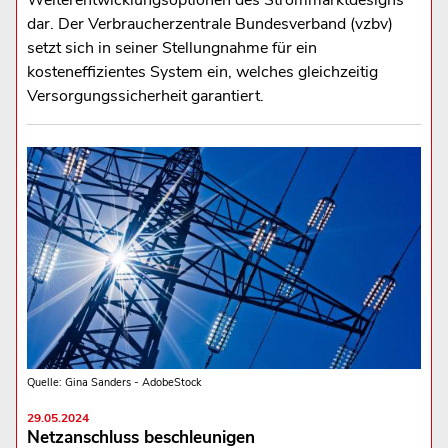
Weiterentwicklungsoptionen des Strommarktdesigns
dar. Der Verbraucherzentrale Bundesverband (vzbv)
setzt sich in seiner Stellungnahme für ein
kosteneffizientes System ein, welches gleichzeitig
Versorgungssicherheit garantiert.
Quelle: Gina Sanders - AdobeStock
29.05.2024
Netzanschluss beschleunigen