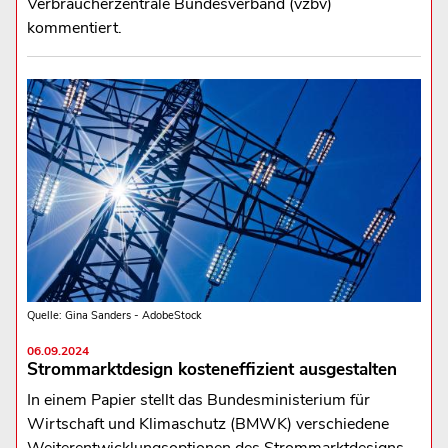
Verbraucherzentrale Bundesverband (vzbv)
kommentiert.
Quelle: Gina Sanders - AdobeStock
06.09.2024
Strommarktdesign kosteneffizient ausgestalten
In einem Papier stellt das Bundesministerium für
Wirtschaft und Klimaschutz (BMWK) verschiedene