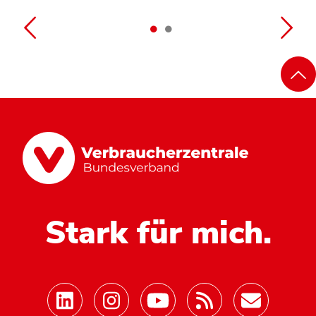
Stark für mich.