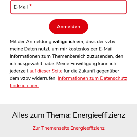
E-
Mail
E-Mail
Mit der Anmeldung
willige ich ein
, dass der vzbv
meine Daten nutzt, um mir kostenlos per E-Mail
Informationen zum Themenbereich zuzusenden, den
ich ausgewählt habe. Meine Einwilligung kann ich
jederzeit
auf dieser Seite
für die Zukunft gegenüber
dem vzbv widerrufen.
Informationen zum Datenschutz
finde ich hier.
Alles zum Thema: Energieeffizienz
Zur Themenseite Energieeffizienz