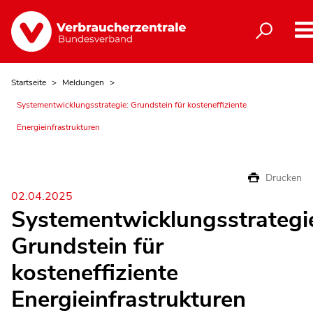
Startseite
Meldungen
Systementwicklungsstrategie: Grundstein für kosteneffiziente
Energieinfrastrukturen
Drucken
02.04.2025
Systementwicklungsstrategi
Grundstein für
kosteneffiziente
Energieinfrastrukturen