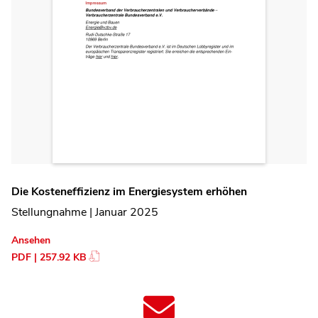
Die Kosteneffizienz im Energiesystem erhöhen
Stellungnahme | Januar 2025
Ansehen
PDF | 257.92 KB