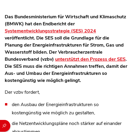
Das Bundesministerium für Wirtschaft und Klimaschutz
(BMWK) hat den Endbericht der
Systementwicklungsstrategie (SES) 2024
veröffentlicht. Die SES soll die Grundlage für die
Planung der Energieinfrastrukturen für Strom, Gas und
Wasserstoff bilden. Der Verbraucherzentrale
Bundesverband (vzbv)
unterstützt den Prozess der SES
.
Die SES muss die richtigen Annahmen treffen, damit der
Aus- und Umbau der Energieinfrastrukturen so
kostengünstig wie möglich gelingt.
Der vzbv fordert,
den Ausbau der Energieinfrastrukturen so
kostengünstig wie möglich zu gestalten,
die Netzentwicklungspläne noch stärker auf einander
Durch die folgenden Buttons können Sie direkt auf einen speziel
abzustimmen,