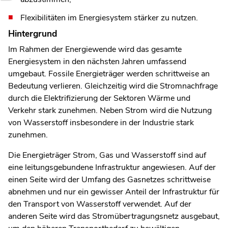
Flexibilitäten im Energiesystem stärker zu nutzen.
Hintergrund
Im Rahmen der Energiewende wird das gesamte
Energiesystem in den nächsten Jahren umfassend
umgebaut. Fossile Energieträger werden schrittweise an
Bedeutung verlieren. Gleichzeitig wird die Stromnachfrage
durch die Elektrifizierung der Sektoren Wärme und
Verkehr stark zunehmen. Neben Strom wird die Nutzung
von Wasserstoff insbesondere in der Industrie stark
zunehmen.
Die Energieträger Strom, Gas und Wasserstoff sind auf
eine leitungsgebundene Infrastruktur angewiesen. Auf der
einen Seite wird der Umfang des Gasnetzes schrittweise
abnehmen und nur ein gewisser Anteil der Infrastruktur für
den Transport von Wasserstoff verwendet. Auf der
anderen Seite wird das Stromübertragungsnetz ausgebaut,