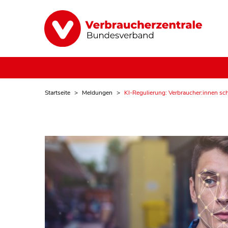
Startseite
Meldungen
KI-Regulierung: Verbraucher:innen s