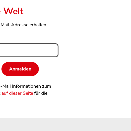
e Welt
-Mail-Adresse erhalten.
 E-Mail Informationen zum
t
auf dieser Seite
für die