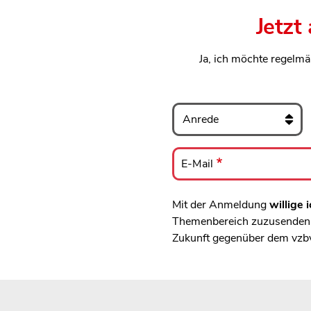
Jetzt
Ja, ich möchte regelmä
Anrede
E-
Mail
E-Mail
Mit der Anmeldung
willige i
Themenbereich zuzusenden, 
Zukunft gegenüber dem vzb