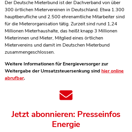
Der Deutsche Mieterbund ist der Dachverband von über
300 örtlichen Mietervereinen in Deutschland. Etwa 1.300
hauptberufliche und 2.500 ehrenamtliche Mitarbeiter sind
für die Mieterorganisation tätig. Zurzeit sind rund 1,24
Millionen Mieterhaushalte, das heißt knapp 3 Millionen
Mieterinnen und Mieter, Mitglied eines örtlichen
Mietervereins und damit im Deutschen Mieterbund
zusammengeschlossen.
Weitere Informationen für Energieversorger zur
Weitergabe der Umsatzsteuersenkung sind
hier online
abrufbar
.
Jetzt abonnieren: Presseinfos
Energie