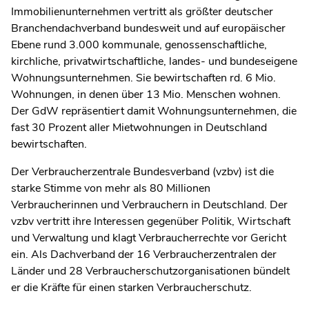
Immobilienunternehmen vertritt als größter deutscher
Branchendachverband bundesweit und auf europäischer
Ebene rund 3.000 kommunale, genossenschaftliche,
kirchliche, privatwirtschaftliche, landes- und bundeseigene
Wohnungsunternehmen. Sie bewirtschaften rd. 6 Mio.
Wohnungen, in denen über 13 Mio. Menschen wohnen.
Der GdW repräsentiert damit Wohnungsunternehmen, die
fast 30 Prozent aller Mietwohnungen in Deutschland
bewirtschaften.
Der Verbraucherzentrale Bundesverband (vzbv) ist die
starke Stimme von mehr als 80 Millionen
Verbraucherinnen und Verbrauchern in Deutschland. Der
vzbv vertritt ihre Interessen gegenüber Politik, Wirtschaft
und Verwaltung und klagt Verbraucherrechte vor Gericht
ein. Als Dachverband der 16 Verbraucherzentralen der
Länder und 28 Verbraucherschutzorganisationen bündelt
er die Kräfte für einen starken Verbraucherschutz.