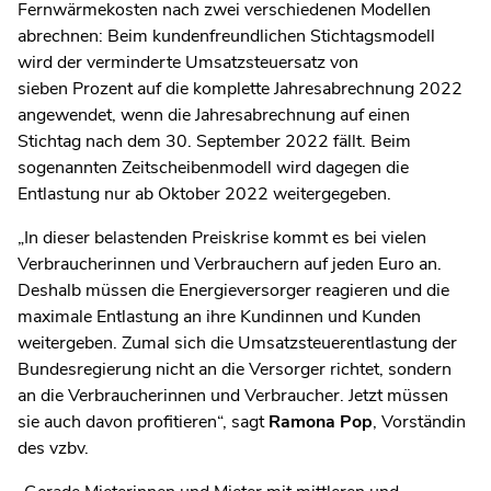
Fernwärmekosten nach zwei verschiedenen Modellen
abrechnen: Beim kundenfreundlichen Stichtagsmodell
wird der verminderte Umsatzsteuersatz von
sieben Prozent auf die komplette Jahresabrechnung 2022
angewendet, wenn die Jahresabrechnung auf einen
Stichtag nach dem 30. September 2022 fällt. Beim
sogenannten Zeitscheibenmodell wird dagegen die
Entlastung nur ab Oktober 2022 weitergegeben.
„In dieser belastenden Preiskrise kommt es bei vielen
Verbraucherinnen und Verbrauchern auf jeden Euro an.
Deshalb müssen die Energieversorger reagieren und die
maximale Entlastung an ihre Kundinnen und Kunden
weitergeben. Zumal sich die Umsatzsteuerentlastung der
Bundesregierung nicht an die Versorger richtet, sondern
an die Verbraucherinnen und Verbraucher. Jetzt müssen
sie auch davon profitieren“, sagt
Ramona Pop
, Vorständin
des vzbv.