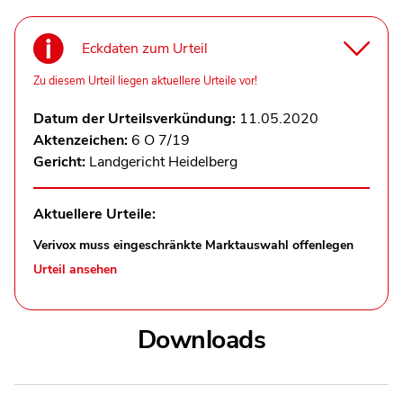
Eckdaten zum Urteil
Zu diesem Urteil liegen aktuellere Urteile vor!
Datum der Urteilsverkündung:
11.05.2020
Aktenzeichen:
6 O 7/19
Gericht:
Landgericht Heidelberg
Aktuellere Urteile:
Verivox muss eingeschränkte Marktauswahl offenlegen
Urteil ansehen
Downloads