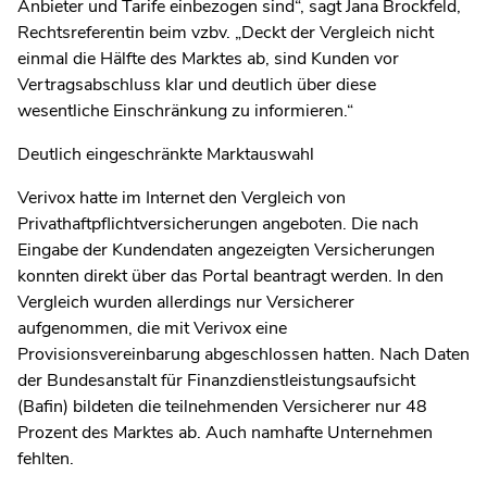
Anbieter und Tarife einbezogen sind“, sagt Jana Brockfeld,
Rechtsreferentin beim vzbv. „Deckt der Vergleich nicht
einmal die Hälfte des Marktes ab, sind Kunden vor
Vertragsabschluss klar und deutlich über diese
wesentliche Einschränkung zu informieren.“
Deutlich eingeschränkte Marktauswahl
Verivox hatte im Internet den Vergleich von
Privathaftpflichtversicherungen angeboten. Die nach
Eingabe der Kundendaten angezeigten Versicherungen
konnten direkt über das Portal beantragt werden. In den
Vergleich wurden allerdings nur Versicherer
aufgenommen, die mit Verivox eine
Provisionsvereinbarung abgeschlossen hatten. Nach Daten
der Bundesanstalt für Finanzdienstleistungsaufsicht
(Bafin) bildeten die teilnehmenden Versicherer nur 48
Prozent des Marktes ab. Auch namhafte Unternehmen
fehlten.