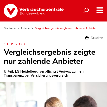
Startseite
Urteile
Vergleichsergebnis zeigte nur zahlende Anbieter
Drucken
11.05.2020
Vergleichsergebnis zeigte
nur zahlende Anbieter
Urteil: LG Heidelberg verpflichtet Verivox zu mehr
Transparenz bei Versicherungsvergleich