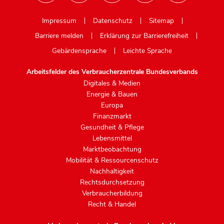
Mastodon
Impressum
Datenschutz
Sitemap
Barriere melden
Erklärung zur Barrierefreiheit
Gebärdensprache
Leichte Sprache
Arbeitsfelder des Verbraucherzentrale Bundesverbands
Digitales & Medien
Energie & Bauen
Europa
Finanzmarkt
Gesundheit & Pflege
Lebensmittel
Marktbeobachtung
Mobilität & Ressourcenschutz
Nachhaltigkeit
Rechtsdurchsetzung
Verbraucherbildung
Recht & Handel