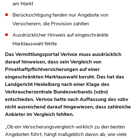
am Markt
Berücksichtigung fanden nur Angebote von
Versicherern, die Provision zahlten
Ausdrücklicher Hinweis auf eingeschränkte
Marktauswahl fehlte
Das Vermittlungsportal Verivox muss ausdrücklich
darauf hinweisen, dass sein Vergleich von
Privathaftpflichtversicherungen auf einer
eingeschränkten Marktauswahl beruht. Das hat das
Landgericht Heidelberg nach einer Klage des
Verbraucherzentrale Bundesverbands (vzbv)
entschieden. Verivox hatte nach Auffassung des vzbv
nicht ausreichend darauf hingewiesen, dass zahlreiche
Anbieter im Vergleich fehlten.
„Ob ein Versicherungsvergleich wirklich zu den besten
Angeboten führt, hängt maßgeblich davon ab, wie viele