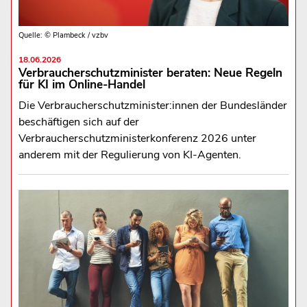
Quelle: © Plambeck / vzbv
18.06.2026
Verbraucherschutzminister beraten: Neue Regeln
für KI im Online-Handel
Die Verbraucherschutzminister:innen der Bundesländer
beschäftigen sich auf der
Verbraucherschutzministerkonferenz 2026 unter
anderem mit der Regulierung von KI-Agenten.