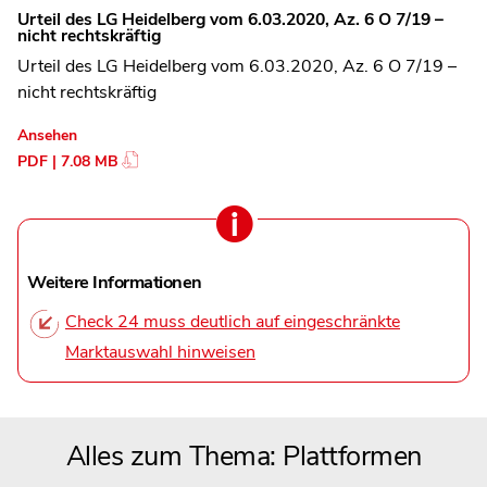
Urteil des LG Heidelberg vom 6.03.2020, Az. 6 O 7/19 –
nicht rechtskräftig
Urteil des LG Heidelberg vom 6.03.2020, Az. 6 O 7/19 –
nicht rechtskräftig
Ansehen
PDF | 7.08 MB
Weitere Informationen
Check 24 muss deutlich auf eingeschränkte
Marktauswahl hinweisen
Alles zum Thema: Plattformen