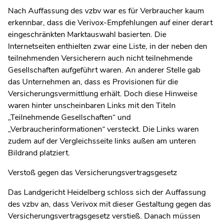
Nach Auffassung des vzbv war es für Verbraucher kaum
erkennbar, dass die Verivox-Empfehlungen auf einer derart
eingeschränkten Marktauswahl basierten. Die
Internetseiten enthielten zwar eine Liste, in der neben den
teilnehmenden Versicherern auch nicht teilnehmende
Gesellschaften aufgeführt waren. An anderer Stelle gab
das Unternehmen an, dass es Provisionen für die
Versicherungsvermittlung erhält. Doch diese Hinweise
waren hinter unscheinbaren Links mit den Titeln
„Teilnehmende Gesellschaften“ und
„Verbraucherinformationen“ versteckt. Die Links waren
zudem auf der Vergleichsseite links außen am unteren
Bildrand platziert.
Verstoß gegen das Versicherungsvertragsgesetz
Das Landgericht Heidelberg schloss sich der Auffassung
des vzbv an, dass Verivox mit dieser Gestaltung gegen das
Versicherungsvertragsgesetz verstieß. Danach müssen