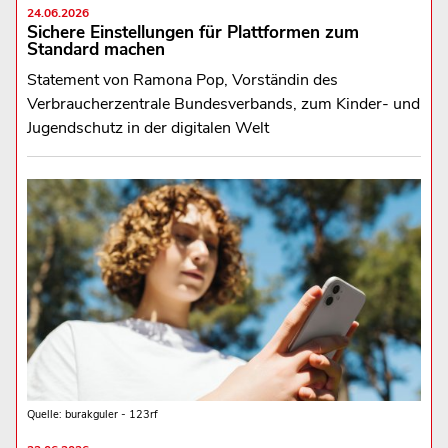
24.06.2026
Sichere Einstellungen für Plattformen zum
Standard machen
Statement von Ramona Pop, Vorständin des
Verbraucherzentrale Bundesverbands, zum Kinder- und
Jugendschutz in der digitalen Welt
Quelle: burakguler - 123rf