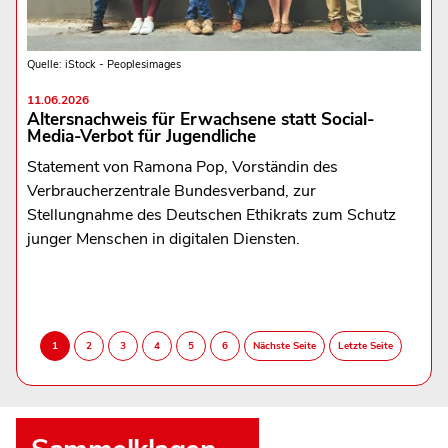
Quelle: iStock - Peoplesimages
11.06.2026
Altersnachweis für Erwachsene statt Social-
Media-Verbot für Jugendliche
Statement von Ramona Pop, Vorständin des
Verbraucherzentrale Bundesverband, zur
Stellungnahme des Deutschen Ethikrats zum Schutz
junger Menschen in digitalen Diensten.