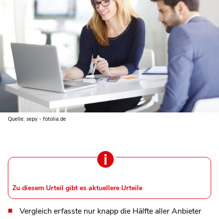
Quelle: sepy - fotolia.de
Zu diesem Urteil gibt es aktuellere Urteile
Vergleich erfasste nur knapp die Hälfte aller Anbieter