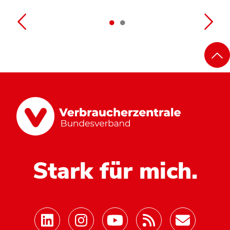
Stark für mich.