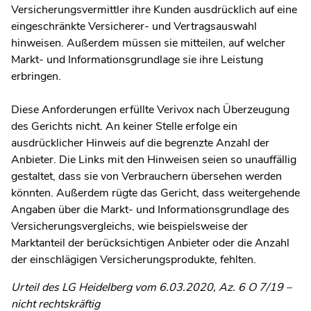
Versicherungsvermittler ihre Kunden ausdrücklich auf eine
eingeschränkte Versicherer- und Vertragsauswahl
hinweisen. Außerdem müssen sie mitteilen, auf welcher
Markt- und Informationsgrundlage sie ihre Leistung
erbringen.
Diese Anforderungen erfüllte Verivox nach Überzeugung
des Gerichts nicht. An keiner Stelle erfolge ein
ausdrücklicher Hinweis auf die begrenzte Anzahl der
Anbieter. Die Links mit den Hinweisen seien so unauffällig
gestaltet, dass sie von Verbrauchern übersehen werden
könnten. Außerdem rügte das Gericht, dass weitergehende
Angaben über die Markt- und Informationsgrundlage des
Versicherungsvergleichs, wie beispielsweise der
Marktanteil der berücksichtigen Anbieter oder die Anzahl
der einschlägigen Versicherungsprodukte, fehlten.
Urteil des LG Heidelberg vom 6.03.2020, Az. 6 O 7/19 –
nicht rechtskräftig