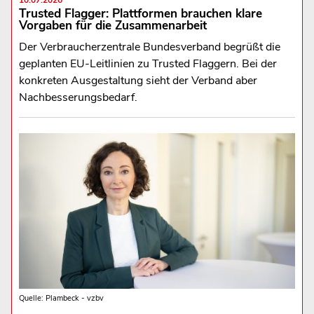
10.07.2026
Trusted Flagger: Plattformen brauchen klare
Vorgaben für die Zusammenarbeit
Der Verbraucherzentrale Bundesverband begrüßt die
geplanten EU-Leitlinien zu Trusted Flaggern. Bei der
konkreten Ausgestaltung sieht der Verband aber
Nachbesserungsbedarf.
Quelle: Plambeck - vzbv