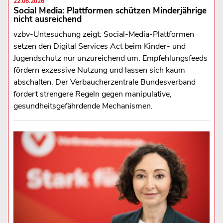
22.06.2026
Social Media: Plattformen schützen Minderjährige
nicht ausreichend
vzbv-Untesuchung zeigt: Social-Media-Plattformen
setzen den Digital Services Act beim Kinder- und
Jugendschutz nur unzureichend um. Empfehlungsfeeds
fördern exzessive Nutzung und lassen sich kaum
abschalten. Der Verbaucherzentrale Bundesverband
fordert strengere Regeln gegen manipulative,
gesundheitsgefährdende Mechanismen.