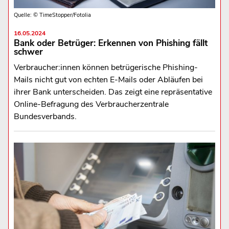
Quelle: © TimeStopper/Fotolia
16.05.2024
Bank oder Betrüger: Erkennen von Phishing fällt
schwer
Verbraucher:innen können betrügerische Phishing-
Mails nicht gut von echten E-Mails oder Abläufen bei
ihrer Bank unterscheiden. Das zeigt eine repräsentative
Online-Befragung des Verbraucherzentrale
Bundesverbands.