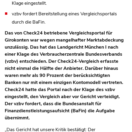
Klage eingestellt.
vzbv fordert Bereitstellung eines Vergleichsportals
durch die BaFin.
Das von Check24 betriebene Vergleichsportal für
Girokonten war wegen mangelhafter Marktabdeckung
unzulässig. Das hat das Landgericht München I nach
einer Klage des Verbraucherzentrale Bundesverbands
(vzbv) entschieden. Der Check24-Vergleich erfasste
nicht einmal die Hälfte der Anbieter. Darüber hinaus
waren mehr als 90 Prozent der berücksichtigten
Banken nur mit einem einzigen Kontomodell vertreten.
Check24 hatte das Portal nach der Klage des vzbv
eingestellt, den Vergleich aber vor Gericht verteidigt.
Der vzbv fordert, dass die Bundesanstalt für
Finanzdienstleistungsaufsicht (BaFin) die Aufgabe
übernimmt.
„Das Gericht hat unsere Kritik bestätigt: Der