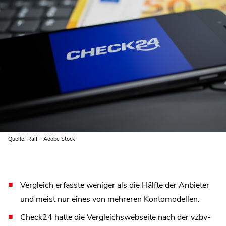
Quelle: Ralf - Adobe Stock
Vergleich erfasste weniger als die Hälfte der Anbieter
und meist nur eines von mehreren Kontomodellen.
Check24 hatte die Vergleichswebseite nach der vzbv-