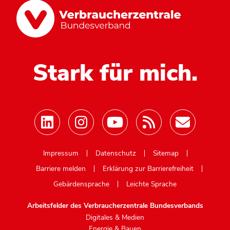
Stark für mich.
Mastodon
Impressum
Datenschutz
Sitemap
Barriere melden
Erklärung zur Barrierefreiheit
Gebärdensprache
Leichte Sprache
Arbeitsfelder des Verbraucherzentrale Bundesverbands
Digitales & Medien
Energie & Bauen