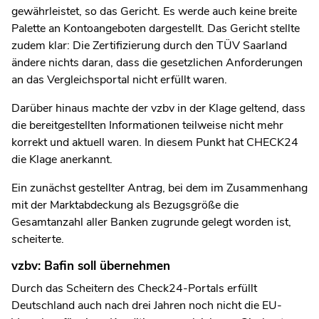
gewährleistet, so das Gericht. Es werde auch keine breite
Palette an Kontoangeboten dargestellt. Das Gericht stellte
zudem klar: Die Zertifizierung durch den TÜV Saarland
ändere nichts daran, dass die gesetzlichen Anforderungen
an das Vergleichsportal nicht erfüllt waren.
Darüber hinaus machte der vzbv in der Klage geltend, dass
die bereitgestellten Informationen teilweise nicht mehr
korrekt und aktuell waren. In diesem Punkt hat CHECK24
die Klage anerkannt.
Ein zunächst gestellter Antrag, bei dem im Zusammenhang
mit der Marktabdeckung als Bezugsgröße die
Gesamtanzahl aller Banken zugrunde gelegt worden ist,
scheiterte.
vzbv: Bafin soll übernehmen
Durch das Scheitern des Check24-Portals erfüllt
Deutschland auch nach drei Jahren noch nicht die EU-