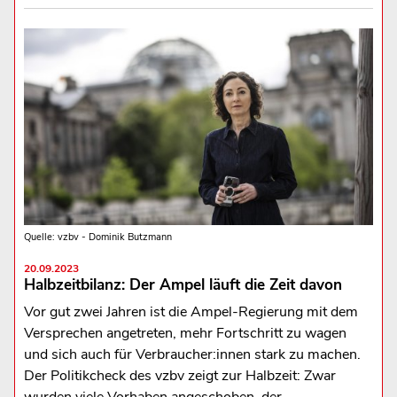
Quelle: vzbv - Dominik Butzmann
20.09.2023
Halbzeitbilanz: Der Ampel läuft die Zeit davon
Vor gut zwei Jahren ist die Ampel-Regierung mit dem
Versprechen angetreten, mehr Fortschritt zu wagen
und sich auch für Verbraucher:innen stark zu machen.
Der Politikcheck des vzbv zeigt zur Halbzeit: Zwar