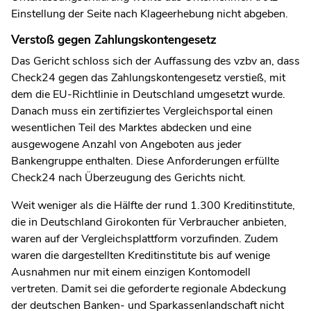
Einstellung der Seite nach Klageerhebung nicht abgeben.
Verstoß gegen Zahlungskontengesetz
Das Gericht schloss sich der Auffassung des vzbv an, dass
Check24 gegen das Zahlungskontengesetz verstieß, mit
dem die EU-Richtlinie in Deutschland umgesetzt wurde.
Danach muss ein zertifiziertes Vergleichsportal einen
wesentlichen Teil des Marktes abdecken und eine
ausgewogene Anzahl von Angeboten aus jeder
Bankengruppe enthalten. Diese Anforderungen erfüllte
Check24 nach Überzeugung des Gerichts nicht.
Weit weniger als die Hälfte der rund 1.300 Kreditinstitute,
die in Deutschland Girokonten für Verbraucher anbieten,
waren auf der Vergleichsplattform vorzufinden. Zudem
waren die dargestellten Kreditinstitute bis auf wenige
Ausnahmen nur mit einem einzigen Kontomodell
vertreten. Damit sei die geforderte regionale Abdeckung
der deutschen Banken- und Sparkassenlandschaft nicht