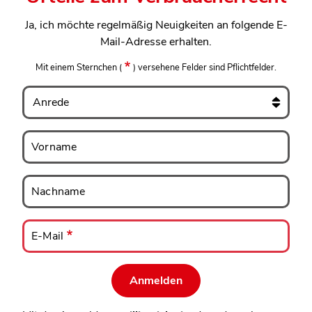
Ja, ich möchte regelmäßig Neuigkeiten an folgende E-
Mail-Adresse erhalten.
Mit einem Sternchen
(
)
versehene Felder sind Pflichtfelder.
Anrede
Vorname
Vorname
Nachname
Nachname
E-
Mail
E-Mail