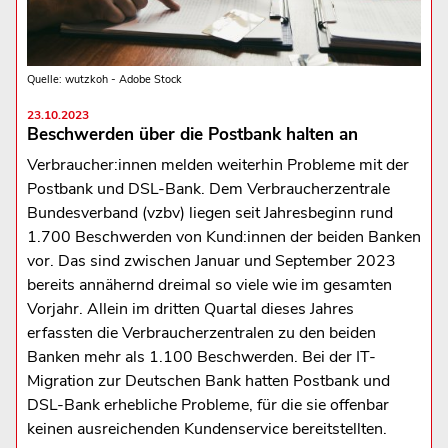
Quelle: wutzkoh - Adobe Stock
23.10.2023
Beschwerden über die Postbank halten an
Verbraucher:innen melden weiterhin Probleme mit der
Postbank und DSL-Bank. Dem Verbraucherzentrale
Bundesverband (vzbv) liegen seit Jahresbeginn rund
1.700 Beschwerden von Kund:innen der beiden Banken
vor. Das sind zwischen Januar und September 2023
bereits annähernd dreimal so viele wie im gesamten
Vorjahr. Allein im dritten Quartal dieses Jahres
erfassten die Verbraucherzentralen zu den beiden
Banken mehr als 1.100 Beschwerden. Bei der IT-
Migration zur Deutschen Bank hatten Postbank und
DSL-Bank erhebliche Probleme, für die sie offenbar
keinen ausreichenden Kundenservice bereitstellten.