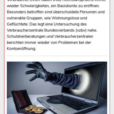
wieder Schwierigkeiten, ein Basiskonto zu eröffnen.
Besonders betroffen sind überschuldete Personen und
vulnerable Gruppen, wie Wohnungslose und
Geflüchtete. Das legt eine Untersuchung des
Verbraucherzentrale Bundesverbands (vzbv) nahe.
Schuldnerberatungen und Verbraucherzentralen
berichten immer wieder von Problemen bei der
Kontoeröffnung.