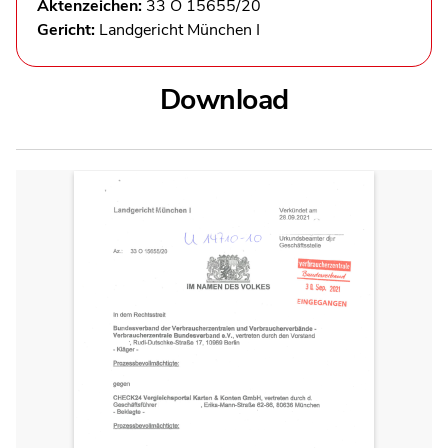
Aktenzeichen:
33 O 15655/20
Gericht:
Landgericht München I
Download