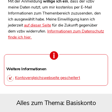
Mit der Anmeldung
willige ich ein
, dass der vzbv
meine Daten nutzt, um mir kostenlos per E-Mail
Informationen zum Themenbereich zuzusenden, den
ich ausgewählt habe. Meine Einwilligung kann ich
jederzeit
auf dieser Seite
für die Zukunft gegenüber
dem vzbv widerrufen.
Informationen zum Datenschutz
finde ich hier.
Weitere Informationen
Kontovergleichswebseite gescheitert
Alles zum Thema: Basiskonto