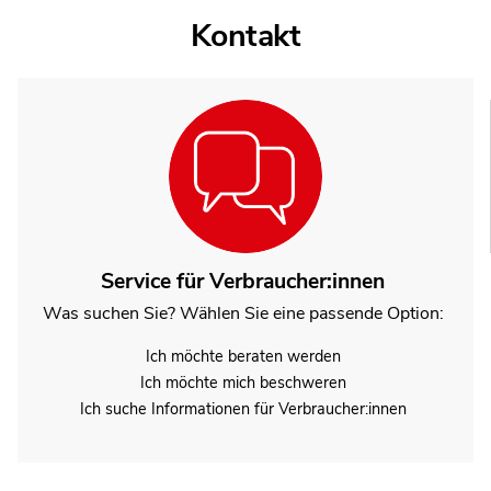
Kontakt
Service für Verbraucher:innen
Was suchen Sie? Wählen Sie eine passende Option:
Ich möchte beraten werden
Ich möchte mich beschweren
Ich suche Informationen für Verbraucher:innen