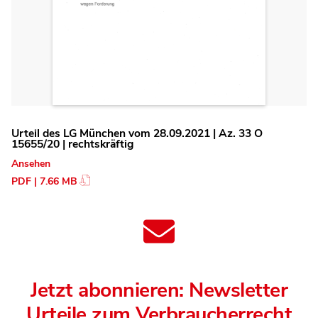
Urteil des LG München vom 28.09.2021 | Az. 33 O
15655/20 | rechtskräftig
Ansehen
PDF | 7.66 MB
Jetzt abonnieren: Newsletter
Urteile zum Verbraucherrecht