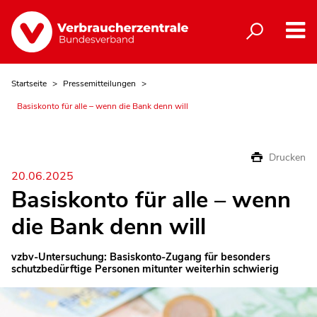
Startseite
Pressemitteilungen
Basiskonto für alle – wenn die Bank denn will
Drucken
20.06.2025
Basiskonto für alle – wenn
die Bank denn will
vzbv-Untersuchung: Basiskonto-Zugang für besonders
schutzbedürftige Personen mitunter weiterhin schwierig