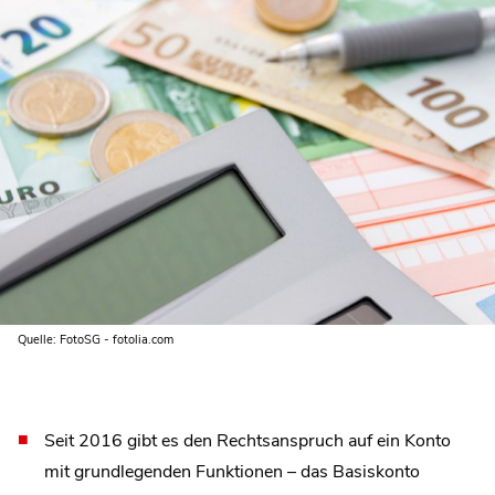
Quelle: FotoSG - fotolia.com
Seit 2016 gibt es den Rechtsanspruch auf ein Konto
mit grundlegenden Funktionen – das Basiskonto