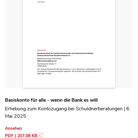
Basiskonto für alle - wenn die Bank es will
Erhebung zum Kontozugang bei Schuldnerberatungen | 6.
Mai 2025
Ansehen
PDF | 207.08 KB