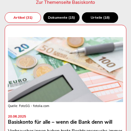
Zur Themenseite Basiskonto
Artikel (31)
Dokumente (15)
Urteile (18)
Quelle: FotoSG - fotolia.com
20.06.2025
Basiskonto für alle – wenn die Bank denn will