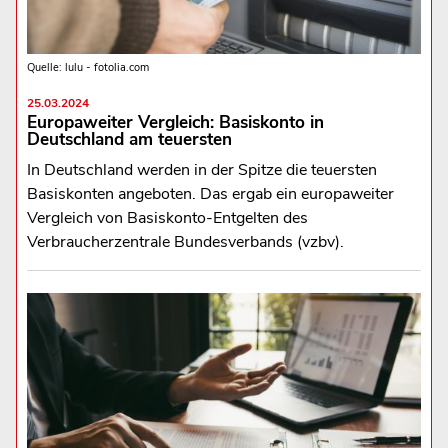
Quelle: lulu - fotolia.com
25.03.2024
Europaweiter Vergleich: Basiskonto in
Deutschland am teuersten
In Deutschland werden in der Spitze die teuersten
Basiskonten angeboten. Das ergab ein europaweiter
Vergleich von Basiskonto-Entgelten des
Verbraucherzentrale Bundesverbands (vzbv).