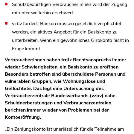
Schutzbedürftigen
Verbraucher:innen wird der Zugang
mitunter weiterhin erschwert
vzbv fordert: Banken müssen gesetzlich verpflichtet
werden, ein aktives Angebot für ein Basiskonto zu
unterbreiten, wenn ein gewöhnliches Girokonto nicht in
Frage kommt
Verbraucher:innen haben trotz Rechtsanspruchs immer
wieder Schwierigkeiten, ein Basiskonto zu eröffnen.
Besonders betroffen sind überschuldete Personen und
vulnerablen Gruppen, wie Wohnungslose und
Geflüchtete. Das legt eine Untersuchung des
Verbraucherzentrale Bundesverbands (vzbv) nahe.
Schuldnerberatungen und Verbraucherzentralen
berichten immer wieder von Problemen bei der
Kontoeröffnung.
„Ein Zahlungskonto ist unerlässlich für die Teilnahme am