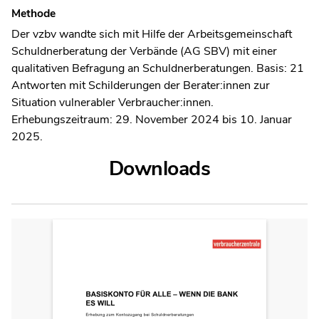
Methode
Der vzbv wandte sich mit Hilfe der Arbeitsgemeinschaft
Schuldnerberatung der Verbände (AG SBV) mit einer
qualitativen Befragung an Schuldnerberatungen. Basis: 21
Antworten mit Schilderungen der Berater:innen zur
Situation vulnerabler Verbraucher:innen.
Erhebungszeitraum: 29. November 2024 bis 10. Januar
2025.
Downloads