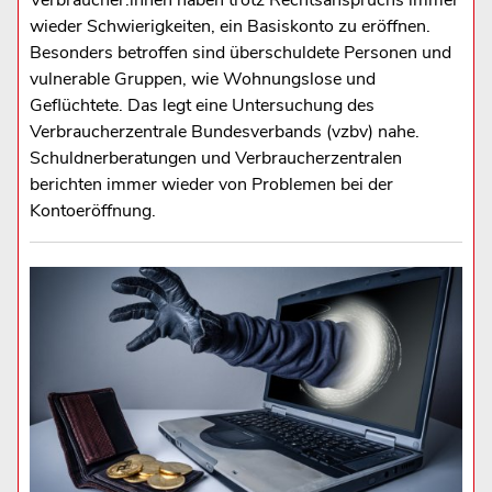
Verbraucher:innen haben trotz Rechtsanspruchs immer
wieder Schwierigkeiten, ein Basiskonto zu eröffnen.
Besonders betroffen sind überschuldete Personen und
vulnerable Gruppen, wie Wohnungslose und
Geflüchtete. Das legt eine Untersuchung des
Verbraucherzentrale Bundesverbands (vzbv) nahe.
Schuldnerberatungen und Verbraucherzentralen
berichten immer wieder von Problemen bei der
Kontoeröffnung.