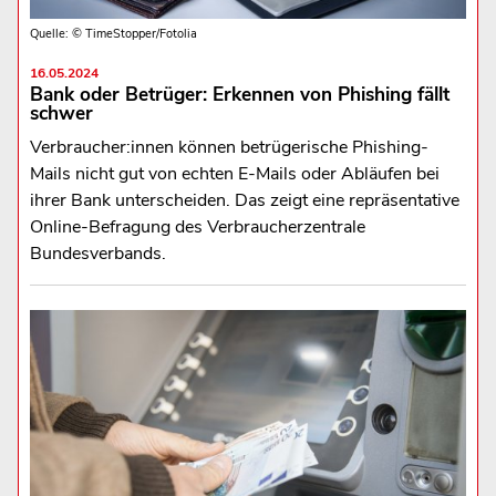
Quelle: © TimeStopper/Fotolia
16.05.2024
Bank oder Betrüger: Erkennen von Phishing fällt
schwer
Verbraucher:innen können betrügerische Phishing-
Mails nicht gut von echten E-Mails oder Abläufen bei
ihrer Bank unterscheiden. Das zeigt eine repräsentative
Online-Befragung des Verbraucherzentrale
Bundesverbands.