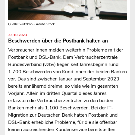
Quelle: wutzkoh - Adobe Stock
23.10.2023
Beschwerden über die Postbank halten an
Verbraucher:innen melden weiterhin Probleme mit der
Postbank und DSL-Bank. Dem Verbraucherzentrale
Bundesverband (vzbv) liegen seit Jahresbeginn rund
1.700 Beschwerden von Kund:innen der beiden Banken
vor. Das sind zwischen Januar und September 2023
bereits annähernd dreimal so viele wie im gesamten
Vorjahr. Allein im dritten Quartal dieses Jahres
erfassten die Verbraucherzentralen zu den beiden
Banken mehr als 1.100 Beschwerden. Bei der IT-
Migration zur Deutschen Bank hatten Postbank und
DSL-Bank erhebliche Probleme, für die sie offenbar
keinen ausreichenden Kundenservice bereitstellten.