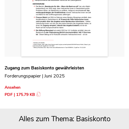
Zugang zum Basiskonto gewährleisten
Forderungspapier | Juni 2025
Ansehen
PDF | 175.79 KB
Alles zum Thema: Basiskonto