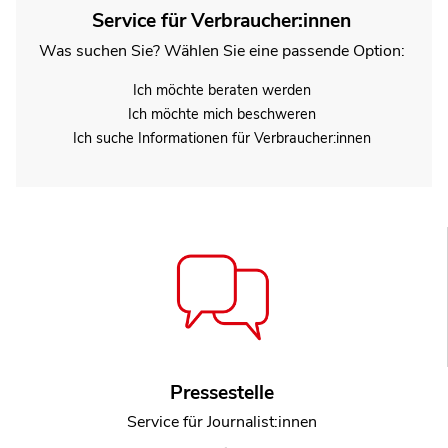
Service für Verbraucher:innen
Was suchen Sie? Wählen Sie eine passende Option:
Ich möchte beraten werden
Ich möchte mich beschweren
Ich suche Informationen für Verbraucher:innen
Pressestelle
Service für Journalist:innen