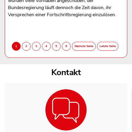
wurden viele Vorhaben angeschoben, der
Bundesregierung läuft dennoch die Zeit davon, ihr
Versprechen einer Fortschrittsregierung einzulösen.
Kontakt