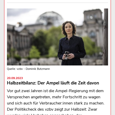
Quelle: vzbv - Dominik Butzmann
20.09.2023
Halbzeitbilanz: Der Ampel läuft die Zeit davon
Vor gut zwei Jahren ist die Ampel-Regierung mit dem
Versprechen angetreten, mehr Fortschritt zu wagen
und sich auch für Verbraucher:innen stark zu machen.
Der Politikcheck des vzbv zeigt zur Halbzeit: Zwar