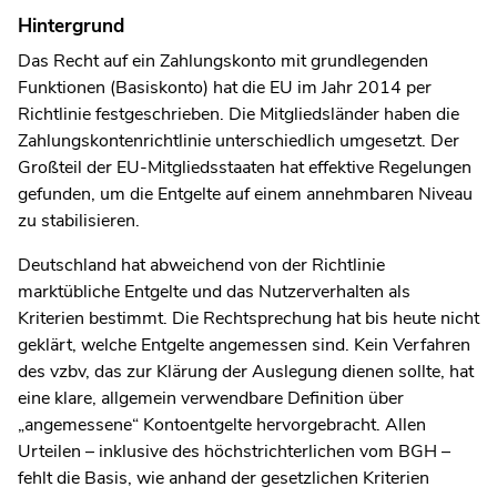
Hintergrund
Das Recht auf ein Zahlungskonto mit grundlegenden
Funktionen (Basiskonto) hat die EU im Jahr 2014 per
Richtlinie festgeschrieben. Die Mitgliedsländer haben die
Zahlungskontenrichtlinie unterschiedlich umgesetzt. Der
Großteil der EU-Mitgliedsstaaten hat effektive Regelungen
gefunden, um die Entgelte auf einem annehmbaren Niveau
zu stabilisieren.
Deutschland hat abweichend von der Richtlinie
marktübliche Entgelte und das Nutzerverhalten als
Kriterien bestimmt. Die Rechtsprechung hat bis heute nicht
geklärt, welche Entgelte angemessen sind. Kein Verfahren
des vzbv, das zur Klärung der Auslegung dienen sollte, hat
eine klare, allgemein verwendbare Definition über
„angemessene“ Kontoentgelte hervorgebracht. Allen
Urteilen – inklusive des höchstrichterlichen vom BGH –
fehlt die Basis, wie anhand der gesetzlichen Kriterien