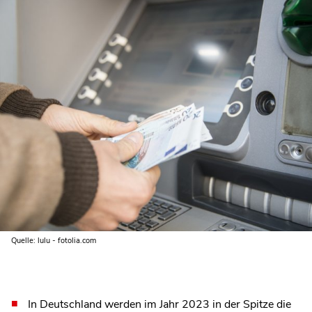
Quelle: lulu - fotolia.com
In Deutschland werden im Jahr 2023 in der Spitze die