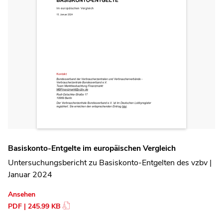
Basiskonto-Entgelte im europäischen Vergleich
Untersuchungsbericht zu Basiskonto-Entgelten des vzbv |
Januar 2024
Ansehen
PDF | 245.99 KB