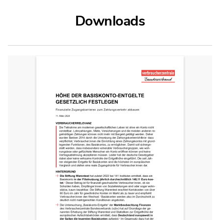
Downloads