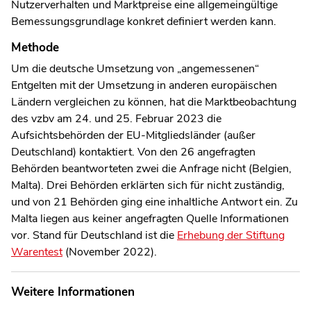
Nutzerverhalten und Marktpreise eine allgemeingültige
Bemessungsgrundlage konkret definiert werden kann.
Methode
Um die deutsche Umsetzung von „angemessenen“
Entgelten mit der Umsetzung in anderen europäischen
Ländern vergleichen zu können, hat die Marktbeobachtung
des vzbv am 24. und 25. Februar 2023 die
Aufsichtsbehörden der EU-Mitgliedsländer (außer
Deutschland) kontaktiert. Von den 26 angefragten
Behörden beantworteten zwei die Anfrage nicht (Belgien,
Malta). Drei Behörden erklärten sich für nicht zuständig,
und von 21 Behörden ging eine inhaltliche Antwort ein. Zu
Malta liegen aus keiner angefragten Quelle Informationen
vor. Stand für Deutschland ist die
Erhebung der Stiftung
Warentest
(November 2022).
Weitere Informationen