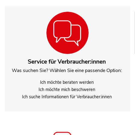
Service für Verbraucher:innen
Was suchen Sie? Wählen Sie eine passende Option:
Ich möchte beraten werden
Ich möchte mich beschweren
Ich suche Informationen für Verbraucher:innen