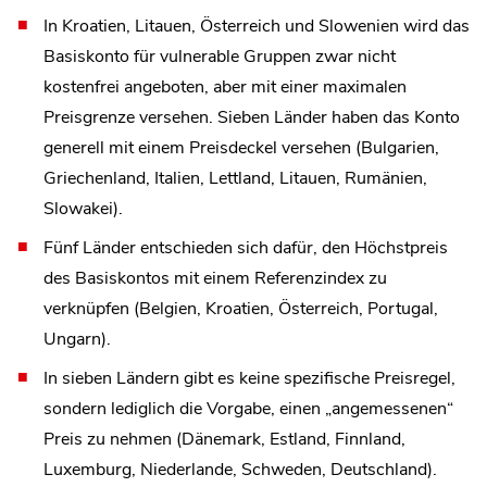
In Kroatien, Litauen, Österreich und Slowenien wird das
Basiskonto für vulnerable Gruppen zwar nicht
kostenfrei angeboten, aber mit einer maximalen
Preisgrenze versehen. Sieben Länder haben das Konto
generell mit einem Preisdeckel versehen (Bulgarien,
Griechenland, Italien, Lettland, Litauen, Rumänien,
Slowakei).
Fünf Länder entschieden sich dafür, den Höchstpreis
des Basiskontos mit einem Referenzindex zu
verknüpfen (Belgien, Kroatien, Österreich, Portugal,
Ungarn).
In sieben Ländern gibt es keine spezifische Preisregel,
sondern lediglich die Vorgabe, einen „angemessenen“
Preis zu nehmen (Dänemark, Estland, Finnland,
Luxemburg, Niederlande, Schweden, Deutschland).