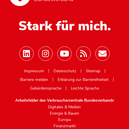
Stark für mich.
Mastodon
Impressum
Datenschutz
Sitemap
Barriere melden
Erklärung zur Barrierefreiheit
Gebärdensprache
Leichte Sprache
Arbeitsfelder des Verbraucherzentrale Bundesverbands
Digitales & Medien
Energie & Bauen
Europa
Finanzmarkt