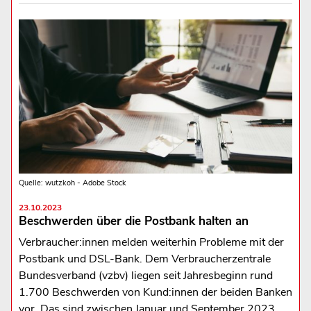
Quelle: wutzkoh - Adobe Stock
23.10.2023
Beschwerden über die Postbank halten an
Verbraucher:innen melden weiterhin Probleme mit der
Postbank und DSL-Bank. Dem Verbraucherzentrale
Bundesverband (vzbv) liegen seit Jahresbeginn rund
1.700 Beschwerden von Kund:innen der beiden Banken
vor. Das sind zwischen Januar und September 2023