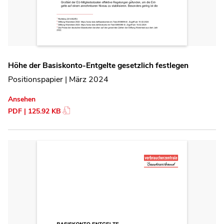
Höhe der Basiskonto-Entgelte gesetzlich festlegen
Positionspapier | März 2024
Ansehen
PDF | 125.92 KB