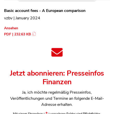
Basic account fees - A European comparison
vzbv | January 2024
Ansehen
PDF | 232.63 KB
Jetzt abonnieren: Presseinfos
Finanzen
Ja, ich möchte regelmäßig Presseinfos,
Veröffentlichungen und Termine an folgende E-Mail-
Adresse erhalten.