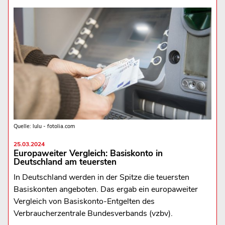
Quelle: lulu - fotolia.com
25.03.2024
Europaweiter Vergleich: Basiskonto in
Deutschland am teuersten
In Deutschland werden in der Spitze die teuersten
Basiskonten angeboten. Das ergab ein europaweiter
Vergleich von Basiskonto-Entgelten des
Verbraucherzentrale Bundesverbands (vzbv).