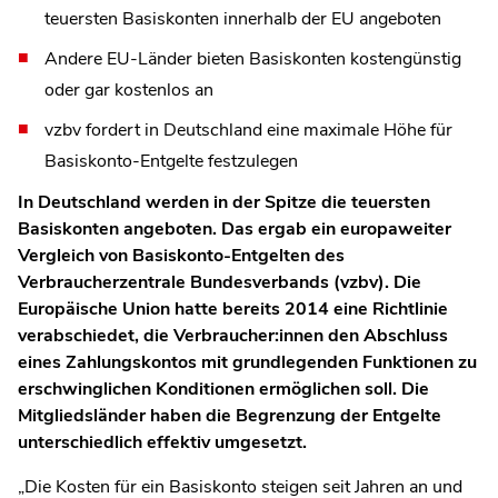
teuersten Basiskonten innerhalb der EU angeboten
Andere EU-Länder bieten Basiskonten kostengünstig
oder gar kostenlos an
vzbv fordert in Deutschland eine maximale Höhe für
Basiskonto-Entgelte festzulegen
In Deutschland werden in der Spitze die teuersten
Basiskonten angeboten. Das ergab ein europaweiter
Vergleich von Basiskonto-Entgelten des
Verbraucherzentrale Bundesverbands (vzbv). Die
Europäische Union hatte bereits 2014 eine Richtlinie
verabschiedet, die Verbraucher:innen den Abschluss
eines Zahlungskontos mit grundlegenden Funktionen zu
erschwinglichen Konditionen ermöglichen soll. Die
Mitgliedsländer haben die Begrenzung der Entgelte
unterschiedlich effektiv umgesetzt.
„Die Kosten für ein Basiskonto steigen seit Jahren an und