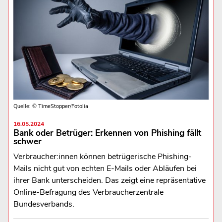
Quelle: © TimeStopper/Fotolia
16.05.2024
Bank oder Betrüger: Erkennen von Phishing fällt
schwer
Verbraucher:innen können betrügerische Phishing-
Mails nicht gut von echten E-Mails oder Abläufen bei
ihrer Bank unterscheiden. Das zeigt eine repräsentative
Online-Befragung des Verbraucherzentrale
Bundesverbands.