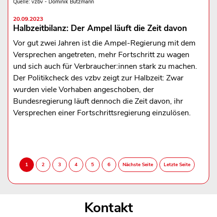
Quelle: vzbv - Dominik Butzmann
20.09.2023
Halbzeitbilanz: Der Ampel läuft die Zeit davon
Vor gut zwei Jahren ist die Ampel-Regierung mit dem
Versprechen angetreten, mehr Fortschritt zu wagen
und sich auch für Verbraucher:innen stark zu machen.
Der Politikcheck des vzbv zeigt zur Halbzeit: Zwar
wurden viele Vorhaben angeschoben, der
Bundesregierung läuft dennoch die Zeit davon, ihr
Versprechen einer Fortschrittsregierung einzulösen.
Kontakt