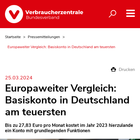
Startseite
Pressemitteilungen
Europaweiter Vergleich: Basiskonto in Deutschland am teuersten
Drucken
25.03.2024
Europaweiter Vergleich:
Basiskonto in Deutschland
am teuersten
Bis zu 27,83 Euro pro Monat kostet im Jahr 2023 hierzulande
ein Konto mit grundlegenden Funktionen