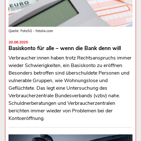
Quelle: FotoSG - fotolia.com
20.06.2025
Basiskonto für alle – wenn die Bank denn will
Verbraucher:innen haben trotz Rechtsanspruchs immer
wieder Schwierigkeiten, ein Basiskonto zu eröffnen.
Besonders betroffen sind überschuldete Personen und
vulnerable Gruppen, wie Wohnungslose und
Geflüchtete. Das legt eine Untersuchung des
Verbraucherzentrale Bundesverbands (vzbv) nahe.
Schuldnerberatungen und Verbraucherzentralen
berichten immer wieder von Problemen bei der
Kontoeröffnung.