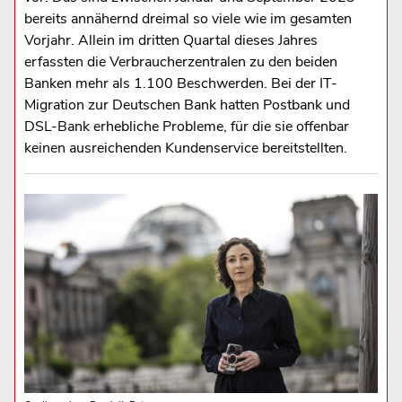
bereits annähernd dreimal so viele wie im gesamten
Vorjahr. Allein im dritten Quartal dieses Jahres
erfassten die Verbraucherzentralen zu den beiden
Banken mehr als 1.100 Beschwerden. Bei der IT-
Migration zur Deutschen Bank hatten Postbank und
DSL-Bank erhebliche Probleme, für die sie offenbar
keinen ausreichenden Kundenservice bereitstellten.