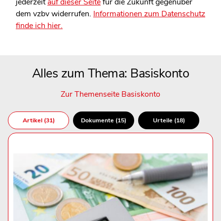
jederzeit
auf dieser Seite
für die Zukunft gegenüber
dem vzbv widerrufen.
Informationen zum Datenschutz
finde ich hier.
Alles zum Thema: Basiskonto
Zur Themenseite Basiskonto
Artikel (31)
Dokumente (15)
Urteile (18)