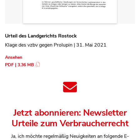
Urteil des Landgerichts Rostock
Klage des vzbv gegen Prolupin | 31. Mai 2021
Ansehen
PDF | 3.36 MB
Jetzt abonnieren: Newsletter
Urteile zum Verbraucherrecht
Ja, ich möchte regelmäßig Neuigkeiten an folgende E-