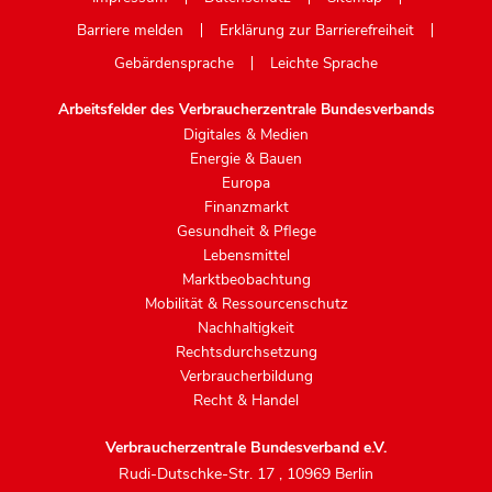
Barriere melden
Erklärung zur Barrierefreiheit
Gebärdensprache
Leichte Sprache
Arbeitsfelder des Verbraucherzentrale Bundesverbands
Digitales & Medien
Energie & Bauen
Europa
Finanzmarkt
Gesundheit & Pflege
Lebensmittel
Marktbeobachtung
Mobilität & Ressourcenschutz
Nachhaltigkeit
Rechtsdurchsetzung
Verbraucherbildung
Recht & Handel
Verbraucherzentrale Bundesverband e.V.
Rudi-Dutschke-Str. 17
,
10969 Berlin