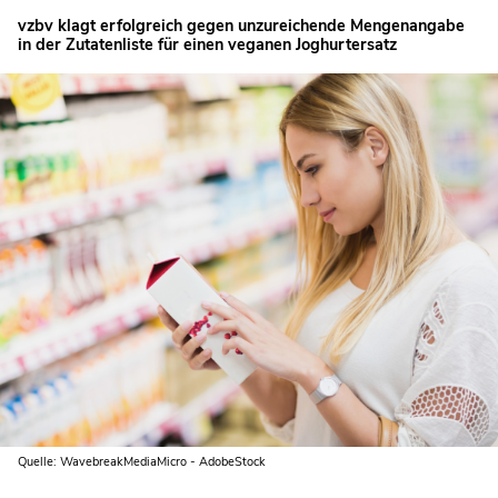
vzbv klagt erfolgreich gegen unzureichende Mengenangabe
in der Zutatenliste für einen veganen Joghurtersatz
Quelle: WavebreakMediaMicro - AdobeStock