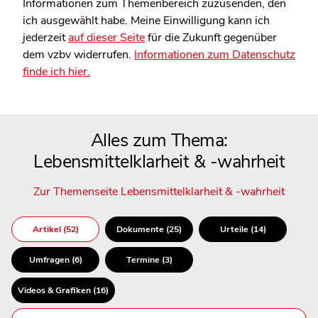
Informationen zum Themenbereich zuzusenden, den
ich ausgewählt habe. Meine Einwilligung kann ich
jederzeit
auf dieser Seite
für die Zukunft gegenüber
dem vzbv widerrufen.
Informationen zum Datenschutz
finde ich hier.
Alles zum Thema:
Lebensmittelklarheit & -wahrheit
Zur Themenseite Lebensmittelklarheit & -wahrheit
Artikel (52)
Dokumente (25)
Urteile (14)
Umfragen (6)
Termine (3)
Videos & Grafiken (16)