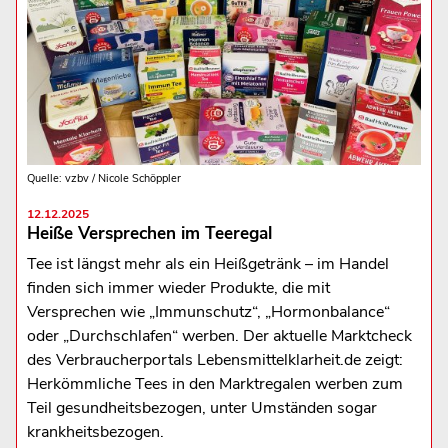
Quelle: vzbv / Nicole Schöppler
12.12.2025
Heiße Versprechen im Teeregal
Tee ist längst mehr als ein Heißgetränk – im Handel
finden sich immer wieder Produkte, die mit
Versprechen wie „Immunschutz“, „Hormonbalance“
oder „Durchschlafen“ werben. Der aktuelle Marktcheck
des Verbraucherportals Lebensmittelklarheit.de zeigt:
Herkömmliche Tees in den Marktregalen werben zum
Teil gesundheitsbezogen, unter Umständen sogar
krankheitsbezogen.