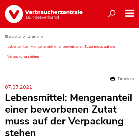
Startseite
Urteile
Lebensmittel: Mengenanteil einer beworbenen Zutat muss auf der
Verpackung stehen
Drucken
07.07.2021
Lebensmittel: Mengenanteil
einer beworbenen Zutat
muss auf der Verpackung
stehen