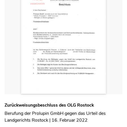
Zurückweisungsbeschluss des OLG Rostock
Berufung der Prolupin GmbH gegen das Urteil des
Landgerichts Rostock | 16. Februar 2022