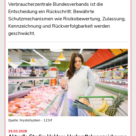
Verbraucherzentrale Bundesverbands ist die
Entscheidung ein Rückschritt: Bewährte
Schutzmechanismen wie Risikobewertung, Zulassung,
Kennzeichnung und Rückverfolgbarkeit werden
geschwächt.
Quelle: hryshchyshen - 123rf
25.03.2026