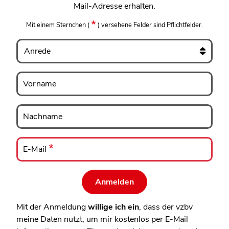
Mail-Adresse erhalten.
Mit einem Sternchen
(
)
versehene Felder sind Pflichtfelder.
Anrede
Vorname
Vorname
Nachname
Nachname
E-
Mail
E-Mail
Mit der Anmeldung
willige ich ein
, dass der vzbv
meine Daten nutzt, um mir kostenlos per E-Mail