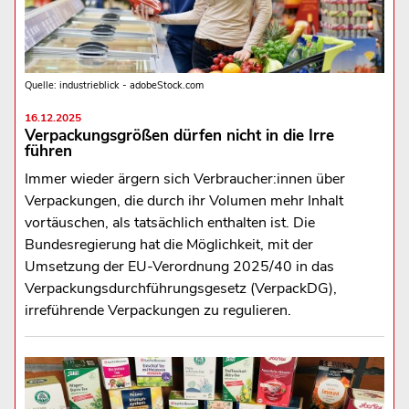
Quelle: industrieblick - adobeStock.com
16.12.2025
Verpackungsgrößen dürfen nicht in die Irre
führen
Immer wieder ärgern sich Verbraucher:innen über
Verpackungen, die durch ihr Volumen mehr Inhalt
vortäuschen, als tatsächlich enthalten ist. Die
Bundesregierung hat die Möglichkeit, mit der
Umsetzung der EU-Verordnung 2025/40 in das
Verpackungsdurchführungsgesetz (VerpackDG),
irreführende Verpackungen zu regulieren.