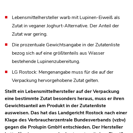
Lebensmittelhersteller warb mit Lupinen-Eiweiß als
Zutat in veganer Joghurt-Alternative. Der Anteil der
Zutat war gering.
Die prozentuale Gewichtsangabe in der Zutatenliste
bezog sich auf eine größtenteils aus Wasser
bestehende Lupinenzubereitung.
LG Rostock: Mengenangabe muss für die auf der
Verpackung hervorgehobene Zutat gelten.
Stellt ein Lebensmittelhersteller auf der Verpackung
eine bestimmte Zutat besonders heraus, muss er ihren
Gewichtsanteil am Produkt in der Zutatenliste
ausweisen. Das hat das Landgericht Rostock nach einer
Klage des Verbraucherzentrale Bundesverbands (vzbv)
gegen die Prolupin GmbH entschieden. Der Hersteller