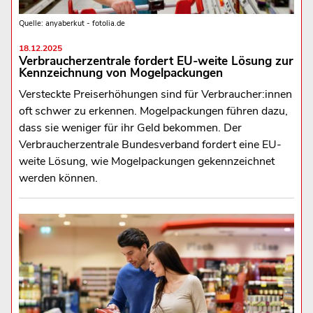
Quelle: anyaberkut - fotolia.de
18.12.2025
Verbraucherzentrale fordert EU-weite Lösung zur
Kennzeichnung von Mogelpackungen
Versteckte Preiserhöhungen sind für Verbraucher:innen
oft schwer zu erkennen. Mogelpackungen führen dazu,
dass sie weniger für ihr Geld bekommen. Der
Verbraucherzentrale Bundesverband fordert eine EU-
weite Lösung, wie Mogelpackungen gekennzeichnet
werden können.