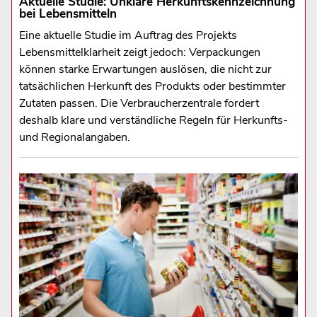
Aktuelle Studie: Unklare Herkunftskennzeichnung
bei Lebensmitteln
Eine aktuelle Studie im Auftrag des Projekts
Lebensmittelklarheit zeigt jedoch: Verpackungen
können starke Erwartungen auslösen, die nicht zur
tatsächlichen Herkunft des Produkts oder bestimmter
Zutaten passen. Die Verbraucherzentrale fordert
deshalb klare und verständliche Regeln für Herkunfts-
und Regionalangaben.