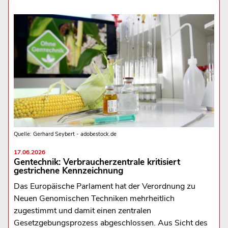
Quelle: Gerhard Seybert - adobestock.de
17.06.2026
Gentechnik: Verbraucherzentrale kritisiert
gestrichene Kennzeichnung
Das Europäische Parlament hat der Verordnung zu
Neuen Genomischen Techniken mehrheitlich
zugestimmt und damit einen zentralen
Gesetzgebungsprozess abgeschlossen. Aus Sicht des