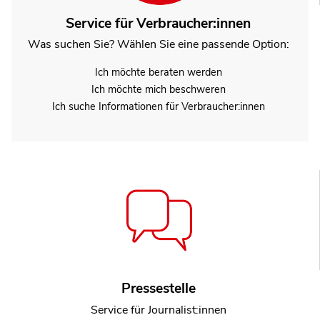
Service für Verbraucher:innen
Was suchen Sie? Wählen Sie eine passende Option:
Ich möchte beraten werden
Ich möchte mich beschweren
Ich suche Informationen für Verbraucher:innen
Pressestelle
Service für Journalist:innen