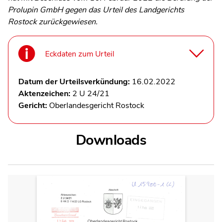
Prolupin GmbH gegen das Urteil des Landgerichts
Rostock zurückgewiesen.
Eckdaten zum Urteil
Datum der Urteilsverkündung:
16.02.2022
Aktenzeichen:
2 U 24/21
Gericht:
Oberlandesgericht Rostock
Downloads