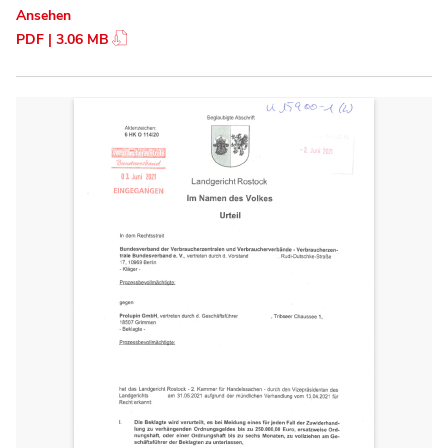
Ansehen
PDF | 3.06 MB