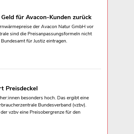
 Geld für Avacon-Kunden zurück
Fernwärmepreise der Avacon Natur GmbH vor
trale sind die Preisanpassungsformeln nicht
 Bundesamt für Justiz eintragen.
t Preisdeckel
her:innen besonders hoch. Das ergibt eine
braucherzentrale Bundesverband (vzbv).
 der vzbv eine Preisobergrenze für den