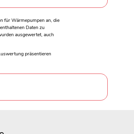
ten für Wärmepumpen an, die
 enthaltenen Daten zu
wurden ausgewertet, auch
 Auswertung präsentieren