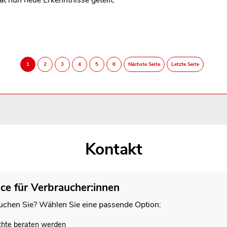
Kontakt
ice für Verbraucher:innen
chen Sie? Wählen Sie eine passende Option:
chte beraten werden