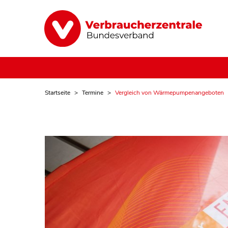
Startseite
Termine
Vergleich von Wärmepumpenangeboten