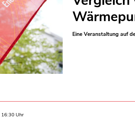
Vergleich
Wärmepu
Eine Veranstaltung auf de
s 16:30 Uhr