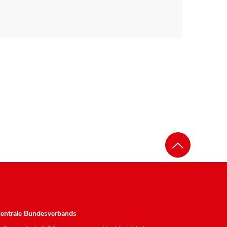
zentrale Bundesverbands