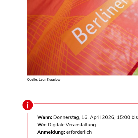
Quelle: Leon Kopplow
Wann:
Donnerstag, 16. April 2026, 15:00 bi
Wo:
Digitale Veranstaltung
Anmeldung:
erforderlich