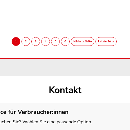
Kontakt
ice für Verbraucher:innen
chen Sie? Wählen Sie eine passende Option: