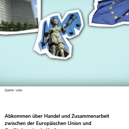
Quelle: vzbv
Abkommen über Handel und Zusammenarbeit
zwischen der Europäischen Union und