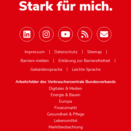
Stark für mich.
Mastodon
Impressum
Datenschutz
Sitemap
Barriere melden
Erklärung zur Barrierefreiheit
Gebärdensprache
Leichte Sprache
Arbeitsfelder des Verbraucherzentrale Bundesverbands
Digitales & Medien
Energie & Bauen
Europa
Finanzmarkt
Gesundheit & Pflege
Lebensmittel
Marktbeobachtung