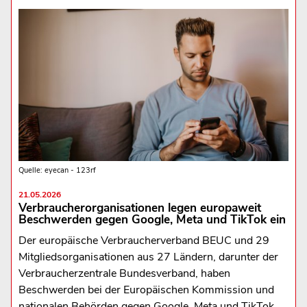
Quelle: eyecan - 123rf
21.05.2026
Verbraucherorganisationen legen europaweit
Beschwerden gegen Google, Meta und TikTok ein
Der europäische Verbraucherverband BEUC und 29
Mitgliedsorganisationen aus 27 Ländern, darunter der
Verbraucherzentrale Bundesverband, haben
Beschwerden bei der Europäischen Kommission und
nationalen Behörden gegen Google, Meta und TikTok