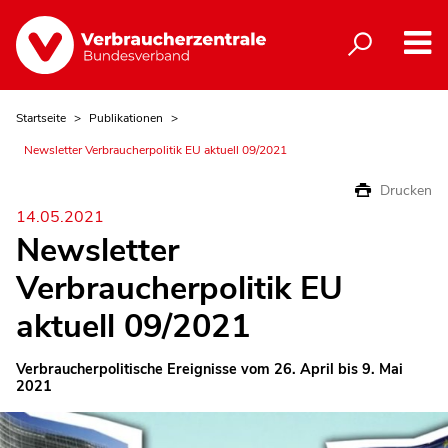
Startseite
Publikationen
Newsletter Verbraucherpolitik EU aktuell 09/2021
Drucken
14.05.2021
Newsletter
Verbraucherpolitik EU
aktuell 09/2021
Verbraucherpolitische Ereignisse vom 26. April bis 9. Mai
2021