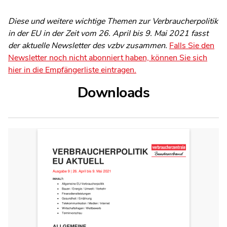
Diese und weitere wichtige Themen zur Verbraucherpolitik
in der EU in der Zeit vom 26. April bis 9. Mai 2021 fasst
der aktuelle Newsletter des vzbv zusammen.
Falls Sie den
Newsletter noch nicht abonniert haben, können Sie sich
hier in die Empfängerliste eintragen.
Downloads