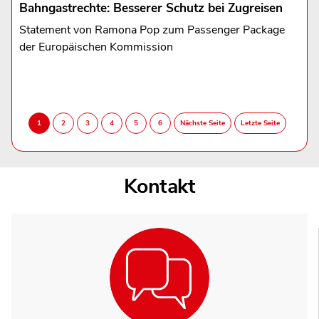
Bahngastrechte: Besserer Schutz bei Zugreisen
Statement von Ramona Pop zum Passenger Package
der Europäischen Kommission
Kontakt