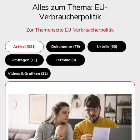
Alles zum Thema: EU-
Verbraucherpolitik
Zur Themenseite EU-Verbraucherpolitik
Artikel (321)
Dokumente (75)
Urteile (63)
Umfragen (11)
Termine (9)
Videos & Grafiken (22)