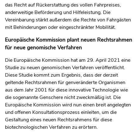
das Recht auf Rückerstattung des vollen Fahrpreises,
anderweitige Beförderung und Hilfeleistung. Die
Vereinbarung stärkt außerdem die Rechte von Fahrgästen
mit Behinderungen oder eingeschränkter Mobilität.
Europäische Kommission plant neuen Rechtsrahmen
für neue genomische Verfahren
Die Europäische Kommission hat am 29. April 2021 eine
Studie zu neuen genomischen Verfahren veröffentlicht.
Diese Studie kommt zum Ergebnis, dass der derzeit
geltende Rechtsrahmen für genveränderte Organismen
aus dem Jahr 2001 für diese innovative Technologie wie
die sogenannte Genschere nicht zweckmäßig ist. Die
Europäische Kommission wird nun einen breit angelegten
und offenen Konsultationsprozess einleiten, um die
Gestaltung eines neuen Rechtsrahmens für diese
biotechnologischen Verfahren zu erörtern.