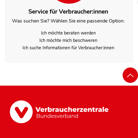
Service für Verbraucher:innen
Was suchen Sie? Wählen Sie eine passende Option:
Ich möchte beraten werden
Ich möchte mich beschweren
Ich suche Informationen für Verbraucher:innen