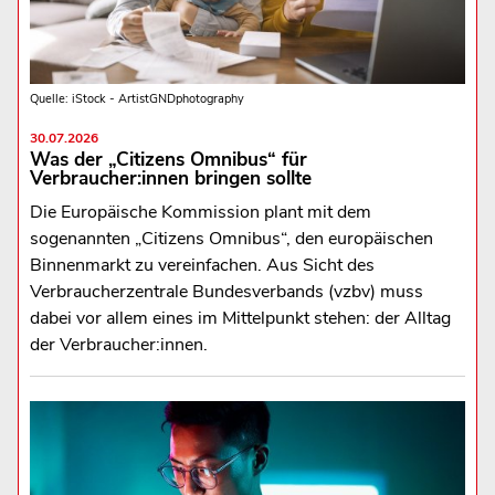
Quelle: iStock - ArtistGNDphotography
30.07.2026
Was der „Citizens Omnibus“ für
Verbraucher:innen bringen sollte
Die Europäische Kommission plant mit dem
sogenannten „Citizens Omnibus“, den europäischen
Binnenmarkt zu vereinfachen. Aus Sicht des
Verbraucherzentrale Bundesverbands (vzbv) muss
dabei vor allem eines im Mittelpunkt stehen: der Alltag
der Verbraucher:innen.