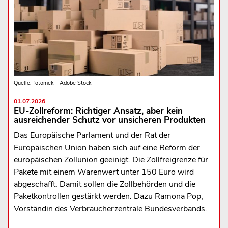
Quelle: fotomek - Adobe Stock
01.07.2026
EU-Zollreform: Richtiger Ansatz, aber kein
ausreichender Schutz vor unsicheren Produkten
Das Europäische Parlament und der Rat der
Europäischen Union haben sich auf eine Reform der
europäischen Zollunion geeinigt. Die Zollfreigrenze für
Pakete mit einem Warenwert unter 150 Euro wird
abgeschafft. Damit sollen die Zollbehörden und die
Paketkontrollen gestärkt werden. Dazu Ramona Pop,
Vorständin des Verbraucherzentrale Bundesverbands.