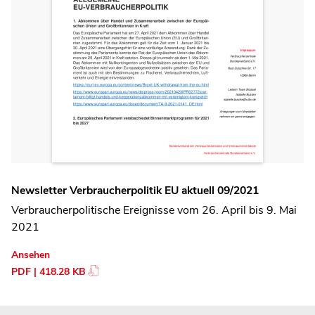
Newsletter Verbraucherpolitik EU aktuell 09/2021
Verbraucherpolitische Ereignisse vom 26. April bis 9. Mai
2021
Ansehen
PDF | 418.28 KB