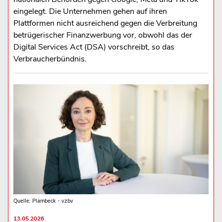
eingelegt. Die Unternehmen gehen auf ihren
Plattformen nicht ausreichend gegen die Verbreitung
betrügerischer Finanzwerbung vor, obwohl das der
Digital Services Act (DSA) vorschreibt, so das
Verbraucherbündnis.
Quelle: Plambeck - vzbv
13.05.2026