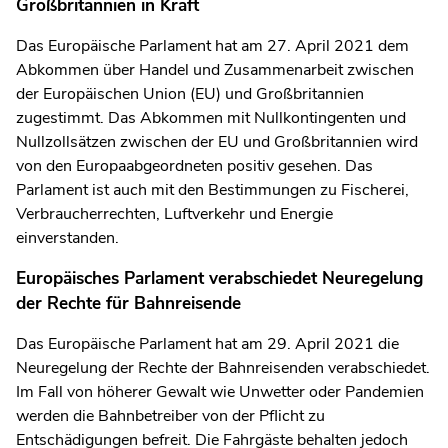
Großbritannien in Kraft
Das Europäische Parlament hat am 27. April 2021 dem
Abkommen über Handel und Zusammenarbeit zwischen
der Europäischen Union (EU) und Großbritannien
zugestimmt. Das Abkommen mit Nullkontingenten und
Nullzollsätzen zwischen der EU und Großbritannien wird
von den Europaabgeordneten positiv gesehen. Das
Parlament ist auch mit den Bestimmungen zu Fischerei,
Verbraucherrechten, Luftverkehr und Energie
einverstanden.
Europäisches Parlament verabschiedet Neuregelung
der Rechte für Bahnreisende
Das Europäische Parlament hat am 29. April 2021 die
Neuregelung der Rechte der Bahnreisenden verabschiedet.
Im Fall von höherer Gewalt wie Unwetter oder Pandemien
werden die Bahnbetreiber von der Pflicht zu
Entschädigungen befreit. Die Fahrgäste behalten jedoch