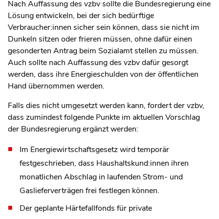
Nach Auffassung des vzbv sollte die Bundesregierung eine
Lösung entwickeln, bei der sich bedürftige
Verbraucher:innen sicher sein können, dass sie nicht im
Dunkeln sitzen oder frieren müssen, ohne dafür einen
gesonderten Antrag beim Sozialamt stellen zu müssen.
Auch sollte nach Auffassung des vzbv dafür gesorgt
werden, dass ihre Energieschulden von der öffentlichen
Hand übernommen werden.
Falls dies nicht umgesetzt werden kann, fordert der vzbv,
dass zumindest folgende Punkte im aktuellen Vorschlag
der Bundesregierung ergänzt werden:
Im Energiewirtschaftsgesetz wird temporär
festgeschrieben, dass Haushaltskund:innen ihren
monatlichen Abschlag in laufenden Strom- und
Gaslieferverträgen frei festlegen können.
Der geplante Härtefallfonds für private