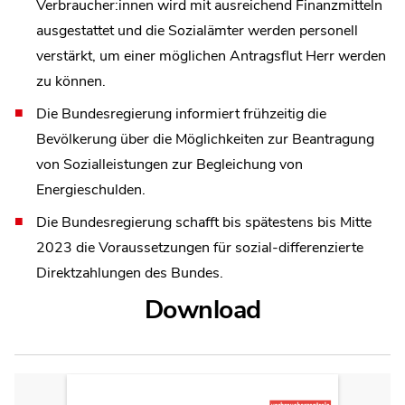
Verbraucher:innen wird mit ausreichend Finanzmitteln
ausgestattet und die Sozialämter werden personell
verstärkt, um einer möglichen Antragsflut Herr werden
zu können.
Die Bundesregierung informiert frühzeitig die
Bevölkerung über die Möglichkeiten zur Beantragung
von Sozialleistungen zur Begleichung von
Energieschulden.
Die Bundesregierung schafft bis spätestens bis Mitte
2023 die Voraussetzungen für sozial-differenzierte
Direktzahlungen des Bundes.
Download