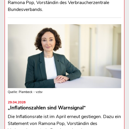
Ramona Pop, Vorständin des Verbraucherzentrale
Bundesverbands.
Quelle: Plambeck - vzbv
29.04.2026
„Inflationszahlen sind Warnsignal“
Die Inflationsrate ist im April erneut gestiegen. Dazu ein
Statement von Ramona Pop, Vorständin des