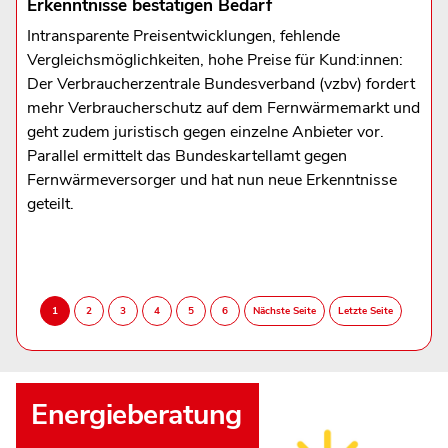
Erkenntnisse bestätigen Bedarf
Intransparente Preisentwicklungen, fehlende
Vergleichsmöglichkeiten, hohe Preise für Kund:innen:
Der Verbraucherzentrale Bundesverband (vzbv) fordert
mehr Verbraucherschutz auf dem Fernwärmemarkt und
geht zudem juristisch gegen einzelne Anbieter vor.
Parallel ermittelt das Bundeskartellamt gegen
Fernwärmeversorger und hat nun neue Erkenntnisse
geteilt.
Energieberatung