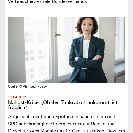
Verbraucherzentrale Bundesverbands.
Quelle: © Plambeck / vzbv
13.04.2026
Nahost-Krise: „Ob der Tankrabatt ankommt, ist
fraglich“
Angesichts der hohen Spritpreise haben Union und
SPD angekündigt die Energiesteuer auf Benzin und
Diesel für zwei Monate um 17 Cent zu senken. Dazu ein