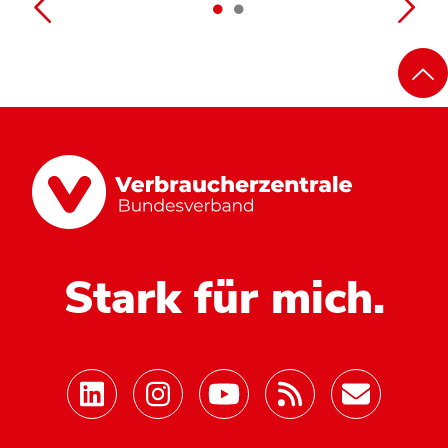
Stark für mich.
Mastodon