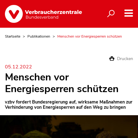
Startseite
Publikationen
Menschen vor Energiesperren schützen
Drucken
05.12.2022
Menschen vor
Energiesperren schützen
vzbv fordert Bundesregierung auf, wirksame Maßnahmen zur
Verhinderung von Energiesperren auf den Weg zu bringen