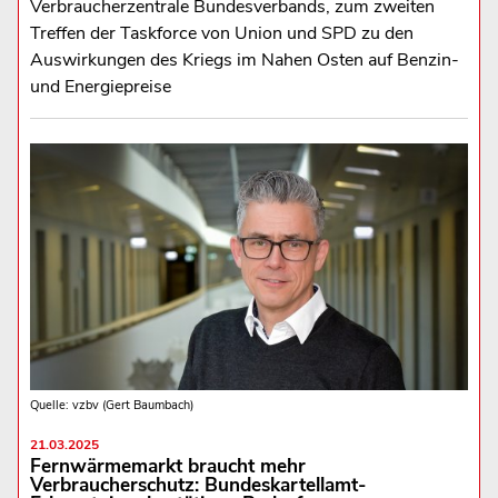
Verbraucherzentrale Bundesverbands, zum zweiten
Treffen der Taskforce von Union und SPD zu den
Auswirkungen des Kriegs im Nahen Osten auf Benzin-
und Energiepreise
Quelle: vzbv (Gert Baumbach)
21.03.2025
Fernwärmemarkt braucht mehr
Verbraucherschutz: Bundeskartellamt-