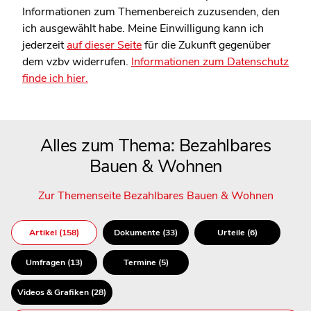
Informationen zum Themenbereich zuzusenden, den
ich ausgewählt habe. Meine Einwilligung kann ich
jederzeit
auf dieser Seite
für die Zukunft gegenüber
dem vzbv widerrufen.
Informationen zum Datenschutz
finde ich hier.
Alles zum Thema: Bezahlbares
Bauen & Wohnen
Zur Themenseite Bezahlbares Bauen & Wohnen
Artikel (158)
Dokumente (33)
Urteile (6)
Umfragen (13)
Termine (5)
Videos & Grafiken (28)