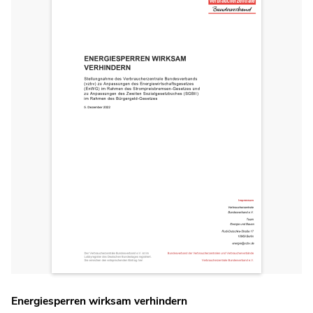
Energiesperren wirksam verhindern