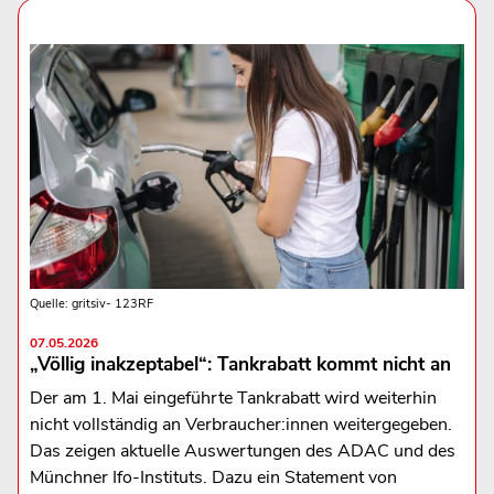
Quelle: gritsiv- 123RF
07.05.2026
„Völlig inakzeptabel“: Tankrabatt kommt nicht an
Der am 1. Mai eingeführte Tankrabatt wird weiterhin
nicht vollständig an Verbraucher:innen weitergegeben.
Das zeigen aktuelle Auswertungen des ADAC und des
Münchner Ifo-Instituts. Dazu ein Statement von