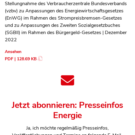
Stellungnahme des Verbraucherzentrale Bundesverbands
(vzbv) zu Anpassungen des Energiewirtschaftsgesetzes
(EnWG) im Rahmen des Strompreisbremsen-Gesetzes
und zu Anpassungen des Zweiten Sozialgesetzbuches
(SGBII) im Rahmen des Bürgergeld-Gesetzes | Dezember
2022
Ansehen
PDF | 128.69 KB
Jetzt abonnieren: Presseinfos
Energie
Ja, ich möchte regelmäßig Presseinfos,