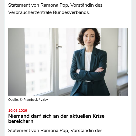
Statement von Ramona Pop, Vorständin des
Verbraucherzentrale Bundesverbands.
Quelle: © Plambeck / vzbv
16.03.2026
Niemand darf sich an der aktuellen Krise
bereichern
Statement von Ramona Pop, Vorständin des