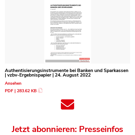
Authentisierungsinstrumente bei Banken und Sparkassen
| vzbv-Ergebnispapier | 24. August 2022
Ansehen
PDF | 283.62 KB
Jetzt abonnieren: Presseinfos