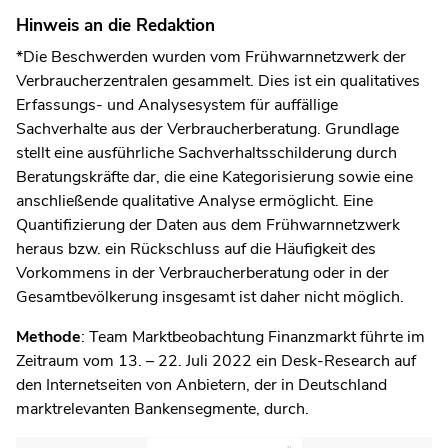
Hinweis an die Redaktion
*Die Beschwerden wurden vom Frühwarnnetzwerk der
Verbraucherzentralen gesammelt. Dies ist ein qualitatives
Erfassungs- und Analysesystem für auffällige
Sachverhalte aus der Verbraucherberatung. Grundlage
stellt eine ausführliche Sachverhaltsschilderung durch
Beratungskräfte dar, die eine Kategorisierung sowie eine
anschließende qualitative Analyse ermöglicht. Eine
Quantifizierung der Daten aus dem Frühwarnnetzwerk
heraus bzw. ein Rückschluss auf die Häufigkeit des
Vorkommens in der Verbraucherberatung oder in der
Gesamtbevölkerung insgesamt ist daher nicht möglich.
Methode
: Team Marktbeobachtung Finanzmarkt führte im
Zeitraum vom 13. – 22. Juli 2022 ein Desk-Research auf
den Internetseiten von Anbietern, der in Deutschland
marktrelevanten Bankensegmente, durch.