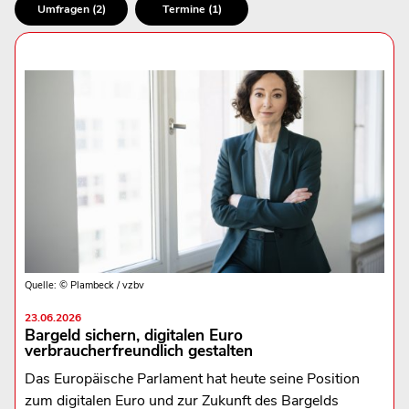
Umfragen (2)
Termine (1)
Quelle: © Plambeck / vzbv
23.06.2026
Bargeld sichern, digitalen Euro
verbraucherfreundlich gestalten
Das Europäische Parlament hat heute seine Position
zum digitalen Euro und zur Zukunft des Bargelds