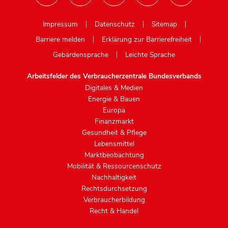
Mastodon
Impressum
Datenschutz
Sitemap
Barriere melden
Erklärung zur Barrierefreiheit
Gebärdensprache
Leichte Sprache
Arbeitsfelder des Verbraucherzentrale Bundesverbands
Digitales & Medien
Energie & Bauen
Europa
Finanzmarkt
Gesundheit & Pflege
Lebensmittel
Marktbeobachtung
Mobilität & Ressourcenschutz
Nachhaltigkeit
Rechtsdurchsetzung
Verbraucherbildung
Recht & Handel