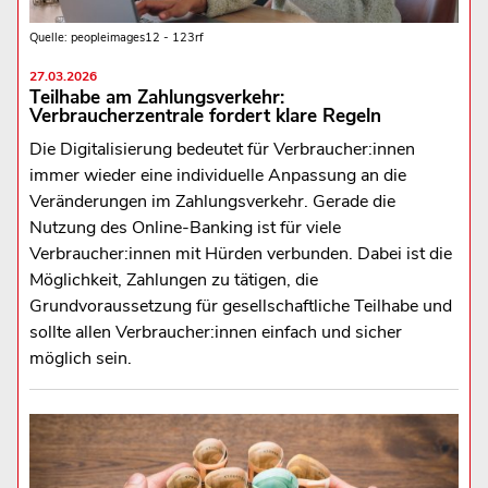
Quelle: peopleimages12 - 123rf
27.03.2026
Teilhabe am Zahlungsverkehr:
Verbraucherzentrale fordert klare Regeln
Die Digitalisierung bedeutet für Verbraucher:innen
immer wieder eine individuelle Anpassung an die
Veränderungen im Zahlungsverkehr. Gerade die
Nutzung des Online-Banking ist für viele
Verbraucher:innen mit Hürden verbunden. Dabei ist die
Möglichkeit, Zahlungen zu tätigen, die
Grundvoraussetzung für gesellschaftliche Teilhabe und
sollte allen Verbraucher:innen einfach und sicher
möglich sein.