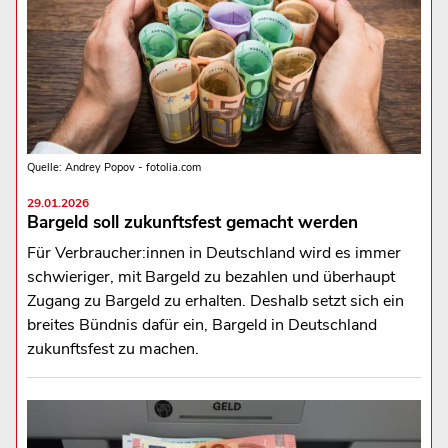
Quelle: Andrey Popov - fotolia.com
29.01.2026
Bargeld soll zukunftsfest gemacht werden
Für Verbraucher:innen in Deutschland wird es immer
schwieriger, mit Bargeld zu bezahlen und überhaupt
Zugang zu Bargeld zu erhalten. Deshalb setzt sich ein
breites Bündnis dafür ein, Bargeld in Deutschland
zukunftsfest zu machen.