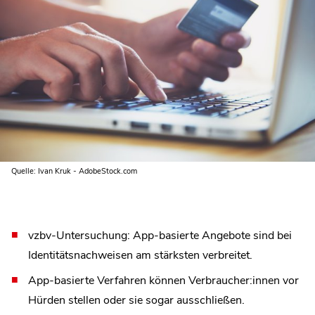
Quelle: Ivan Kruk - AdobeStock.com
vzbv-Untersuchung: App-basierte Angebote sind bei
Identitätsnachweisen am stärksten verbreitet.
App-basierte Verfahren können Verbraucher:innen vor
Hürden stellen oder sie sogar ausschließen.