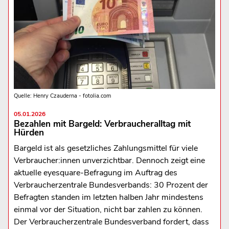
Quelle: Henry Czauderna - fotolia.com
05.01.2026
Bezahlen mit Bargeld: Verbraucheralltag mit
Hürden
Bargeld ist als gesetzliches Zahlungsmittel für viele
Verbraucher:innen unverzichtbar. Dennoch zeigt eine
aktuelle eyesquare-Befragung im Auftrag des
Verbraucherzentrale Bundesverbands: 30 Prozent der
Befragten standen im letzten halben Jahr mindestens
einmal vor der Situation, nicht bar zahlen zu können.
Der Verbraucherzentrale Bundesverband fordert, dass