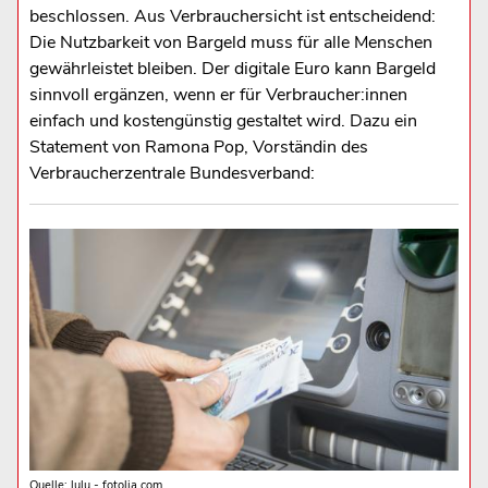
beschlossen. Aus Verbrauchersicht ist entscheidend:
Die Nutzbarkeit von Bargeld muss für alle Menschen
gewährleistet bleiben. Der digitale Euro kann Bargeld
sinnvoll ergänzen, wenn er für Verbraucher:innen
einfach und kostengünstig gestaltet wird. Dazu ein
Statement von Ramona Pop, Vorständin des
Verbraucherzentrale Bundesverband:
Quelle: lulu - fotolia.com