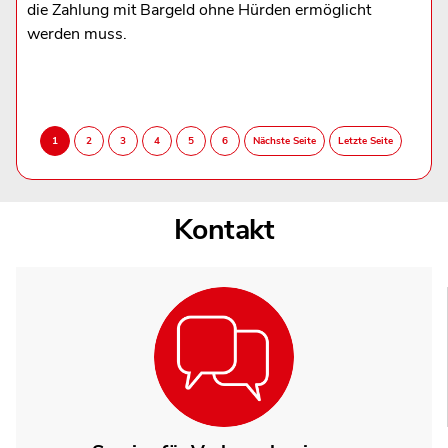
die Zahlung mit Bargeld ohne Hürden ermöglicht
werden muss.
Kontakt