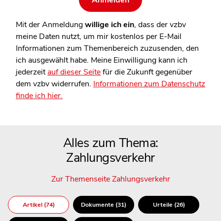
Mit der Anmeldung
willige ich ein
, dass der vzbv
meine Daten nutzt, um mir kostenlos per E-Mail
Informationen zum Themenbereich zuzusenden, den
ich ausgewählt habe. Meine Einwilligung kann ich
jederzeit
auf dieser Seite
für die Zukunft gegenüber
dem vzbv widerrufen.
Informationen zum Datenschutz
finde ich hier.
Alles zum Thema:
Zahlungsverkehr
Zur Themenseite Zahlungsverkehr
Artikel (74)
Dokumente (31)
Urteile (26)