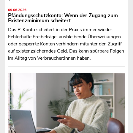
09.06.2026
Pfändungsschutzkonto: Wenn der Zugang zum
Existenzminimum scheitert
Das P-Konto scheitert in der Praxis immer wieder:
Fehlerhafte Freibeträge, ausbleibende Überweisungen
oder gesperrte Konten verhindern mitunter den Zugriff
auf existenzsicherndes Geld. Das kann spürbare Folgen
im Alltag von Verbraucher:innen haben.