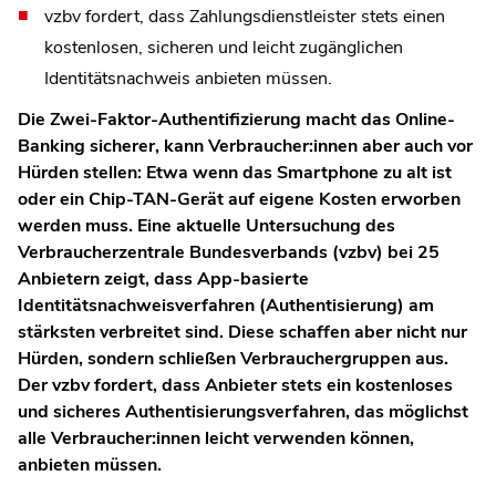
vzbv fordert, dass Zahlungsdienstleister stets einen
kostenlosen, sicheren und leicht zugänglichen
Identitätsnachweis anbieten müssen.
Die Zwei-Faktor-Authentifizierung macht das Online-
Banking sicherer, kann Verbraucher:innen aber auch vor
Hürden stellen: Etwa wenn das Smartphone zu alt ist
oder ein Chip-TAN-Gerät auf eigene Kosten erworben
werden muss. Eine aktuelle Untersuchung des
Verbraucherzentrale Bundesverbands (vzbv) bei 25
Anbietern zeigt, dass App-basierte
Identitätsnachweisverfahren (Authentisierung) am
stärksten verbreitet sind. Diese schaffen aber nicht nur
Hürden, sondern schließen Verbrauchergruppen aus.
Der vzbv fordert, dass Anbieter stets ein kostenloses
und sicheres Authentisierungsverfahren, das möglichst
alle Verbraucher:innen leicht verwenden können,
anbieten müssen.