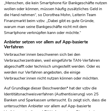
„Menschen, die kein Smartphone für Bankgeschäfte nutzen
wollen oder können, müssen häufig zusätzliches Geld in
die Hand nehmen“, so Dorothea Mohn, Leiterin Team
Finanzmarkt beim vzbv. „Dabei gibt es gute Gründe,
warum man seine Bankgeschäfte nicht mit dem
Smartphone verknüpfen kann oder möchte.“
Anbieter setzen vor allem auf App-basierte
Verfahren
Verbraucher:innen beschweren sich bei den
Verbraucherzentralen, weil eingeführte TAN-Verfahren
abgeschafft oder technisch umgestellt werden. Oder es
werden nur Verfahren angeboten, die einige
Verbraucher:innen nicht nutzen können oder möchten.
Auf Grundlage dieser Beschwerden* hat der vzbv die
Identitätsnachweisverfahren (Authentisierung) von 25
Banken und Sparkassen untersucht. Es zeigt sich, dass die
untersuchten Anbieter vor allem auf App-basierte