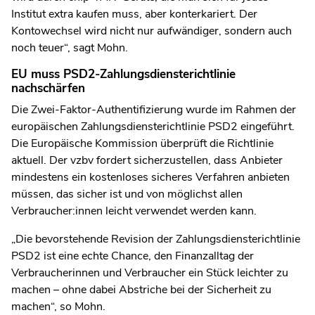
Institut extra kaufen muss, aber konterkariert. Der
Kontowechsel wird nicht nur aufwändiger, sondern auch
noch teuer“, sagt Mohn.
EU muss PSD2-Zahlungsdiensterichtlinie
nachschärfen
Die Zwei-Faktor-Authentifizierung wurde im Rahmen der
europäischen Zahlungsdiensterichtlinie PSD2 eingeführt.
Die Europäische Kommission überprüft die Richtlinie
aktuell. Der vzbv fordert sicherzustellen, dass Anbieter
mindestens ein kostenloses sicheres Verfahren anbieten
müssen, das sicher ist und von möglichst allen
Verbraucher:innen leicht verwendet werden kann.
„Die bevorstehende Revision der Zahlungsdiensterichtlinie
PSD2 ist eine echte Chance, den Finanzalltag der
Verbraucherinnen und Verbraucher ein Stück leichter zu
machen – ohne dabei Abstriche bei der Sicherheit zu
machen“, so Mohn.