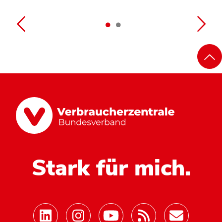
Stark für mich.