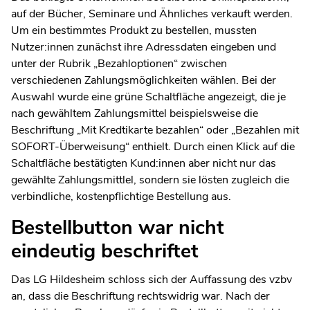
auf der Bücher, Seminare und Ähnliches verkauft werden.
Um ein bestimmtes Produkt zu bestellen, mussten
Nutzer:innen zunächst ihre Adressdaten eingeben und
unter der Rubrik „Bezahloptionen“ zwischen
verschiedenen Zahlungsmöglichkeiten wählen. Bei der
Auswahl wurde eine grüne Schaltfläche angezeigt, die je
nach gewähltem Zahlungsmittel beispielsweise die
Beschriftung „Mit Kredtikarte bezahlen“ oder „Bezahlen mit
SOFORT-Überweisung“ enthielt. Durch einen Klick auf die
Schaltfläche bestätigten Kund:innen aber nicht nur das
gewählte Zahlungsmittlel, sondern sie lösten zugleich die
verbindliche, kostenpflichtige Bestellung aus.
Bestellbutton war nicht
eindeutig beschriftet
Das LG Hildesheim schloss sich der Auffassung des vzbv
an, dass die Beschriftung rechtswidrig war. Nach der