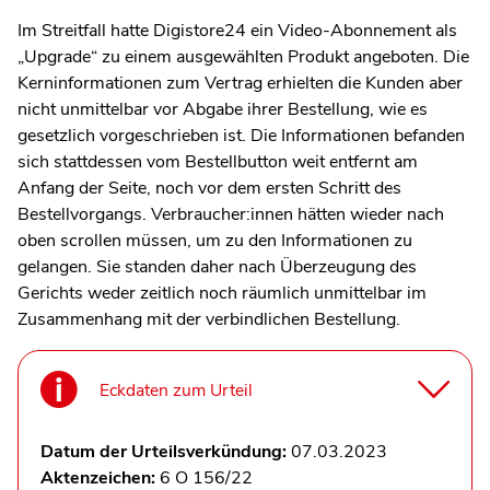
Im Streitfall hatte Digistore24 ein Video-Abonnement als
„Upgrade“ zu einem ausgewählten Produkt angeboten. Die
Kerninformationen zum Vertrag erhielten die Kunden aber
nicht unmittelbar vor Abgabe ihrer Bestellung, wie es
gesetzlich vorgeschrieben ist. Die Informationen befanden
sich stattdessen vom Bestellbutton weit entfernt am
Anfang der Seite, noch vor dem ersten Schritt des
Bestellvorgangs. Verbraucher:innen hätten wieder nach
oben scrollen müssen, um zu den Informationen zu
gelangen. Sie standen daher nach Überzeugung des
Gerichts weder zeitlich noch räumlich unmittelbar im
Zusammenhang mit der verbindlichen Bestellung.
Eckdaten zum Urteil
Datum der Urteilsverkündung:
07.03.2023
Aktenzeichen:
6 O 156/22