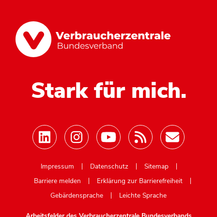
Stark für mich.
Mastodon
Impressum
Datenschutz
Sitemap
Barriere melden
Erklärung zur Barrierefreiheit
Gebärdensprache
Leichte Sprache
Arbeitsfelder des Verbraucherzentrale Bundesverbands