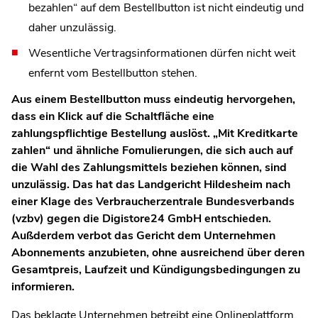
bezahlen“ auf dem Bestellbutton ist nicht eindeutig und
daher unzulässig.
Wesentliche Vertragsinformationen dürfen nicht weit
enfernt vom Bestellbutton stehen.
Aus einem Bestellbutton muss eindeutig hervorgehen,
dass ein Klick auf die Schaltfläche eine
zahlungspflichtige Bestellung auslöst. „Mit Kreditkarte
zahlen“ und ähnliche Fomulierungen, die sich auch auf
die Wahl des Zahlungsmittels beziehen können, sind
unzulässig. Das hat das Landgericht Hildesheim nach
einer Klage des Verbraucherzentrale Bundesverbands
(vzbv) gegen die Digistore24 GmbH entschieden.
Außderdem verbot das Gericht dem Unternehmen
Abonnements anzubieten, ohne ausreichend über deren
Gesamtpreis, Laufzeit und Kündigungsbedingungen zu
informieren.
Das beklagte Unternehmen betreibt eine Onlineplattform,