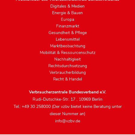
Digitales & Medien
Energie & Bauen
Europa
Finanzmarkt
Gesundheit & Pflege
Lebensmittel
Marktbeobachtung
Mobilität & Ressourcenschutz
Nachhaltigkeit
Rechtsdurchsetzung
Verbraucherbildung
Recht & Handel
Verbraucherzentrale Bundesverband e.V.
Rudi-Dutschke-Str. 17
,
10969 Berlin
Tel.: +49 30 258000 (Der vzbv bietet keine Beratung unter
dieser Nummer an)
info@vzbv.de