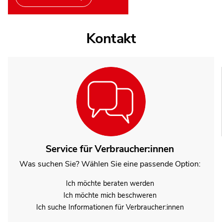
Kontakt
Service für Verbraucher:innen
Was suchen Sie? Wählen Sie eine passende Option:
Ich möchte beraten werden
Ich möchte mich beschweren
Ich suche Informationen für Verbraucher:innen