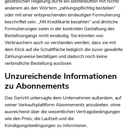
gesetzlichen Regelung dürfe ein Bestellbutton mit nichts
anderem als den Wörtern „zahlungspflichtig bestellen“
oder mit einer entsprechenden eindeutigen Formulierung
beschriftet sein. „Mit Kreditkarte bezahlen“ und ähnliche
Formulierungen seien in der konkreten Gestaltung des
Bestellvorgangs nicht eindeutig. Sie könnten von
Verbrauchern auch so verstanden werden, dass sie mit
dem Klick auf die Schaltfläche lediglich die zuvor gewählte
Zahlungsweise bestätigen und dadurch noch keine
verbindliche Bestellung auslösen.
Unzureichende Informationen
zu Abonnements
Das Gericht untersagte dem Unternehmen außerdem, auf
seiner Verkaufsplattform Abonnements anzubieten, ohne
ausreichend über die wesentlichen Vertragsbedingungen
wie den Preis, die Laufzeit und die
Kündigungsbedingungen zu informieren.