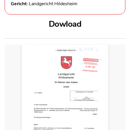
Gericht:
Landgericht Hildesheim
Dowload