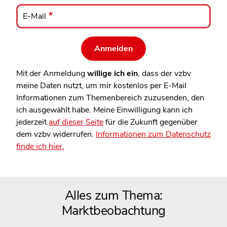
E-
Mail
E-Mail
Mit der Anmeldung
willige ich ein
, dass der vzbv
meine Daten nutzt, um mir kostenlos per E-Mail
Informationen zum Themenbereich zuzusenden, den
ich ausgewählt habe. Meine Einwilligung kann ich
jederzeit
auf dieser Seite
für die Zukunft gegenüber
dem vzbv widerrufen.
Informationen zum Datenschutz
finde ich hier.
Alles zum Thema:
Marktbeobachtung