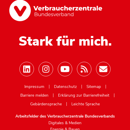
Stark für mich.
Mastodon
Impressum
Datenschutz
Sitemap
Barriere melden
Erklärung zur Barrierefreiheit
Gebärdensprache
Leichte Sprache
Arbeitsfelder des Verbraucherzentrale Bundesverbands
Digitales & Medien
Energie & Bauen