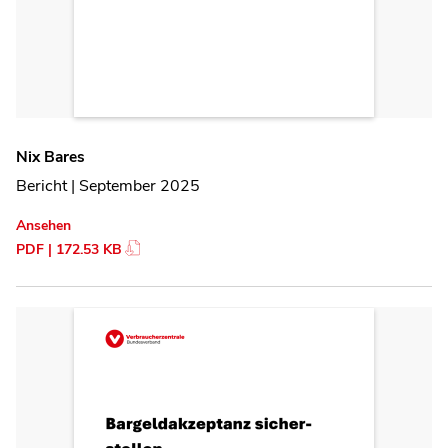
Nix Bares
Bericht | September 2025
Ansehen
PDF | 172.53 KB