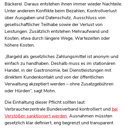
Bäckerei. Daraus entstehen ihnen immer wieder Nachteile.
Unter anderem Konflikte beim Bezahlen, Kontrollverlust
über Ausgaben und Datenschutz, Ausschluss von
gesellschaftlicher Teilhabe sowie der Verlust von
Leistungen. Zusätzlich entstehen Mehraufwand und
Kosten, etwa durch längere Wege, Wartezeiten oder
höhere Kosten.
„Bargeld als gesetzliches Zahlungsmittel ist anonym und
einfach zu handhaben. Deshalb muss es im stationären
Handel, in der Gastronomie, bei Dienstleistungen mit
direktem Kundenkontakt und von der öffentlichen
Verwaltung akzeptiert werden – ohne Zusatzgebühren
oder Hürden“, sagt Mohn.
Die Einhaltung dieser Pflicht sollten laut
Verbraucherzentrale Bundesverband kontrolliert und
bei
Verstößen sanktioniert werden
. Ausnahmen müssten
gesetzlich klar definiert, eng begrenzt und transparent