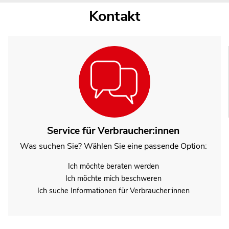
Kontakt
Service für Verbraucher:innen
Was suchen Sie? Wählen Sie eine passende Option:
Ich möchte beraten werden
Ich möchte mich beschweren
Ich suche Informationen für Verbraucher:innen