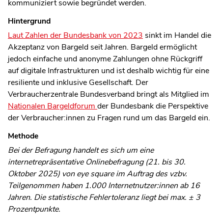
kommuniziert sowie begründet werden.
Hintergrund
Laut Zahlen der Bundesbank von 2023
sinkt im Handel die
Akzeptanz von Bargeld seit Jahren. Bargeld ermöglicht
jedoch einfache und anonyme Zahlungen ohne Rückgriff
auf digitale Infrastrukturen und ist deshalb wichtig für eine
resiliente und inklusive Gesellschaft. Der
Verbraucherzentrale Bundesverband bringt als Mitglied im
Nationalen Bargeldforum
der Bundesbank die Perspektive
der Verbraucher:innen zu Fragen rund um das Bargeld ein.
Methode
Bei der Befragung handelt es sich um eine
internetrepräsentative Onlinebefragung (21. bis 30.
Oktober 2025) von eye square im Auftrag des vzbv.
Teilgenommen haben 1.000 Internetnutzer:innen ab 16
Jahren. Die statistische Fehlertoleranz liegt bei max. ± 3
Prozentpunkte.