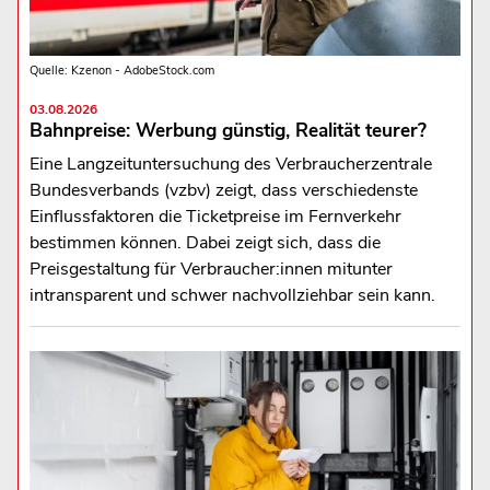
Quelle: Kzenon - AdobeStock.com
03.08.2026
Bahnpreise: Werbung günstig, Realität teurer?
Eine Langzeituntersuchung des Verbraucherzentrale
Bundesverbands (vzbv) zeigt, dass verschiedenste
Einflussfaktoren die Ticketpreise im Fernverkehr
bestimmen können. Dabei zeigt sich, dass die
Preisgestaltung für Verbraucher:innen mitunter
intransparent und schwer nachvollziehbar sein kann.