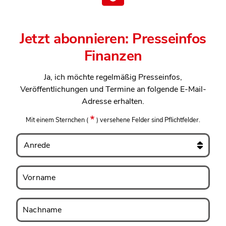
Jetzt abonnieren: Presseinfos
Finanzen
Ja, ich möchte regelmäßig Presseinfos,
Veröffentlichungen und Termine an folgende E-Mail-
Adresse erhalten.
Mit einem Sternchen
(
)
versehene Felder sind Pflichtfelder.
Anrede
Vorname
Vorname
Nachname
Nachname