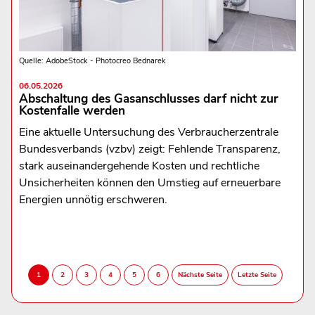
Quelle: AdobeStock - Photocreo Bednarek
06.05.2026
Abschaltung des Gasanschlusses darf nicht zur
Kostenfalle werden
Eine aktuelle Untersuchung des Verbraucherzentrale
Bundesverbands (vzbv) zeigt: Fehlende Transparenz,
stark auseinandergehende Kosten und rechtliche
Unsicherheiten können den Umstieg auf erneuerbare
Energien unnötig erschweren.