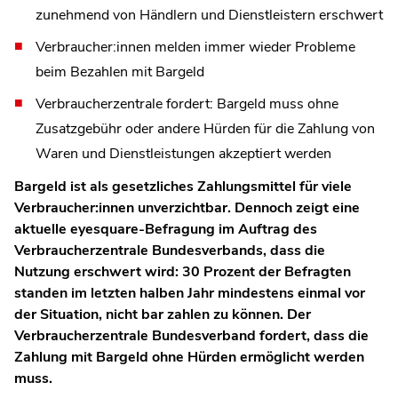
zunehmend von Händlern und Dienstleistern erschwert
Verbraucher:innen melden immer wieder Probleme
beim Bezahlen mit Bargeld
Verbraucherzentrale fordert: Bargeld muss ohne
Zusatzgebühr oder andere Hürden für die Zahlung von
Waren und Dienstleistungen akzeptiert werden
Bargeld ist als gesetzliches Zahlungsmittel für viele
Verbraucher:innen unverzichtbar. Dennoch zeigt eine
aktuelle eyesquare-Befragung im Auftrag des
Verbraucherzentrale Bundesverbands, dass die
Nutzung erschwert wird: 30 Prozent der Befragten
standen im letzten halben Jahr mindestens einmal vor
der Situation, nicht bar zahlen zu können. Der
Verbraucherzentrale Bundesverband fordert, dass die
Zahlung mit Bargeld ohne Hürden ermöglicht werden
muss.