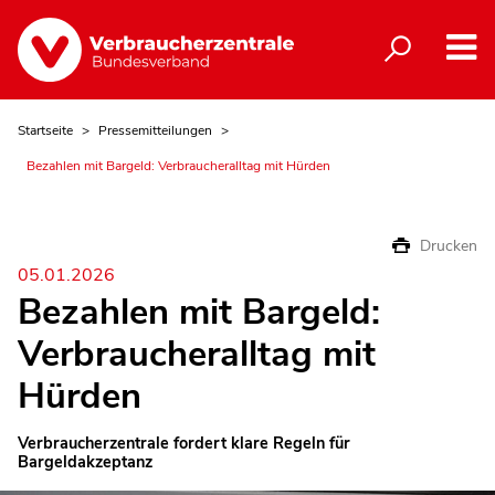
Startseite
Pressemitteilungen
Bezahlen mit Bargeld: Verbraucheralltag mit Hürden
Drucken
05.01.2026
Bezahlen mit Bargeld:
Verbraucheralltag mit
Hürden
Verbraucherzentrale fordert klare Regeln für
Bargeldakzeptanz