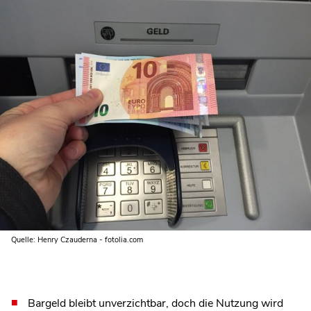
Quelle: Henry Czauderna - fotolia.com
Bargeld bleibt unverzichtbar, doch die Nutzung wird