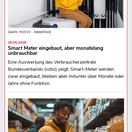
Quelle: rh2010 - AdobeStock
26.05.2026
Smart Meter eingebaut, aber monatelang
unbrauchbar
Eine Auswertung des Verbraucherzentrale
Bundesverbands (vzbv) zeigt: Smart-Meter werden
zwar eingebaut, bleiben aber mitunter über Monate oder
Jahre ohne Funktion.