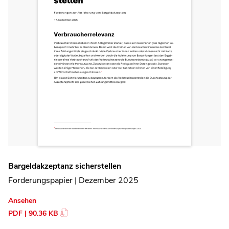
Bargeldakzeptanz sicherstellen
Forderungspapier | Dezember 2025
Ansehen
PDF | 90.36 KB