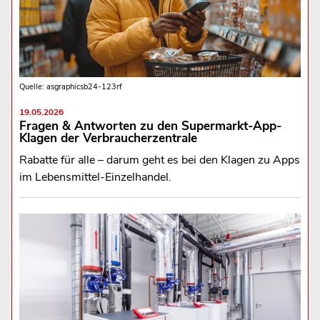
Quelle: asgraphicsb24-123rf
19.05.2026
Fragen & Antworten zu den Supermarkt-App-
Klagen der Verbraucherzentrale
Rabatte für alle – darum geht es bei den Klagen zu Apps
im Lebensmittel-Einzelhandel.