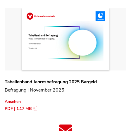
Tabellenband Jahresbefragung 2025 Bargeld
Befragung | November 2025
Ansehen
PDF | 1.17 MB