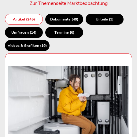
Zur Themenseite Marktbeobachtung
Artikel (245)
Dokumente (49)
Urteile (3)
Umfragen (14)
Termine (6)
Videos & Grafiken (16)