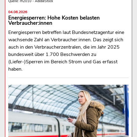
Quelle: rh2010 - AdobeStock
04.08.2026
Energiesperren: Hohe Kosten belasten
Verbraucher:innen
Energiesperren betreffen laut Bundesnetzagentur eine
wachsende Zahl an Verbraucher:innen. Das zeigt sich
auch in den Verbraucherzentralen, die im Jahr 2025
bundesweit über 1.700 Beschwerden zu
(Liefer-)Sperren im Bereich Strom und Gas erfasst
haben.