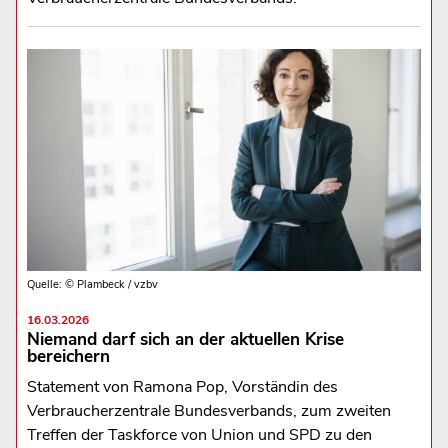
Quelle: © Plambeck / vzbv
16.03.2026
Niemand darf sich an der aktuellen Krise
bereichern
Statement von Ramona Pop, Vorständin des
Verbraucherzentrale Bundesverbands, zum zweiten
Treffen der Taskforce von Union und SPD zu den