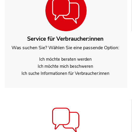
Service für Verbraucher:innen
Was suchen Sie? Wählen Sie eine passende Option:
Ich möchte beraten werden
Ich möchte mich beschweren
Ich suche Informationen für Verbraucher:innen