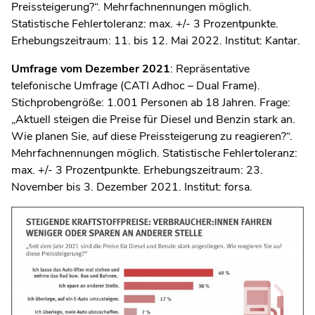
Preissteigerung?“. Mehrfachnennungen möglich.
Statistische Fehlertoleranz: max. +/- 3 Prozentpunkte.
Erhebungszeitraum: 11. bis 12. Mai 2022. Institut: Kantar.
Umfrage vom Dezember 2021
: Repräsentative
telefonische Umfrage (CATI Adhoc – Dual Frame).
Stichprobengröße: 1.001 Personen ab 18 Jahren. Frage:
„Aktuell steigen die Preise für Diesel und Benzin stark an.
Wie planen Sie, auf diese Preissteigerung zu reagieren?“.
Mehrfachnennungen möglich. Statistische Fehlertoleranz:
max. +/- 3 Prozentpunkte. Erhebungszeitraum: 23.
November bis 3. Dezember 2021. Institut: forsa.