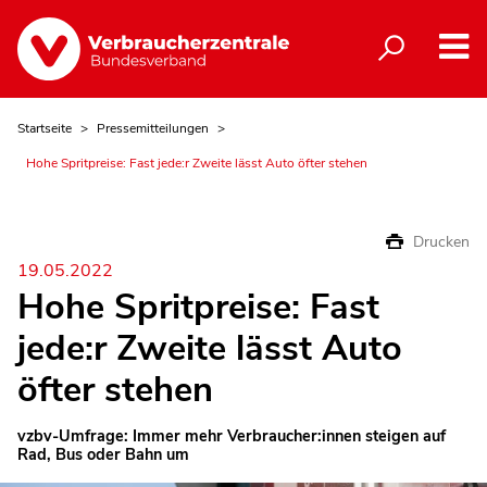
Startseite
Pressemitteilungen
Hohe Spritpreise: Fast jede:r Zweite lässt Auto öfter stehen
Drucken
19.05.2022
Hohe Spritpreise: Fast
jede:r Zweite lässt Auto
öfter stehen
vzbv-Umfrage: Immer mehr Verbraucher:innen steigen auf
Rad, Bus oder Bahn um