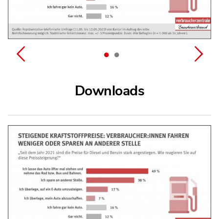
Downloads