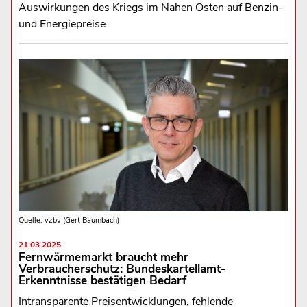
Auswirkungen des Kriegs im Nahen Osten auf Benzin-
und Energiepreise
Quelle: vzbv (Gert Baumbach)
21.03.2025
Fernwärmemarkt braucht mehr
Verbraucherschutz: Bundeskartellamt-
Erkenntnisse bestätigen Bedarf
Intransparente Preisentwicklungen, fehlende