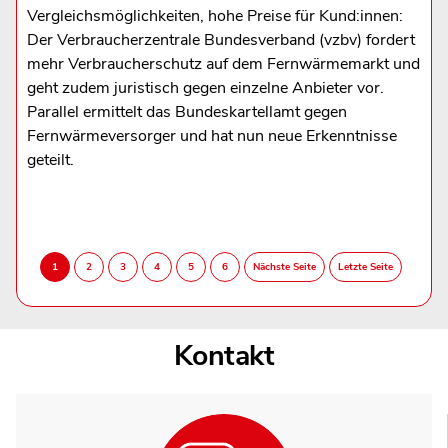
Vergleichsmöglichkeiten, hohe Preise für Kund:innen:
Der Verbraucherzentrale Bundesverband (vzbv) fordert
mehr Verbraucherschutz auf dem Fernwärmemarkt und
geht zudem juristisch gegen einzelne Anbieter vor.
Parallel ermittelt das Bundeskartellamt gegen
Fernwärmeversorger und hat nun neue Erkenntnisse
geteilt.
Kontakt