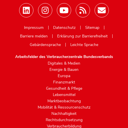
Mastodon
Impressum
Datenschutz
Sitemap
Barriere melden
Erklärung zur Barrierefreiheit
Gebärdensprache
Leichte Sprache
Arbeitsfelder des Verbraucherzentrale Bundesverbands
Digitales & Medien
Energie & Bauen
Europa
Finanzmarkt
Gesundheit & Pflege
Lebensmittel
Marktbeobachtung
Mobilität & Ressourcenschutz
Nachhaltigkeit
Rechtsdurchsetzung
Verbraucherbildung