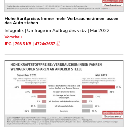
Hohe Spritpreise: Immer mehr Verbraucher:innen lassen
das Auto stehen
Infografik | Umfrage im Auftrag des vzbv | Mai 2022
Vorschau
JPG | 798.5 KB | 4724x2657