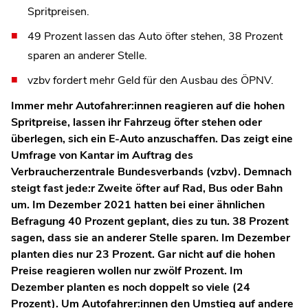
Spritpreisen.
49 Prozent lassen das Auto öfter stehen, 38 Prozent
sparen an anderer Stelle.
vzbv fordert mehr Geld für den Ausbau des ÖPNV.
Immer mehr Autofahrer:innen reagieren auf die hohen
Spritpreise, lassen ihr Fahrzeug öfter stehen oder
überlegen, sich ein E-Auto anzuschaffen. Das zeigt eine
Umfrage von Kantar im Auftrag des
Verbraucherzentrale Bundesverbands (vzbv). Demnach
steigt fast jede:r Zweite öfter auf Rad, Bus oder Bahn
um. Im Dezember 2021 hatten bei einer ähnlichen
Befragung 40 Prozent geplant, dies zu tun. 38 Prozent
sagen, dass sie an anderer Stelle sparen. Im Dezember
planten dies nur 23 Prozent. Gar nicht auf die hohen
Preise reagieren wollen nur zwölf Prozent. Im
Dezember planten es noch doppelt so viele (24
Prozent). Um Autofahrer:innen den Umstieg auf andere