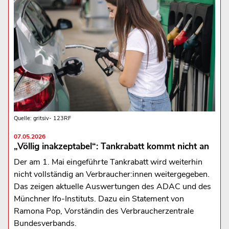
Quelle: gritsiv- 123RF
07.05.2026
„Völlig inakzeptabel“: Tankrabatt kommt nicht an
Der am 1. Mai eingeführte Tankrabatt wird weiterhin
nicht vollständig an Verbraucher:innen weitergegeben.
Das zeigen aktuelle Auswertungen des ADAC und des
Münchner Ifo-Instituts. Dazu ein Statement von
Ramona Pop, Vorständin des Verbraucherzentrale
Bundesverbands.