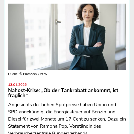
Quelle: © Plambeck / vzbv
13.04.2026
Nahost-Krise: „Ob der Tankrabatt ankommt, ist
fraglich“
Angesichts der hohen Spritpreise haben Union und
SPD angekündigt die Energiesteuer auf Benzin und
Diesel für zwei Monate um 17 Cent zu senken. Dazu ein
Statement von Ramona Pop, Vorständin des
Verbraucherzentrale Bundesverbands.