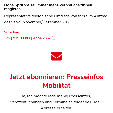
Hohe Spritpreise: Immer mehr Verbraucher:innen
reagieren
Repräsentative telefonische Umfrage von forsa im Auftrag
des vzbv | November/Dezember 2021
Vorschau
JPG | 935.33 KB | 4724x2657
Jetzt abonnieren: Presseinfos
Mobilität
Ja, ich möchte regelmäßig Presseinfos,
Veröffentlichungen und Termine an folgende E-Mail-
Adresse erhalten.