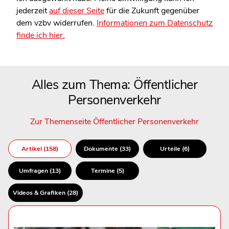
jederzeit
auf dieser Seite
für die Zukunft gegenüber
dem vzbv widerrufen.
Informationen zum Datenschutz
finde ich hier.
Alles zum Thema: Öffentlicher
Personenverkehr
Zur Themenseite Öffentlicher Personenverkehr
Artikel (158)
Dokumente (33)
Urteile (6)
Umfragen (13)
Termine (5)
Videos & Grafiken (28)