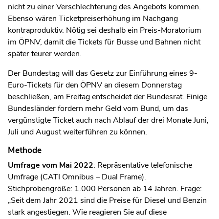
nicht zu einer Verschlechterung des Angebots kommen.
Ebenso wären Ticketpreiserhöhung im Nachgang
kontraproduktiv. Nötig sei deshalb ein Preis-Moratorium
im ÖPNV, damit die Tickets für Busse und Bahnen nicht
später teurer werden.
Der Bundestag will das Gesetz zur Einführung eines 9-
Euro-Tickets für den ÖPNV an diesem Donnerstag
beschließen, am Freitag entscheidet der Bundesrat. Einige
Bundesländer fordern mehr Geld vom Bund, um das
vergünstigte Ticket auch nach Ablauf der drei Monate Juni,
Juli und August weiterführen zu können.
Methode
Umfrage vom Mai 2022
: Repräsentative telefonische
Umfrage (CATI Omnibus – Dual Frame).
Stichprobengröße: 1.000 Personen ab 14 Jahren. Frage:
„Seit dem Jahr 2021 sind die Preise für Diesel und Benzin
stark angestiegen. Wie reagieren Sie auf diese