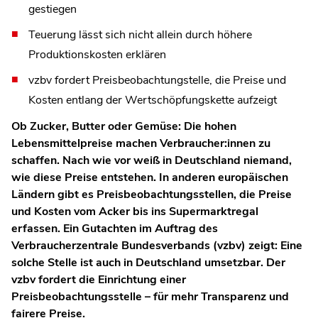
gestiegen
Teuerung lässt sich nicht allein durch höhere
Produktionskosten erklären
vzbv fordert Preisbeobachtungstelle, die Preise und
Kosten entlang der Wertschöpfungskette aufzeigt
Ob Zucker, Butter oder Gemüse: Die hohen
Lebensmittelpreise machen Verbraucher:innen zu
schaffen. Nach wie vor weiß in Deutschland niemand,
wie diese Preise entstehen. In anderen europäischen
Ländern gibt es Preisbeobachtungsstellen, die Preise
und Kosten vom Acker bis ins Supermarktregal
erfassen. Ein Gutachten im Auftrag des
Verbraucherzentrale Bundesverbands (vzbv) zeigt: Eine
solche Stelle ist auch in Deutschland umsetzbar. Der
vzbv fordert die Einrichtung einer
Preisbeobachtungsstelle – für mehr Transparenz und
fairere Preise.