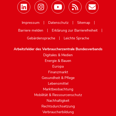
Mastodon
Impressum
Datenschutz
Sitemap
Barriere melden
Erklärung zur Barrierefreiheit
Gebärdensprache
Leichte Sprache
Arbeitsfelder des Verbraucherzentrale Bundesverbands
Digitales & Medien
Energie & Bauen
Europa
Finanzmarkt
Gesundheit & Pflege
Lebensmittel
Marktbeobachtung
Mobilität & Ressourcenschutz
Nachhaltigkeit
Rechtsdurchsetzung
Verbraucherbildung