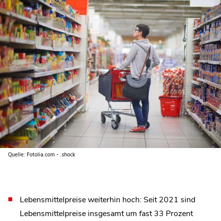
Quelle: Fotolia.com - .shock
Lebensmittelpreise weiterhin hoch: Seit 2021 sind
Lebensmittelpreise insgesamt um fast 33 Prozent