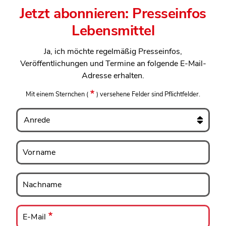
Jetzt abonnieren: Presseinfos
Lebensmittel
Ja, ich möchte regelmäßig Presseinfos,
Veröffentlichungen und Termine an folgende E-Mail-
Adresse erhalten.
Mit einem Sternchen
(
)
versehene Felder sind Pflichtfelder.
Anrede
Vorname
Vorname
Nachname
Nachname
E-
Mail
E-Mail