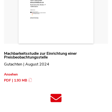
Machbarkeitsstudie zur Einrichtung einer
Preisbeobachtungsstelle
Gutachten | August 2024
Ansehen
PDF | 1.93 MB