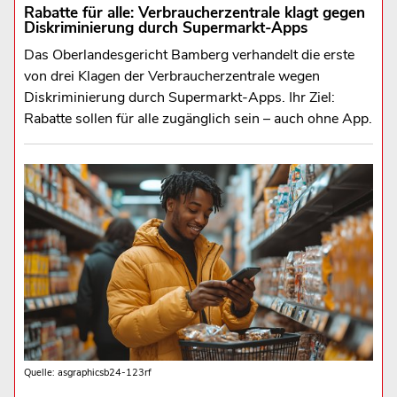
Rabatte für alle: Verbraucherzentrale klagt gegen
Diskriminierung durch Supermarkt-Apps
Das Oberlandesgericht Bamberg verhandelt die erste
von drei Klagen der Verbraucherzentrale wegen
Diskriminierung durch Supermarkt-Apps. Ihr Ziel:
Rabatte sollen für alle zugänglich sein – auch ohne App.
Quelle: asgraphicsb24-123rf