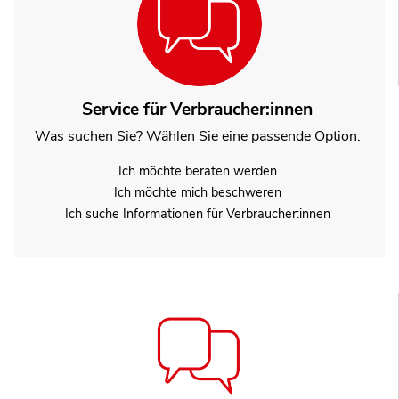
Service für Verbraucher:innen
Was suchen Sie? Wählen Sie eine passende Option:
Ich möchte beraten werden
Ich möchte mich beschweren
Ich suche Informationen für Verbraucher:innen