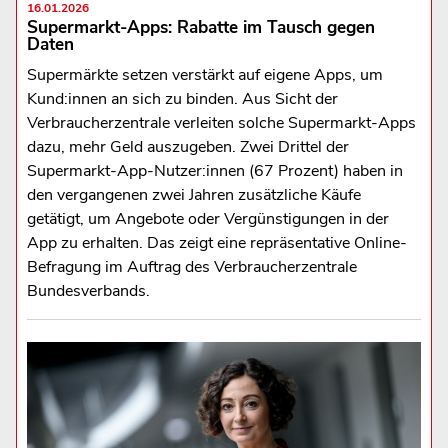
16.01.2026
Supermarkt-Apps: Rabatte im Tausch gegen
Daten
Supermärkte setzen verstärkt auf eigene Apps, um
Kund:innen an sich zu binden. Aus Sicht der
Verbraucherzentrale verleiten solche Supermarkt-Apps
dazu, mehr Geld auszugeben. Zwei Drittel der
Supermarkt-App-Nutzer:innen (67 Prozent) haben in
den vergangenen zwei Jahren zusätzliche Käufe
getätigt, um Angebote oder Vergünstigungen in der
App zu erhalten. Das zeigt eine repräsentative Online-
Befragung im Auftrag des Verbraucherzentrale
Bundesverbands.