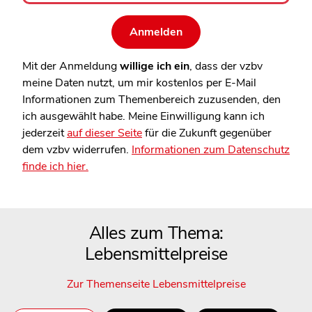
Mit der Anmeldung
willige ich ein
, dass der vzbv
meine Daten nutzt, um mir kostenlos per E-Mail
Informationen zum Themenbereich zuzusenden, den
ich ausgewählt habe. Meine Einwilligung kann ich
jederzeit
auf dieser Seite
für die Zukunft gegenüber
dem vzbv widerrufen.
Informationen zum Datenschutz
finde ich hier.
Alles zum Thema:
Lebensmittelpreise
Zur Themenseite Lebensmittelpreise