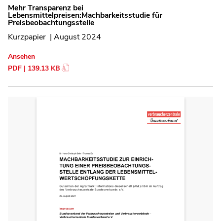
Mehr Transparenz bei
Lebensmittelpreisen:Machbarkeitsstudie für
Preisbeobachtungsstelle
Kurzpapier | August 2024
Ansehen
PDF | 139.13 KB