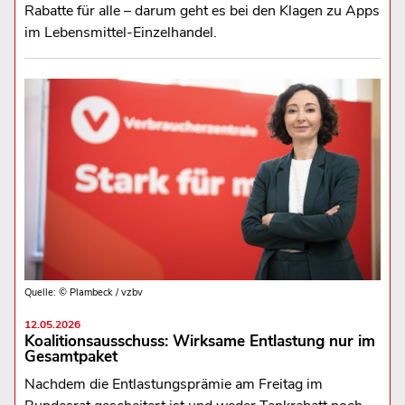
Rabatte für alle – darum geht es bei den Klagen zu Apps
im Lebensmittel-Einzelhandel.
Quelle: © Plambeck / vzbv
12.05.2026
Koalitionsausschuss: Wirksame Entlastung nur im
Gesamtpaket
Nachdem die Entlastungsprämie am Freitag im