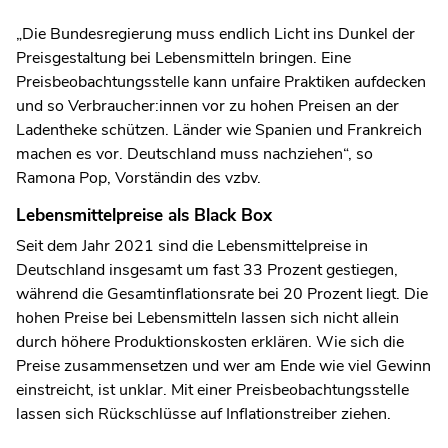
„Die Bundesregierung muss endlich Licht ins Dunkel der
Preisgestaltung bei Lebensmitteln bringen. Eine
Preisbeobachtungsstelle kann unfaire Praktiken aufdecken
und so Verbraucher:innen vor zu hohen Preisen an der
Ladentheke schützen. Länder wie Spanien und Frankreich
machen es vor. Deutschland muss nachziehen“, so
Ramona Pop, Vorständin des vzbv.
Lebensmittelpreise als Black Box
Seit dem Jahr 2021 sind die Lebensmittelpreise in
Deutschland insgesamt um fast 33 Prozent gestiegen,
während die Gesamtinflationsrate bei 20 Prozent liegt. Die
hohen Preise bei Lebensmitteln lassen sich nicht allein
durch höhere Produktionskosten erklären. Wie sich die
Preise zusammensetzen und wer am Ende wie viel Gewinn
einstreicht, ist unklar. Mit einer Preisbeobachtungsstelle
lassen sich Rückschlüsse auf Inflationstreiber ziehen.