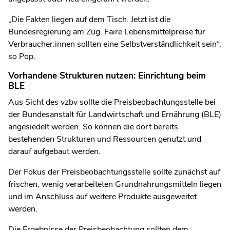
„Die Fakten liegen auf dem Tisch. Jetzt ist die
Bundesregierung am Zug. Faire Lebensmittelpreise für
Verbraucher:innen sollten eine Selbstverständlichkeit sein“,
so Pop.
Vorhandene Strukturen nutzen: Einrichtung beim
BLE
Aus Sicht des vzbv sollte die Preisbeobachtungsstelle bei
der Bundesanstalt für Landwirtschaft und Ernährung (BLE)
angesiedelt werden. So können die dort bereits
bestehenden Strukturen und Ressourcen genutzt und
darauf aufgebaut werden.
Der Fokus der Preisbeobachtungsstelle sollte zunächst auf
frischen, wenig verarbeiteten Grundnahrungsmitteln liegen
und im Anschluss auf weitere Produkte ausgeweitet
werden.
Die Ergebnisse der Preisbeobachtung sollten dem