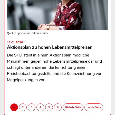
Quelle: dpa/picture-alliance/vzbv
12.01.2026
Aktionsplan zu hohen Lebensmittelpreisen
Die SPD stellt in einem Aktionsplan mögliche
Maßnahmen gegen hohe Lebensmittelpreise dar und
schlägt unter anderem die Einrichtung einer
Preisbeobachtungsstelle und die Kennzeichnung von
Mogelpackungen vor.