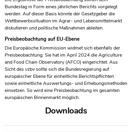
Bundestag in Form eines jährlichen Berichts vorgelegt
werden. Auf dieser Basis könnte der Gesetzgeber die
Wettbewerbssituation im Agrar- und Lebensmittelmarkt
diskutieren und politische Maßnahmen ableiten.
Preisbeobachtung auf EU-Ebene
Die Europäische Kommission widmet sich ebenfalls der
Preisbeobachtung. Sie hat im April 2024 die Agriculture
and Food Chain Observatory (AFCO) eingerichtet. Aus
Sicht des vzbv sollte sich die Bundesregierung auf
europäischer Ebene für einheitliche Berichtspflichten
sowie einheitliche Auswertungs- und Erhebungsmethoden
einsetzen. So wird eine Preisbeobachtung im gesamten
europäischen Binnenmarkt möglich.
Downloads