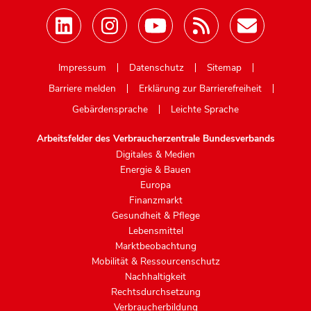
Mastodon
Impressum
Datenschutz
Sitemap
Barriere melden
Erklärung zur Barrierefreiheit
Gebärdensprache
Leichte Sprache
Arbeitsfelder des Verbraucherzentrale Bundesverbands
Digitales & Medien
Energie & Bauen
Europa
Finanzmarkt
Gesundheit & Pflege
Lebensmittel
Marktbeobachtung
Mobilität & Ressourcenschutz
Nachhaltigkeit
Rechtsdurchsetzung
Verbraucherbildung