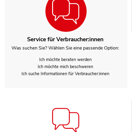
Service für Verbraucher:innen
Was suchen Sie? Wählen Sie eine passende Option:
Ich möchte beraten werden
Ich möchte mich beschweren
Ich suche Informationen für Verbraucher:innen