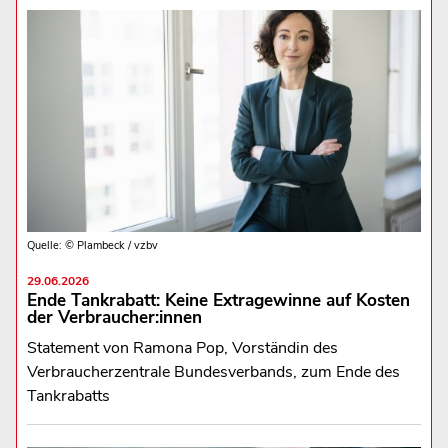
Quelle: © Plambeck / vzbv
29.06.2026
Ende Tankrabatt: Keine Extragewinne auf Kosten
der Verbraucher:innen
Statement von Ramona Pop, Vorständin des
Verbraucherzentrale Bundesverbands, zum Ende des
Tankrabatts