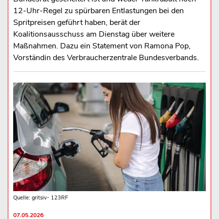
12‑Uhr‑Regel zu spürbaren Entlastungen bei den
Spritpreisen geführt haben, berät der
Koalitionsausschuss am Dienstag über weitere
Maßnahmen. Dazu ein Statement von Ramona Pop,
Vorständin des Verbraucherzentrale Bundesverbands.
Quelle: gritsiv- 123RF
07.05.2026