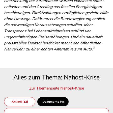
eine Senkung der Stromsteuer würden Haushalte sofort
entlasten und den Ausstieg aus fossilen Energieträgern
beschleunigen. Direktzahlungen ermöglichen gezielte Hilfe
ohne Umwege. Dafür muss die Bundesregierung endlich
die notwendigen Voraussetzungen schaffen. Mehr
Transparenz bei Lebensmittelpreisen schützt vor
ungerechtfertigten Preiserhöhungen. Und ein dauerhaft
preisstabiles Deutschlandticket macht den öffentlichen
Nahverkehr zu einer echten Alternative zum Auto.“
Alles zum Thema: Nahost-Krise
Zur Themenseite Nahost-Krise
Artikel (12)
Dokumente (4)