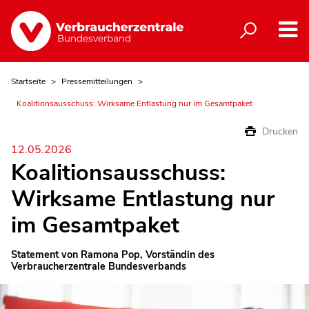
Startseite
Pressemitteilungen
Koalitionsausschuss: Wirksame Entlastung nur im Gesamtpaket
Drucken
12.05.2026
Koalitionsausschuss:
Wirksame Entlastung nur
im Gesamtpaket
Statement von Ramona Pop, Vorständin des
Verbraucherzentrale Bundesverbands