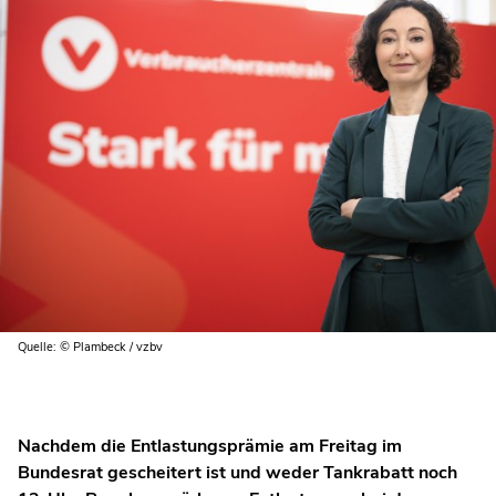
Quelle: © Plambeck / vzbv
Nachdem die Entlastungsprämie am Freitag im
Bundesrat gescheitert ist und weder Tankrabatt noch