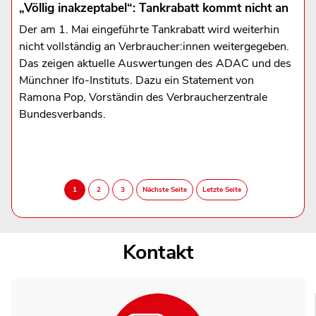
„Völlig inakzeptabel“: Tankrabatt kommt nicht an
Der am 1. Mai eingeführte Tankrabatt wird weiterhin
nicht vollständig an Verbraucher:innen weitergegeben.
Das zeigen aktuelle Auswertungen des ADAC und des
Münchner Ifo-Instituts. Dazu ein Statement von
Ramona Pop, Vorständin des Verbraucherzentrale
Bundesverbands.
Kontakt