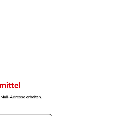
mittel
-Mail-Adresse erhalten.