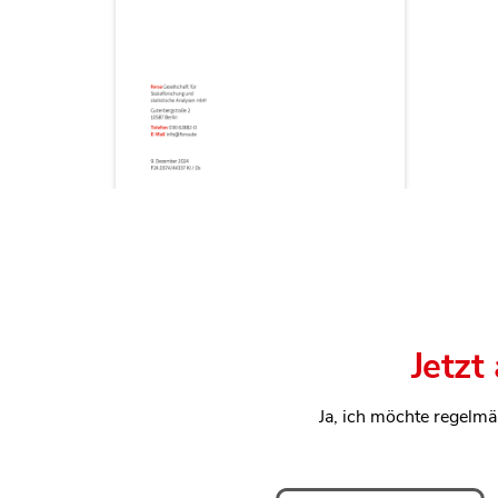
Jetzt
Ja, ich möchte regelmä
Anrede