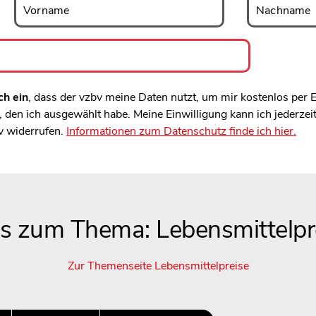
Vorname
Nachname
ch ein
, dass der vzbv meine Daten nutzt, um mir kostenlos per
den ich ausgewählt habe. Meine Einwilligung kann ich jederzei
v widerrufen.
Informationen zum Datenschutz finde ich hier.
es zum Thema: Lebensmittelpr
Zur Themenseite Lebensmittelpreise