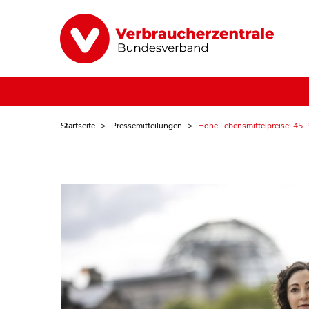
Startseite
Pressemitteilungen
Hohe Lebensmittelpreise: 45 