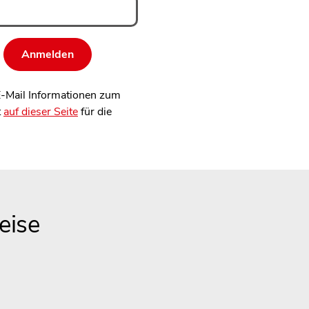
 E-Mail Informationen zum
t
auf dieser Seite
für die
eise