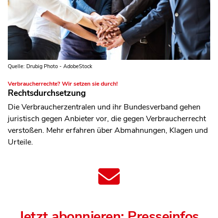
Quelle: Drubig Photo - AdobeStock
Verbraucherrechte? Wir setzen sie durch!
Rechtsdurchsetzung
Die Verbraucherzentralen und ihr Bundesverband gehen
juristisch gegen Anbieter vor, die gegen Verbraucherrecht
verstoßen. Mehr erfahren über Abmahnungen, Klagen und
Urteile.
Jetzt abonnieren: Presseinfos