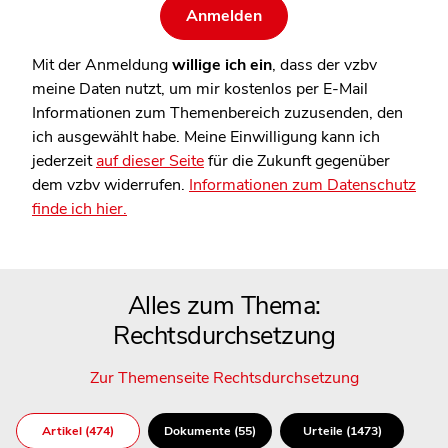
Mit der Anmeldung
willige ich ein
, dass der vzbv
meine Daten nutzt, um mir kostenlos per E-Mail
Informationen zum Themenbereich zuzusenden, den
ich ausgewählt habe. Meine Einwilligung kann ich
jederzeit
auf dieser Seite
für die Zukunft gegenüber
dem vzbv widerrufen.
Informationen zum Datenschutz
finde ich hier.
Alles zum Thema:
Rechtsdurchsetzung
Zur Themenseite Rechtsdurchsetzung
Artikel (474)
Dokumente (55)
Urteile (1473)