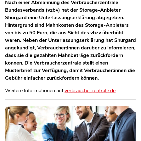
Nach einer Abmahnung des Verbraucherzentrale
Bundesverbands (vzbv) hat der Storage-Anbieter
Shurgard eine Unterlassungserklärung abgegeben.
Hintergrund sind Mahnkosten des Storage-Anbieters
von bis zu 50 Euro, die aus Sicht des vbzv überhöht
waren. Neben der Unterlassungserklärung hat Shurgard
angekündigt, Verbraucher:innen darüber zu informieren,
dass sie die gezahlten Mahnbeträge zurückfordern
können. Die Verbraucherzentrale stellt einen
Musterbrief zur Verfügung, damit Verbraucher:innen die
Gebühr einfacher zurückfordern können.
Weitere Informationen auf
verbraucherzentrale.de