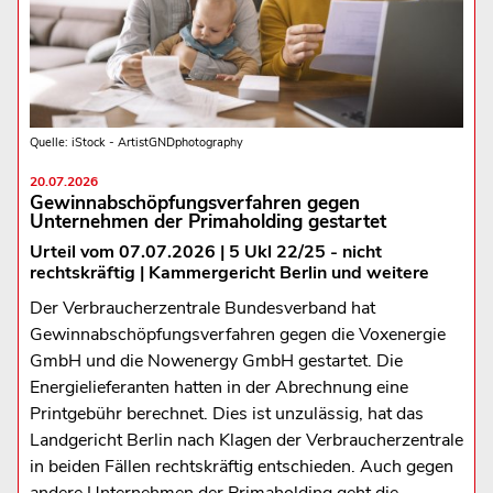
Quelle: iStock - ArtistGNDphotography
20.07.2026
Gewinnabschöpfungsverfahren gegen
Unternehmen der Primaholding gestartet
Urteil vom 07.07.2026 | 5 Ukl 22/25 - nicht
rechtskräftig | Kammergericht Berlin und weitere
Der Verbraucherzentrale Bundesverband hat
Gewinnabschöpfungsverfahren gegen die Voxenergie
GmbH und die Nowenergy GmbH gestartet. Die
Energielieferanten hatten in der Abrechnung eine
Printgebühr berechnet. Dies ist unzulässig, hat das
Landgericht Berlin nach Klagen der Verbraucherzentrale
in beiden Fällen rechtskräftig entschieden. Auch gegen
andere Unternehmen der Primaholding geht die