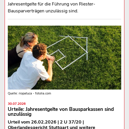
Jahresentgelte für die Führung von Riester-
Bausparverträgen unzulässig sind.
Quelle: riopatuca - fotolia.com
30.07.2026
Urteile: Jahresentgelte von Bausparkassen sind
unzulässig
Urteil vom 26.02.2026 | 2 U 37/20 |
Oberlandesgericht Stuttgart und weitere