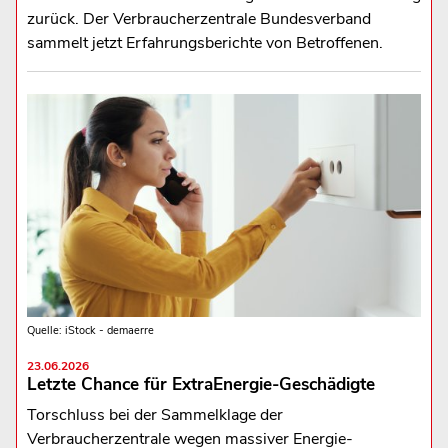
zurück. Der Verbraucherzentrale Bundesverband
sammelt jetzt Erfahrungsberichte von Betroffenen.
Quelle: iStock - demaerre
23.06.2026
Letzte Chance für ExtraEnergie-Geschädigte
Torschluss bei der Sammelklage der
Verbraucherzentrale wegen massiver Energie-