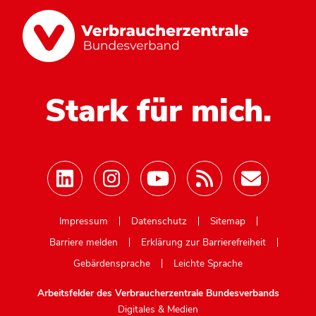
Stark für mich.
Mastodon
Impressum
Datenschutz
Sitemap
Barriere melden
Erklärung zur Barrierefreiheit
Gebärdensprache
Leichte Sprache
Arbeitsfelder des Verbraucherzentrale Bundesverbands
Digitales & Medien