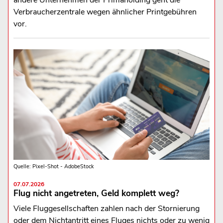
Verbraucherzentrale wegen ähnlicher Printgebühren
vor.
Quelle: Pixel-Shot - AdobeStock
07.07.2026
Flug nicht angetreten, Geld komplett weg?
Viele Fluggesellschaften zahlen nach der Stornierung
oder dem Nichtantritt eines Fluges nichts oder zu wenig