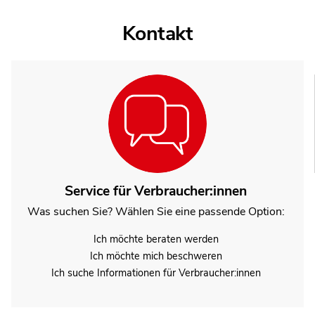
Kontakt
Service für Verbraucher:innen
Was suchen Sie? Wählen Sie eine passende Option:
Ich möchte beraten werden
Ich möchte mich beschweren
Ich suche Informationen für Verbraucher:innen