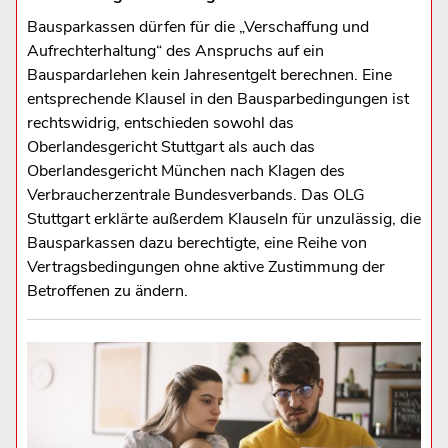
Bausparkassen dürfen für die „Verschaffung und
Aufrechterhaltung“ des Anspruchs auf ein
Bauspardarlehen kein Jahresentgelt berechnen. Eine
entsprechende Klausel in den Bausparbedingungen ist
rechtswidrig, entschieden sowohl das
Oberlandesgericht Stuttgart als auch das
Oberlandesgericht München nach Klagen des
Verbraucherzentrale Bundesverbands. Das OLG
Stuttgart erklärte außerdem Klauseln für unzulässig, die
Bausparkassen dazu berechtigte, eine Reihe von
Vertragsbedingungen ohne aktive Zustimmung der
Betroffenen zu ändern.