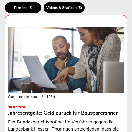
Termine (5)
Videos & Grafiken (5)
Quelle: peopleimages12 - 123rf
30.07.2026
Jahresentgelte: Geld zurück für Bausparer:innen
Der Bundesgerichtshof hat im Verfahren gegen die
Landesbank Hessen-Thüringen entschieden, dass die