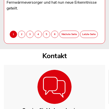
Fernwärmeversorger und hat nun neue Erkenntnisse
geteilt.
Kontakt