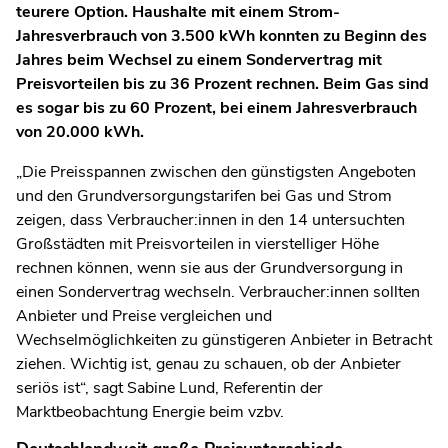
teurere Option. Haushalte mit einem Strom-
Jahresverbrauch von 3.500 kWh konnten zu Beginn des
Jahres beim Wechsel zu einem Sondervertrag mit
Preisvorteilen bis zu 36 Prozent rechnen. Beim Gas sind
es sogar bis zu 60 Prozent, bei einem Jahresverbrauch
von 20.000 kWh.
„Die Preisspannen zwischen den günstigsten Angeboten
und den Grundversorgungstarifen bei Gas und Strom
zeigen, dass Verbraucher:innen in den 14 untersuchten
Großstädten mit Preisvorteilen in vierstelliger Höhe
rechnen können, wenn sie aus der Grundversorgung in
einen Sondervertrag wechseln. Verbraucher:innen sollten
Anbieter und Preise vergleichen und
Wechselmöglichkeiten zu günstigeren Anbieter in Betracht
ziehen. Wichtig ist, genau zu schauen, ob der Anbieter
seriös ist“, sagt Sabine Lund, Referentin der
Marktbeobachtung Energie beim vzbv.