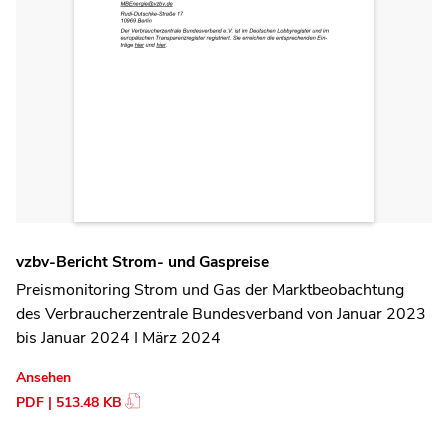
vzbv-Bericht Strom- und Gaspreise
Preismonitoring Strom und Gas der Marktbeobachtung
des Verbraucherzentrale Bundesverband von Januar 2023
bis Januar 2024 I März 2024
Ansehen
PDF | 513.48 KB