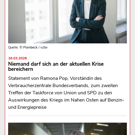
Quelle: © Plambeck / vzbv
16.03.2026
Niemand darf sich an der aktuellen Krise
bereichern
Statement von Ramona Pop, Vorständin des
Verbraucherzentrale Bundesverbands, zum zweiten
Treffen der Taskforce von Union und SPD zu den
Auswirkungen des Kriegs im Nahen Osten auf Benzin-
und Energiepreise