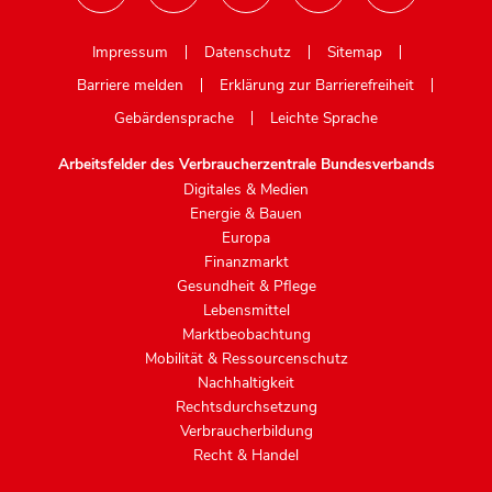
Mastodon
Impressum
Datenschutz
Sitemap
Barriere melden
Erklärung zur Barrierefreiheit
Gebärdensprache
Leichte Sprache
Arbeitsfelder des Verbraucherzentrale Bundesverbands
Digitales & Medien
Energie & Bauen
Europa
Finanzmarkt
Gesundheit & Pflege
Lebensmittel
Marktbeobachtung
Mobilität & Ressourcenschutz
Nachhaltigkeit
Rechtsdurchsetzung
Verbraucherbildung
Recht & Handel