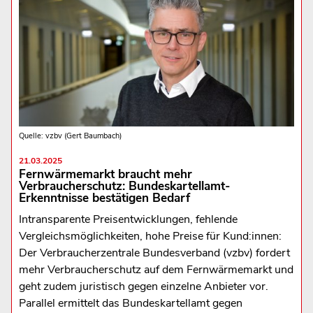
Quelle: vzbv (Gert Baumbach)
21.03.2025
Fernwärmemarkt braucht mehr
Verbraucherschutz: Bundeskartellamt-
Erkenntnisse bestätigen Bedarf
Intransparente Preisentwicklungen, fehlende
Vergleichsmöglichkeiten, hohe Preise für Kund:innen:
Der Verbraucherzentrale Bundesverband (vzbv) fordert
mehr Verbraucherschutz auf dem Fernwärmemarkt und
geht zudem juristisch gegen einzelne Anbieter vor.
Parallel ermittelt das Bundeskartellamt gegen