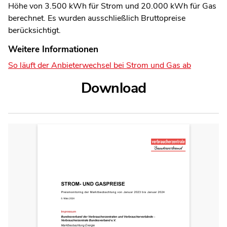
Höhe von 3.500 kWh für Strom und 20.000 kWh für Gas
berechnet. Es wurden ausschließlich Bruttopreise
berücksichtigt.
Weitere Informationen
So läuft der Anbieterwechsel bei Strom und Gas ab
Download