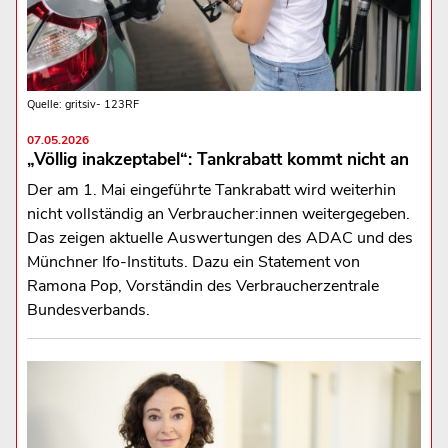
Quelle: gritsiv- 123RF
07.05.2026
„Völlig inakzeptabel“: Tankrabatt kommt nicht an
Der am 1. Mai eingeführte Tankrabatt wird weiterhin
nicht vollständig an Verbraucher:innen weitergegeben.
Das zeigen aktuelle Auswertungen des ADAC und des
Münchner Ifo-Instituts. Dazu ein Statement von
Ramona Pop, Vorständin des Verbraucherzentrale
Bundesverbands.