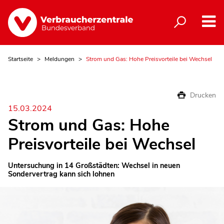
Startseite
Meldungen
Strom und Gas: Hohe Preisvorteile bei Wechsel
Drucken
15.03.2024
Strom und Gas: Hohe
Preisvorteile bei Wechsel
Untersuchung in 14 Großstädten: Wechsel in neuen
Sondervertrag kann sich lohnen