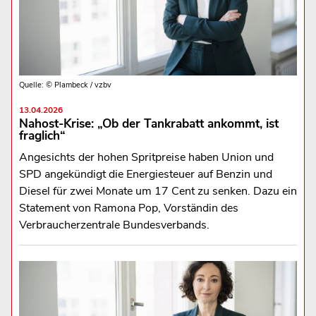
Quelle: © Plambeck / vzbv
13.04.2026
Nahost-Krise: „Ob der Tankrabatt ankommt, ist
fraglich“
Angesichts der hohen Spritpreise haben Union und
SPD angekündigt die Energiesteuer auf Benzin und
Diesel für zwei Monate um 17 Cent zu senken. Dazu ein
Statement von Ramona Pop, Vorständin des
Verbraucherzentrale Bundesverbands.