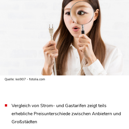
Quelle: kei907 - fotolia.com
Vergleich von Strom- und Gastarifen zeigt teils
erhebliche Preisunterschiede zwischen Anbietern und
Großstädten