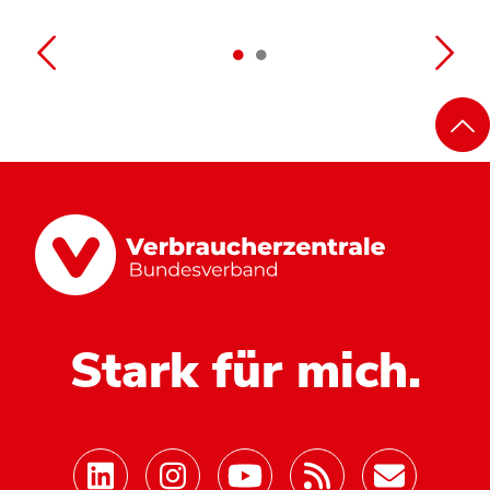
Stark für mich.