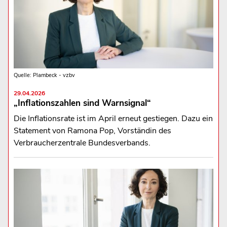
Quelle: Plambeck - vzbv
29.04.2026
„Inflationszahlen sind Warnsignal“
Die Inflationsrate ist im April erneut gestiegen. Dazu ein
Statement von Ramona Pop, Vorständin des
Verbraucherzentrale Bundesverbands.