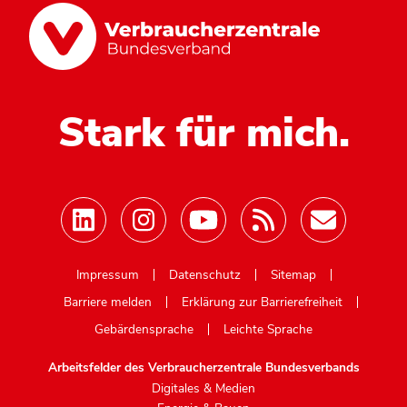
Stark für mich.
Mastodon
Impressum
Datenschutz
Sitemap
Barriere melden
Erklärung zur Barrierefreiheit
Gebärdensprache
Leichte Sprache
Arbeitsfelder des Verbraucherzentrale Bundesverbands
Digitales & Medien