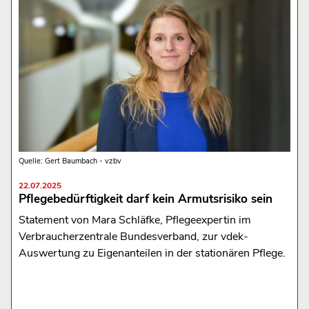
Quelle: Gert Baumbach - vzbv
22.07.2025
Pflegebedürftigkeit darf kein Armutsrisiko sein
Statement von Mara Schläfke, Pflegeexpertin im
Verbraucherzentrale Bundesverband, zur vdek-
Auswertung zu Eigenanteilen in der stationären Pflege.