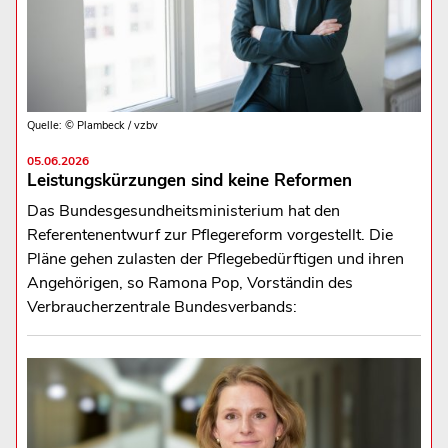
Quelle: © Plambeck / vzbv
05.06.2026
Leistungskürzungen sind keine Reformen
Das Bundesgesundheitsministerium hat den
Referentenentwurf zur Pflegereform vorgestellt. Die
Pläne gehen zulasten der Pflegebedürftigen und ihren
Angehörigen, so Ramona Pop, Vorständin des
Verbraucherzentrale Bundesverbands: