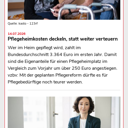
Quelle: kasto - 123rf
14.07.2026
Pflegeheimkosten deckeln, statt weiter verteuern
Wer im Heim gepflegt wird, zahlt im
Bundesdurchschnitt 3.364 Euro im ersten Jahr. Damit
sind die Eigenanteile für einen Pflegeheimplatz im
Vergleich zum Vorjahr um über 250 Euro angestiegen.
vzbv: Mit der geplanten Pflegereform dürfte es für
Pflegebedürftige noch teurer werden.