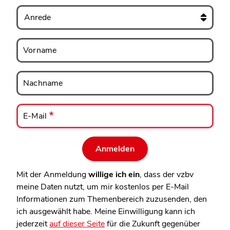
Anrede
Vorname
Vorname
Nachname
Nachname
E-
Mail
E-Mail
Mit der Anmeldung
willige ich ein
, dass der vzbv
meine Daten nutzt, um mir kostenlos per E-Mail
Informationen zum Themenbereich zuzusenden, den
ich ausgewählt habe. Meine Einwilligung kann ich
jederzeit
auf dieser Seite
für die Zukunft gegenüber