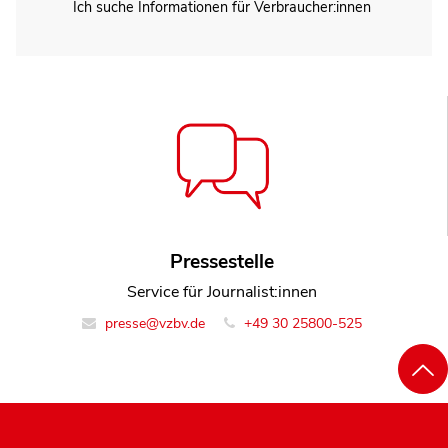
Ich suche Informationen für Verbraucher:innen
Pressestelle
Service für Journalist:innen
presse@vzbv.de
+49 30 25800-525