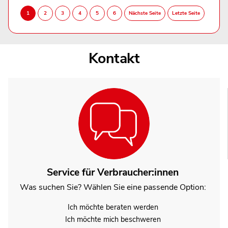
Kontakt
Service für Verbraucher:innen
Was suchen Sie? Wählen Sie eine passende Option:
Ich möchte beraten werden
Ich möchte mich beschweren