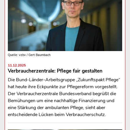
Quelle: vzbv / Gert Baumbach
11.12.2025
Verbraucherzentrale: Pflege fair gestalten
Die Bund-Länder-Arbeitsgruppe „Zukunftspakt Pflege“
hat heute ihre Eckpunkte zur Pflegereform vorgestellt.
Der Verbraucherzentrale Bundesverband begrüßt die
Bemühungen um eine nachhaltige Finanzierung und
eine Stärkung der ambulanten Pflege, sieht aber
entscheidende Lücken beim Verbraucherschutz.