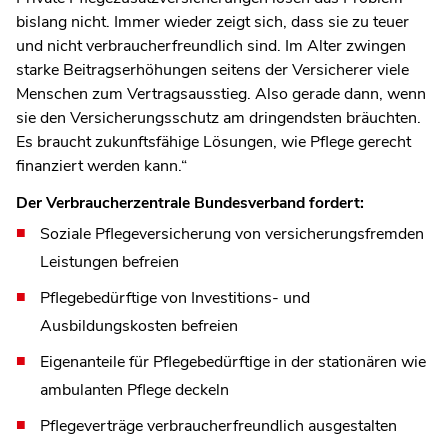
bislang nicht. Immer wieder zeigt sich, dass sie zu teuer
und nicht verbraucherfreundlich sind. Im Alter zwingen
starke Beitragserhöhungen seitens der Versicherer viele
Menschen zum Vertragsausstieg. Also gerade dann, wenn
sie den Versicherungsschutz am dringendsten bräuchten.
Es braucht zukunftsfähige Lösungen, wie Pflege gerecht
finanziert werden kann.“
Der Verbraucherzentrale Bundesverband fordert:
Soziale Pflegeversicherung von versicherungsfremden
Leistungen befreien
Pflegebedürftige von Investitions- und
Ausbildungskosten befreien
Eigenanteile für Pflegebedürftige in der stationären wie
ambulanten Pflege deckeln
Pflegeverträge verbraucherfreundlich ausgestalten