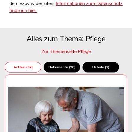
dem vzbv widerrufen.
Informationen zum Datenschutz
finde ich hier.
Alles zum Thema: Pflege
Zur Themenseite Pflege
Artikel (32)
Dokumente (20)
Urteile (1)