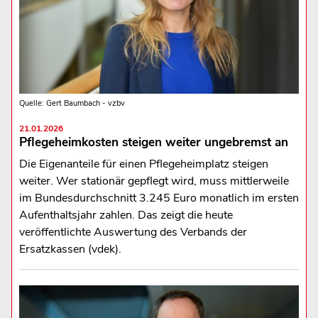
Quelle: Gert Baumbach - vzbv
21.01.2026
Pflegeheimkosten steigen weiter ungebremst an
Die Eigenanteile für einen Pflegeheimplatz steigen
weiter. Wer stationär gepflegt wird, muss mittlerweile
im Bundesdurchschnitt 3.245 Euro monatlich im ersten
Aufenthaltsjahr zahlen. Das zeigt die heute
veröffentlichte Auswertung des Verbands der
Ersatzkassen (vdek).