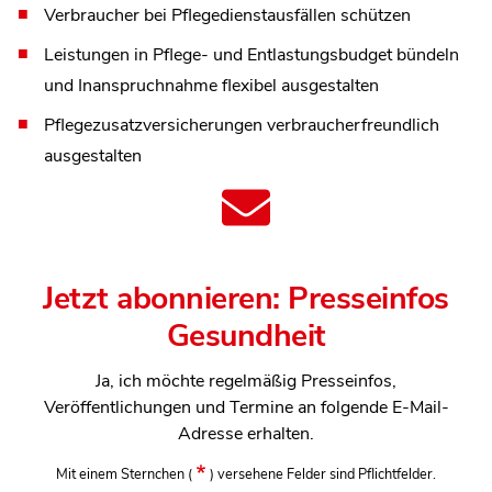
Verbraucher bei Pflegedienstausfällen schützen
Leistungen in Pflege- und Entlastungsbudget bündeln
und Inanspruchnahme flexibel ausgestalten
Pflegezusatzversicherungen verbraucherfreundlich
ausgestalten
Jetzt abonnieren: Presseinfos
Gesundheit
Ja, ich möchte regelmäßig Presseinfos,
Veröffentlichungen und Termine an folgende E-Mail-
Adresse erhalten.
Mit einem Sternchen
(
)
versehene Felder sind Pflichtfelder.